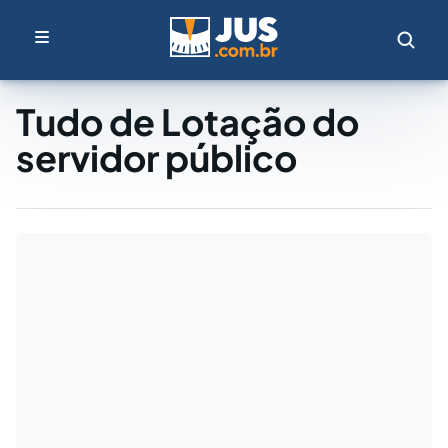
Tudo de Lotação do
servidor público