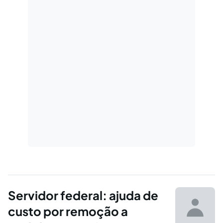
Servidor federal: ajuda de
custo por remoção a