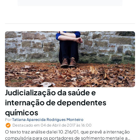
Judicialização da saúde e
internação de dependentes
químicos
Por
Tatiana Aparecida Rodrigues Monteiro
Destacado em 04 de Abril de 2017 às 16:00
O texto traz análise da lei 10.216/01, que prevê a internação
compulsória para os portadores de sofrimento mental e a