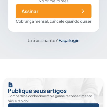
No primeiro mês
Assinar
Cobrança mensal, cancele quando quiser
Já é assinante?
Faça login
Publique seus artigos
Compartilhe conhecimento e ganhe reconhecimento. É
fácil e rápido!