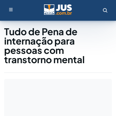
Tudo de Pena de
internação para
pessoas com
transtorno mental