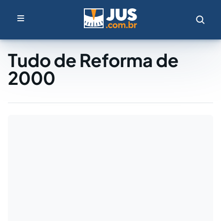
Tudo de Reforma de
2000