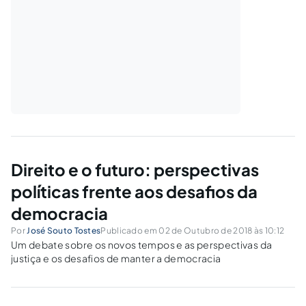
Direito e o futuro: perspectivas
políticas frente aos desafios da
democracia
Por
José Souto Tostes
Publicado em 02 de Outubro de 2018 às 10:12
Um debate sobre os novos tempos e as perspectivas da
justiça e os desafios de manter a democracia