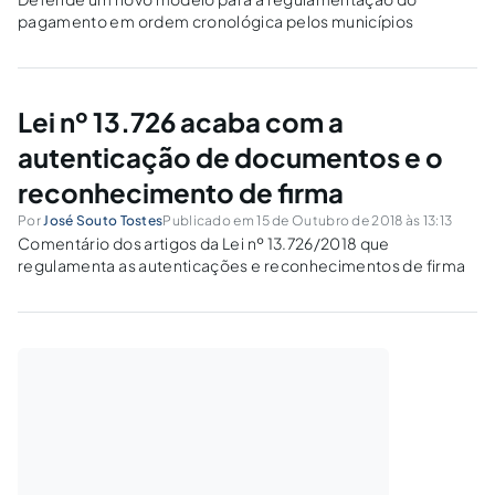
pagamento em ordem cronológica pelos municípios
Lei nº 13.726 acaba com a
autenticação de documentos e o
reconhecimento de firma
Por
José Souto Tostes
Publicado em 15 de Outubro de 2018 às 13:13
Comentário dos artigos da Lei nº 13.726/2018 que
regulamenta as autenticações e reconhecimentos de firma