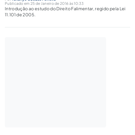
Publicado em 25 de Janeiro de 2016 às 10:33
Introdução ao estudo do Direito Falimentar, regido pela Lei
11.101 de 2005.