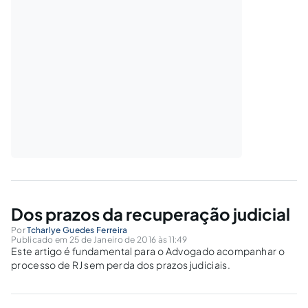
Dos prazos da recuperação judicial
Por
Tcharlye Guedes Ferreira
Publicado em 25 de Janeiro de 2016 às 11:49
Este artigo é fundamental para o Advogado acompanhar o
processo de RJ sem perda dos prazos judiciais.