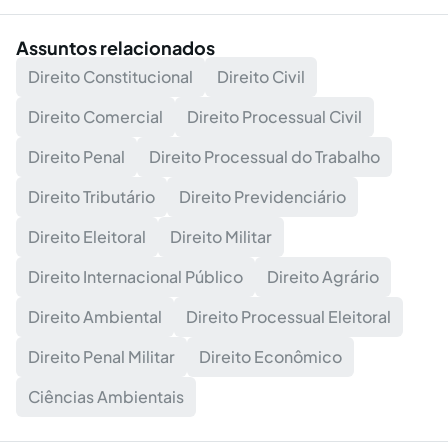
Assuntos relacionados
Direito Constitucional
Direito Civil
Direito Comercial
Direito Processual Civil
Direito Penal
Direito Processual do Trabalho
Direito Tributário
Direito Previdenciário
Direito Eleitoral
Direito Militar
Direito Internacional Público
Direito Agrário
Direito Ambiental
Direito Processual Eleitoral
Direito Penal Militar
Direito Econômico
Ciências Ambientais