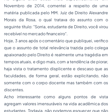
Novembro de 2014, comentei a respeito de uma
matéria
publicada pelo MM. Juiz de Direito Alexandre
Morais da Rosa, o qual tratava do assunto com o
seguinte título: "Sorria, estudante de Direito, você virou
recebível no mercado financeiro".
Hoje, 3 anos após o comentário que publiquei, verifico
que o assunto de total relevância trazida pelo colega
apaixonado pelo Direito é realmente uma tragédia em
tempos atuais, e digo mais, com a tendência de piorar,
haja vista o tratamento displicente e descaso que as
faculdades, de forma geral, estão explicitando, não
somente com o corpo docente mas também com os
discentes.
Acho interessante como alguns pontos de vista
agregam valores imensuráveis na vida acadêmica dos
estudantes. Todavia, não podemos esquecer que não