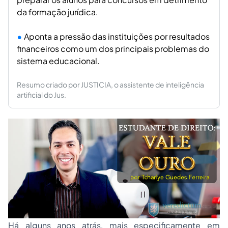
da formação jurídica.
Aponta a pressão das instituições por resultados
financeiros como um dos principais problemas do
sistema educacional.
Resumo criado por JUSTICIA, o assistente de inteligência
artificial do Jus.
Há alguns anos atrás, mais especificamente em