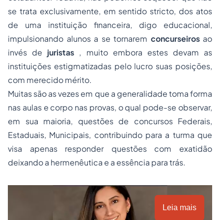
se trata exclusivamente, em sentido
stricto
, dos atos
de uma instituição financeira, digo educacional,
impulsionando alunos a se tornarem
concurseiros
ao
invés de
juristas
, muito embora estes devam as
instituições estigmatizadas pelo lucro suas posições,
com merecido mérito.
Muitas são as vezes em que a generalidade toma forma
nas aulas e corpo nas provas, o qual pode-se observar,
em sua maioria, questões de concursos Federais,
Estaduais, Municipais, contribuindo para a turma que
visa apenas responder questões com exatidão
deixando a hermenêutica e a essência para trás.
Leia mais