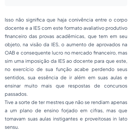
Isso não significa que haja conivência entre o corpo
docente e a IES com este formato avaliativo produtivo
financeiro das provas acadêmicas, que tem em seu
objeto, na visão da IES, o aumento de aprovados na
OAB e consequente lucro no mercado financeiro, mas
sim uma imposição da IES ao docente para que este,
no exercício de sua função acabe perdendo seus
sentidos, sua essência de ir além em suas aulas e
ensinar muito mais que respostas de concursos
passados.
Tive a sorte de ter mestres que não se rendiam apenas
a um plano de ensino forjado em cifras, mas que
tornavam suas aulas instigantes e proveitosas
in lato
sensu
.