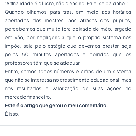
"A finalidade é o lucro, não o ensino. Fale-se baixinho."
Quando olhamos para trás, em meio aos horários
apertados dos mestres, aos atrasos dos pupilos,
percebemos que muito fora deixado de mão, largado
em vão, por negligência que o próprio sistema nos
impõe, seja pelo estágio que devemos prestar, seja
pelos 50 minutos apertados e corridos que os
professores têm que se adequar.
Enfim, somos todos números e cifras de um sistema
que não se interessa no crescimento educacional, mas
nos resultados e valorização de suas ações no
mercado financeiro.
Este é o artigo que gerou o meu comentário
.
É isso.