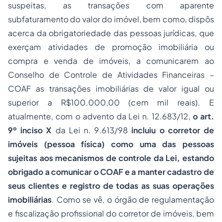
suspeitas, as transações com aparente
subfaturamento do valor do imóvel, bem como, dispôs
acerca da obrigatoriedade das pessoas jurídicas, que
exerçam atividades de promoção imobiliária ou
compra e venda de imóveis, a comunicarem ao
Conselho de Controle de Atividades Financeiras –
COAF as transações imobiliárias de valor igual ou
superior a R$100.000,00 (cem mil reais). E
atualmente, com o advento da Lei n. 12.683/12,
o art.
9º inciso X
da Lei n. 9.613/98
incluiu o corretor de
imóveis (pessoa física) como uma das pessoas
sujeitas aos mecanismos de controle da Lei, estando
obrigado a comunicar o COAF e a manter cadastro de
seus clientes e registro de todas as suas operações
imobiliárias
. Como se vê, o órgão de regulamentação
e
fiscalização
profissional do corretor de imóveis, bem