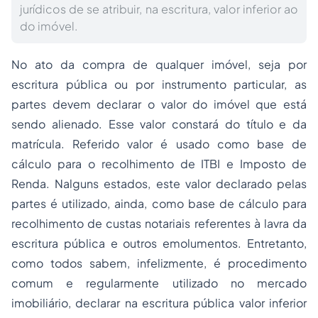
jurídicos de se atribuir, na escritura, valor inferior ao
do imóvel.
No ato da compra de qualquer imóvel, seja por
escritura pública ou por instrumento particular, as
partes devem declarar o valor do imóvel que está
sendo alienado. Esse valor constará do título e da
matrícula. Referido valor é usado como base de
cálculo para o recolhimento de ITBI e Imposto de
Renda. Nalguns estados, este valor declarado pelas
partes é utilizado, ainda, como base de cálculo para
recolhimento de custas notariais referentes à lavra da
escritura pública e outros emolumentos. Entretanto,
como todos sabem, infelizmente, é procedimento
comum e regularmente utilizado no mercado
imobiliário, declarar na escritura pública valor inferior