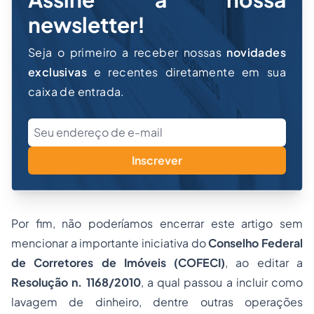
newsletter!
Seja o primeiro a receber nossas
novidades
exclusivas
e recentes diretamente em sua
caixa de entrada.
Inscrever
Por fim, não poderíamos encerrar este artigo sem
mencionar a importante iniciativa do
Conselho Federal
de Corretores de Imóveis (COFECI)
, ao editar a
Resolução
n. 1168/2010
, a qual passou a incluir como
lavagem de dinheiro, dentre outras operações