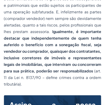
e patrimoniais que estão sujeitos os participantes de
uma operação subfaturada. E, infelizmente as partes
(comprador vendedor) nem sempre são devidamente
alertadas, quanto a tais riscos, pelos profissionais que
lhes prestam assessoria.
Igualmente, é importante
destacar que independentemente de quem tenha
auferido o benefício com a sonegação fiscal, seja
vendedor ou comprador, quaisquer dos contratantes,
inclusive corretores de imóveis e representantes
legais de imobiliárias, que interviram ou concorreram
para sua prática, poderão ser responsabilizados
(art.
11 da Lei n. 8137/90 – define crimes contra a ordem
tributária).
Assine a nossa