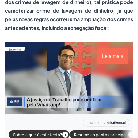
dos crimes de lavagem de dinheiro), tal prática pode
caracterizar crime de lavagem de dinheiro, já que
pelas novas regras ocorreu uma ampliação dos crimes
antecedentes, incluindo a sonegação fiscal
;
Leia mais