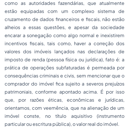
como as autoridades fazendárias, que atualmente
estão equipadas com um complexo sistema de
cruzamento de dados financeiros e fiscais, não estão
alheios a essas questões, e apesar da sociedade
encarar a sonegação como algo normal e inexistirem
incentivos fiscais, tais como, haver a correção dos
valores dos imóveis lançados nas declarações de
imposto de renda (pessoa física ou jurídica), fato é: a
prática de operações subfaturadas é permeada por
consequências criminais e civis, sem mencionar que o
comprador do imóvel fica sujeito a severos prejuízos
patrimoniais, conforme apontado acima. É por isso
que, por razões éticas, econômicas e jurídicas,
orientamos, com veemência, que na alienação de um
imóvel conste, no título aquisitivo (instrumento
particular ou escritura pública), o valor real do imóvel.