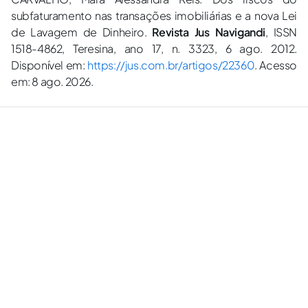
subfaturamento nas transações imobiliárias e a nova Lei
de Lavagem de Dinheiro.
Revista Jus Navigandi
, ISSN
1518-4862, Teresina, ano 17, n. 3323, 6 ago. 2012.
Disponível em:
https://jus.com.br/artigos/22360
. Acesso
em: 8 ago. 2026.