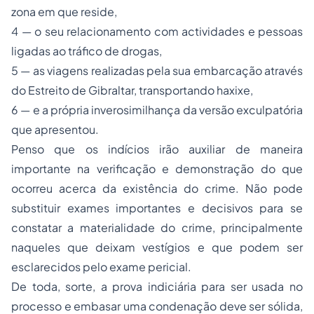
zona em que reside,
4 — o seu relacionamento com actividades e pessoas
ligadas ao tráfico de drogas,
5 — as viagens realizadas pela sua embarcação através
do Estreito de Gibraltar, transportando haxixe,
6 — e a própria inverosimilhança da versão exculpatória
que apresentou.
Penso que os indícios irão auxiliar de maneira
importante na verificação e demonstração do que
ocorreu acerca da existência do crime. Não pode
substituir exames importantes e decisivos para se
constatar a materialidade do crime, principalmente
naqueles que deixam vestígios e que podem ser
esclarecidos pelo exame pericial.
De toda, sorte, a prova indiciária para ser usada no
processo e embasar uma condenação deve ser sólida,