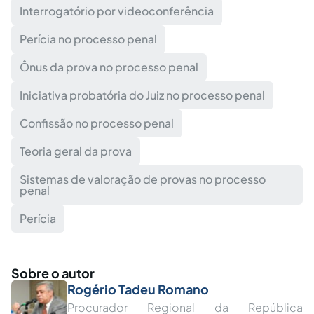
Interrogatório por videoconferência
Perícia no processo penal
Ônus da prova no processo penal
Iniciativa probatória do Juiz no processo penal
Confissão no processo penal
Teoria geral da prova
Sistemas de valoração de provas no processo
penal
Perícia
Sobre o autor
Rogério Tadeu Romano
Procurador Regional da República