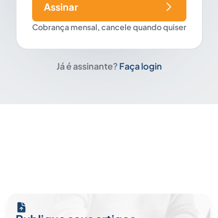
Assinar
Cobrança mensal, cancele quando quiser
Já é assinante?
Faça login