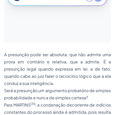
A presunção pode ser absoluta, que não admite uma
prova em contrário e relativa, que a admite. É a
presunção legal quando expressa em lei, e de fato,
quando cabe ao juiz fazer o raciocínio lógico que a ela
conduz a sua inteligência.
Será a presunção um argumento probatório de simples
probabilidade e nunca de simples certeza?
[31]
Para MARTINS
, a condenação decorrente de indícios
constantes do processo ainda é admitida, pois resulta