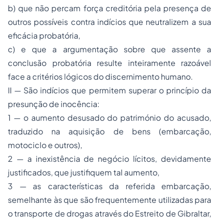
b) que não percam força creditória pela presença de
outros possíveis contra indícios que neutralizem a sua
eficácia probatória,
c) e que a argumentação sobre que assente a
conclusão probatória resulte inteiramente razoável
face a critérios lógicos do discernimento humano.
II — São indícios que permitem superar o princípio da
presunção de inocência:
1 — o aumento desusado do património do acusado,
traduzido na aquisição de bens (embarcação,
motociclo e outros),
2 — a inexistência de negócio lícitos, devidamente
justificados, que justifiquem tal aumento,
3 — as características da referida embarcação,
semelhante às que são frequentemente utilizadas para
o transporte de drogas através do Estreito de Gibraltar,