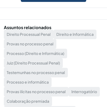
Assuntos relacionados
Direito Processual Penal
Direito e Informática
Provas no processo penal
Processo (Direito e Informática)
Juiz (Direito Processual Penal)
Testemunhas no processo penal
Processo e informática
Provas ilícitas no processo penal
Interrogatório
Colaboração premiada