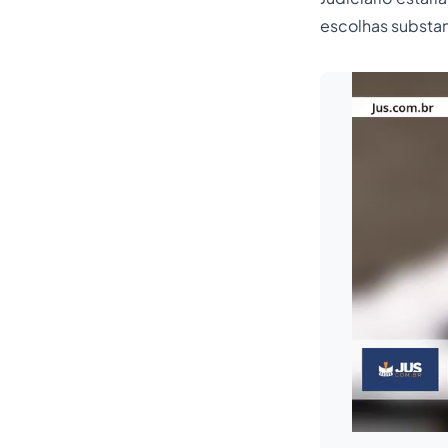
escolhas substan