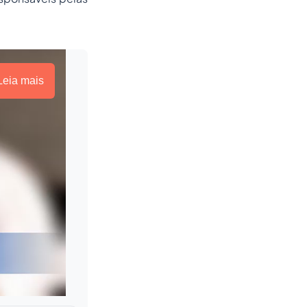
Leia mais