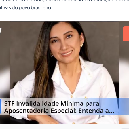
tivas do povo brasileiro.