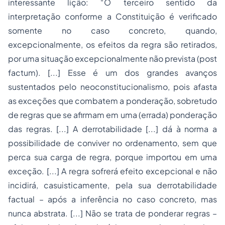
interessante lição: “O terceiro sentido da
interpretação conforme a Constituição é verificado
somente no caso concreto, quando,
excepcionalmente, os efeitos da regra são retirados,
por uma situação excepcionalmente não prevista (post
factum). [...] Esse é um dos grandes avanços
sustentados pelo neoconstitucionalismo, pois afasta
as exceções que combatem a ponderação, sobretudo
de regras que se afirmam em uma (errada) ponderação
das regras. [...] A derrotabilidade [...] dá à norma a
possibilidade de conviver no ordenamento, sem que
perca sua carga de regra, porque importou em uma
exceção. [...] A regra sofrerá efeito excepcional e não
incidirá, casuisticamente, pela sua derrotabilidade
factual – após a inferência no caso concreto, mas
nunca abstrata. [...] Não se trata de ponderar regras –