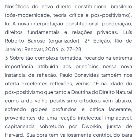
filosóficos do novo direito constitucional brasileiro
(pós-modernidade, teoria crítica e pós-positivismo).
In: A nova interpretação constitucional: ponderação,
direitos fundamentais e relações privadas. Luís
Roberto Barroso (organizador). 2ª Edição. Rio de
Janeiro : Renovar, 2006, p. 27-28.
3 Sobre tão complexa temática, focando na extrema
importância atribuída aos princípios nessa nova
instância de reflexão, Paulo Bonavides também nos
oferta excelentes reflexões, verbis: “É na idade do
pós-
positivismo
que tanto a Doutrina do Direito Natural
como a do velho positivismo ortodoxo vêm abaixo,
sofrendo golpes profundos e crítica lacerante,
provenientes de uma reação intelectual implacável,
capitaneada sobretudo por Dworkin, jurista de
Harvard. Sua obra tem valiosamente contribuído para