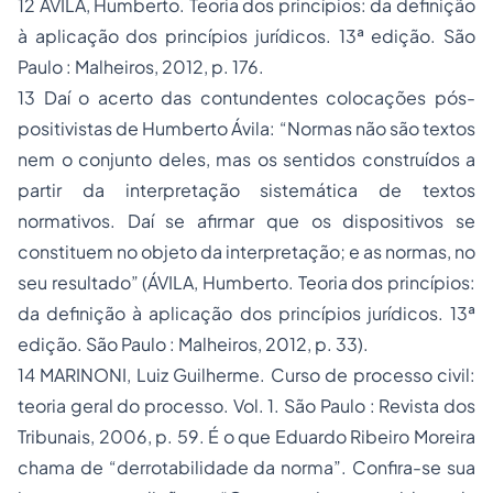
12 ÁVILA, Humberto. Teoria dos princípios: da definição
à aplicação dos princípios jurídicos. 13ª edição. São
Paulo : Malheiros, 2012, p. 176.
13 Daí o acerto das contundentes colocações pós-
positivistas de Humberto Ávila: “Normas não são textos
nem o conjunto deles, mas os sentidos construídos a
partir da interpretação sistemática de textos
normativos. Daí se afirmar que os dispositivos se
constituem no objeto da interpretação; e as normas, no
seu resultado” (ÁVILA, Humberto. Teoria dos princípios:
da definição à aplicação dos princípios jurídicos. 13ª
edição. São Paulo : Malheiros, 2012, p. 33).
14 MARINONI, Luiz Guilherme. Curso de processo civil:
teoria geral do processo. Vol. 1. São Paulo : Revista dos
Tribunais, 2006, p. 59. É o que Eduardo Ribeiro Moreira
chama de “derrotabilidade da norma”. Confira-se sua