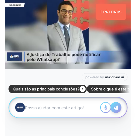
Leia mais