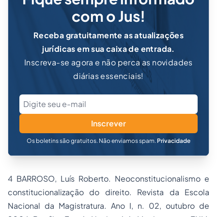
com o Jus!
Receba gratuitamente as atualizações
jurídicas em sua caixa de entrada.
Inscreva-se agora e não perca as novidades
diárias essenciais!
Inscrever
Os boletins são gratuitos. Não enviamos spam.
Privacidade
4 BARROSO, Luís Roberto. Neoconstitucionalismo e
constitucionalização do direito. Revista da Escola
Nacional da Magistratura. Ano I, n. 02, outubro de