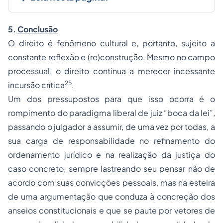
5.
Conclusão
O direito é fenômeno cultural e, portanto, sujeito a
constante reflexão e (re)construção. Mesmo no campo
processual, o direito continua a merecer incessante
25
incursão crítica
.
Um dos pressupostos para que isso ocorra é o
rompimento do paradigma liberal de juiz “boca da lei”,
passando o julgador a assumir, de uma vez por todas, a
sua carga de responsabilidade no refinamento do
ordenamento jurídico e na realização da justiça do
caso concreto, sempre lastreando seu pensar não de
acordo com suas convicções pessoais, mas na esteira
de uma argumentação que conduza à concreção dos
anseios constitucionais e que se paute por vetores de