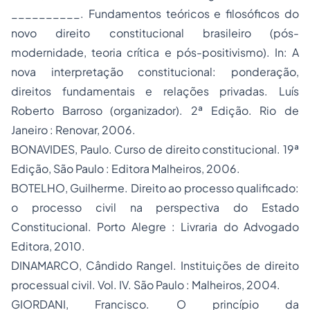
__________. Fundamentos teóricos e filosóficos do
novo
direito constitucional
brasileiro (pós-
modernidade, teoria crítica e pós-positivismo). In: A
nova interpretação constitucional: ponderação,
direitos fundamentais e relações privadas. Luís
Roberto Barroso (organizador). 2ª Edição. Rio de
Janeiro : Renovar, 2006.
BONAVIDES, Paulo. Curso de direito constitucional. 19ª
Edição, São Paulo : Editora Malheiros, 2006.
BOTELHO, Guilherme. Direito ao processo qualificado:
o processo civil na perspectiva do Estado
Constitucional. Porto Alegre : Livraria do Advogado
Editora, 2010.
DINAMARCO, Cândido Rangel. Instituições de direito
processual civil. Vol. IV. São Paulo : Malheiros, 2004.
GIORDANI, Francisco. O princípio da