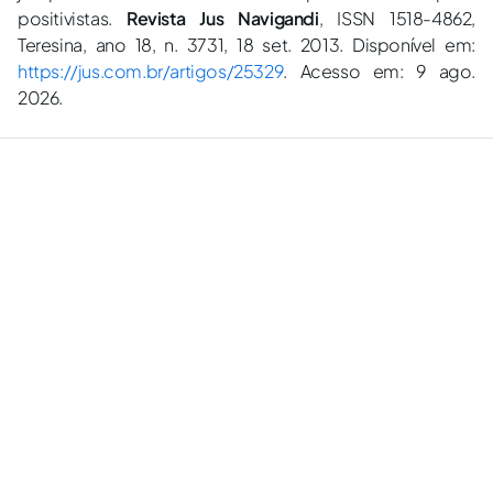
positivistas.
Revista Jus Navigandi
, ISSN 1518-4862,
Teresina, ano 18, n. 3731, 18 set. 2013. Disponível em:
https://jus.com.br/artigos/25329
. Acesso em: 9 ago.
2026.