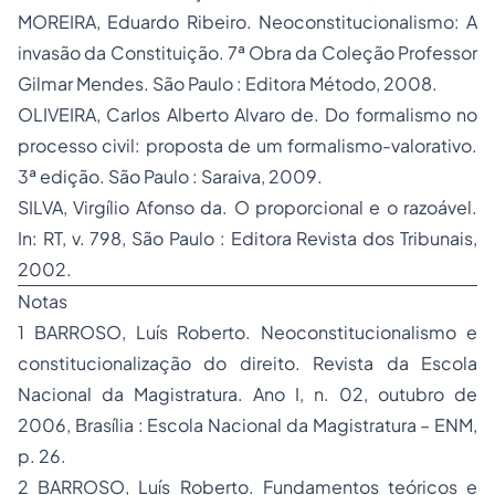
MOREIRA, Eduardo Ribeiro. Neoconstitucionalismo: A
invasão da Constituição. 7ª Obra da Coleção Professor
Gilmar Mendes. São Paulo : Editora Método, 2008.
OLIVEIRA, Carlos Alberto Alvaro de. Do formalismo no
processo civil: proposta de um formalismo-valorativo.
3ª edição. São Paulo : Saraiva, 2009.
SILVA, Virgílio Afonso da. O proporcional e o razoável.
In: RT, v. 798, São Paulo : Editora Revista dos Tribunais,
2002.
Notas
1 BARROSO, Luís Roberto. Neoconstitucionalismo e
constitucionalização do direito. Revista da Escola
Nacional da Magistratura. Ano I, n. 02, outubro de
2006, Brasília : Escola Nacional da Magistratura – ENM,
p. 26.
2 BARROSO, Luís Roberto. Fundamentos teóricos e