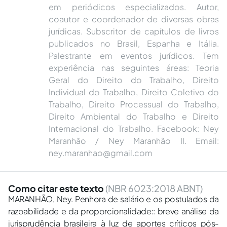
em periódicos especializados. Autor,
coautor e coordenador de diversas obras
jurídicas. Subscritor de capítulos de livros
publicados no Brasil, Espanha e Itália.
Palestrante em eventos jurídicos. Tem
experiência nas seguintes áreas: Teoria
Geral do Direito do Trabalho, Direito
Individual do Trabalho, Direito Coletivo do
Trabalho, Direito Processual do Trabalho,
Direito Ambiental do Trabalho e Direito
Internacional do Trabalho. Facebook: Ney
Maranhão / Ney Maranhão II. Email:
ney.maranhao@gmail.com
Como citar este texto
(NBR 6023:2018 ABNT)
MARANHÃO, Ney. Penhora de salário e os postulados da
razoabilidade e da proporcionalidade:: breve análise da
jurisprudência brasileira à luz de aportes críticos pós-