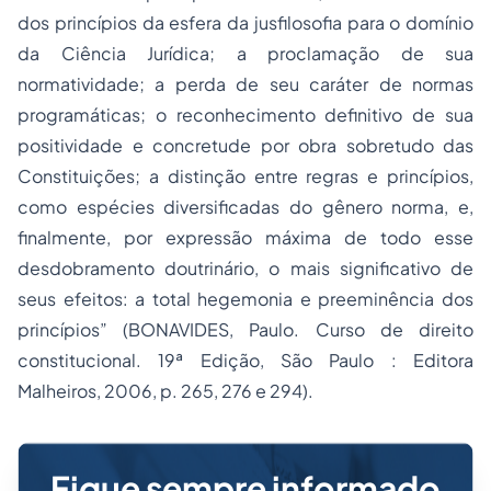
dos princípios da esfera da jusfilosofia para o domínio
da Ciência Jurídica; a proclamação de sua
normatividade; a perda de seu caráter de normas
programáticas; o reconhecimento definitivo de sua
positividade e concretude por obra sobretudo das
Constituições; a distinção entre regras e princípios,
como espécies diversificadas do gênero norma, e,
finalmente, por expressão máxima de todo esse
desdobramento doutrinário, o mais significativo de
seus efeitos: a total hegemonia e preeminência dos
princípios” (BONAVIDES, Paulo. Curso de direito
constitucional. 19ª Edição, São Paulo : Editora
Malheiros, 2006, p. 265, 276 e 294).
Fique sempre informado