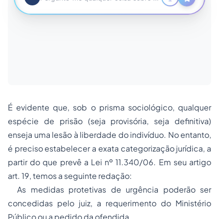
É evidente que, sob o prisma sociológico, qualquer
espécie de prisão (seja provisória, seja definitiva)
enseja uma lesão à liberdade do indivíduo. No entanto,
é preciso estabelecer a exata categorização jurídica, a
partir do que prevê a Lei nº 11.340/06. Em seu artigo
art. 19, temos a seguinte redação:
As medidas protetivas de urgência poderão ser
concedidas pelo juiz, a requerimento do Ministério
Público ou a pedido da ofendida.