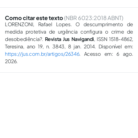
Como citar este texto
(NBR 6023:2018 ABNT)
LORENZONI, Rafael Lopes. O descumprimento de
medida protetiva de urgência configura o crime de
desobediência?.
Revista Jus Navigandi
, ISSN 1518-4862,
Teresina, ano 19, n. 3843, 8 jan. 2014. Disponível em:
https://jus.com.br/artigos/26346
. Acesso em: 6 ago.
2026.