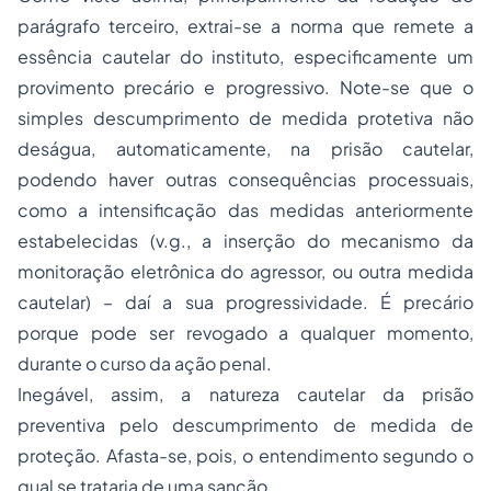
parágrafo terceiro, extrai-se a norma que remete a
essência cautelar do instituto, especificamente um
provimento precário e progressivo. Note-se que o
simples descumprimento de medida protetiva não
deságua, automaticamente, na prisão cautelar,
podendo haver outras consequências processuais,
como a intensificação das medidas anteriormente
estabelecidas (v.g., a inserção do mecanismo da
monitoração eletrônica do agressor, ou outra medida
cautelar) – daí a sua progressividade. É precário
porque pode ser revogado a qualquer momento,
durante o curso da ação penal.
Inegável, assim, a natureza cautelar da prisão
preventiva pelo descumprimento de medida de
proteção. Afasta-se, pois, o entendimento segundo o
qual se trataria de uma sanção.