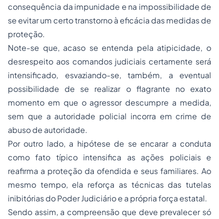
consequência da impunidade e na impossibilidade de
se evitar um certo transtorno à eficácia das medidas de
proteção.
Note-se que, acaso se entenda pela atipicidade, o
desrespeito aos comandos judiciais certamente será
intensificado, esvaziando-se, também, a eventual
possibilidade de se realizar o flagrante no exato
momento em que o agressor descumpre a medida,
sem que a autoridade policial incorra em crime de
abuso de autoridade.
Por outro lado, a hipótese de se encarar a conduta
como fato típico intensifica as ações policiais e
reafirma a proteção da ofendida e seus familiares. Ao
mesmo tempo, ela reforça as técnicas das tutelas
inibitórias do Poder Judiciário e a própria força estatal.
Sendo assim, a compreensão que deve prevalecer só