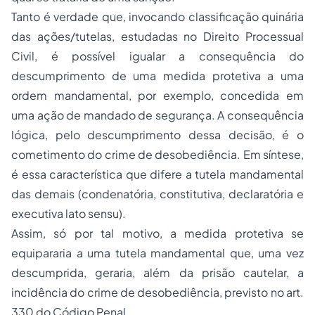
Tanto é verdade que, invocando classificação quinária
das ações/tutelas, estudadas no Direito Processual
Civil, é possível igualar a consequência do
descumprimento de uma medida protetiva a uma
ordem mandamental, por exemplo, concedida em
uma ação de mandado de segurança. A consequência
lógica, pelo descumprimento dessa decisão, é o
cometimento do crime de desobediência. Em síntese,
é essa característica que difere a tutela mandamental
das demais (condenatória, constitutiva, declaratória e
executiva lato sensu).
Assim, só por tal motivo, a medida protetiva se
equipararia a uma tutela mandamental que, uma vez
descumprida, geraria, além da prisão cautelar, a
incidência do crime de desobediência, previsto no art.
330 do Código Penal.