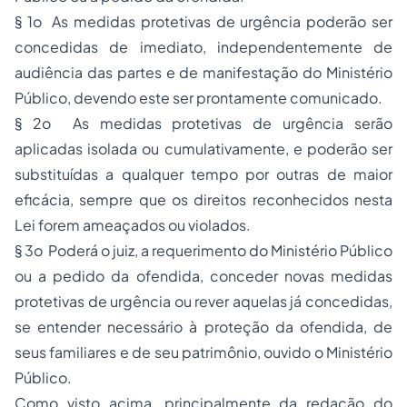
§ 1o As medidas protetivas de urgência poderão ser
concedidas de imediato, independentemente de
audiência das partes e de manifestação do Ministério
Público, devendo este ser prontamente comunicado.
§ 2o As medidas protetivas de urgência serão
aplicadas isolada ou cumulativamente, e poderão ser
substituídas a qualquer tempo por outras de maior
eficácia, sempre que os direitos reconhecidos nesta
Lei forem ameaçados ou violados.
§ 3o Poderá o juiz, a requerimento do Ministério Público
ou a pedido da ofendida, conceder novas medidas
protetivas de urgência ou rever aquelas já concedidas,
se entender necessário à proteção da ofendida, de
seus familiares e de seu patrimônio, ouvido o Ministério
Público.
Como visto acima, principalmente da redação do