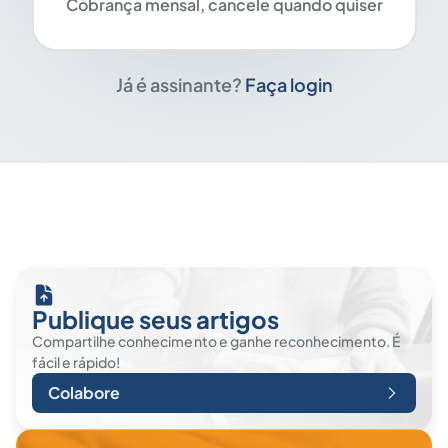
Cobrança mensal, cancele quando quiser
Já é assinante?
Faça login
Publique seus artigos
Compartilhe conhecimento e ganhe reconhecimento. É
fácil e rápido!
Colabore