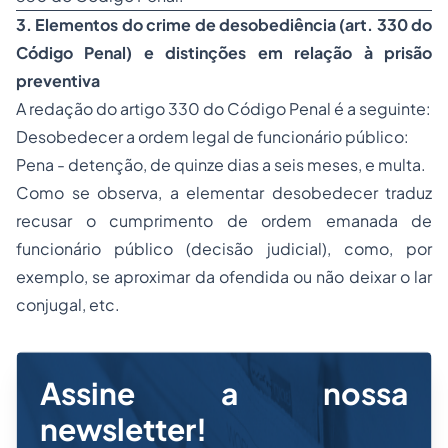
3. Elementos do crime de desobediência (art. 330 do
Código Penal) e distinções em relação à prisão
preventiva
A redação do artigo 330 do Código Penal é a seguinte:
Desobedecer a ordem legal de funcionário público:
Pena - detenção, de quinze dias a seis meses, e multa.
Como se observa, a elementar desobedecer traduz
recusar o cumprimento de ordem emanada de
funcionário público (decisão judicial), como, por
exemplo, se aproximar da ofendida ou não deixar o lar
conjugal, etc.
Assine a nossa
newsletter!