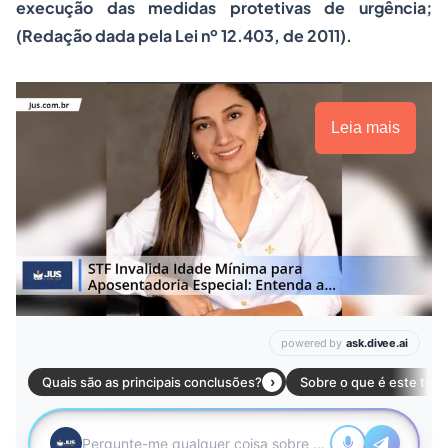
execução das medidas protetivas de urgência;
(Redação dada pela Lei nº 12.403, de 2011).
Leia mais