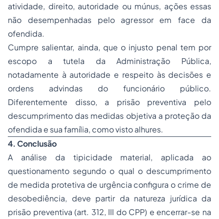
atividade, direito, autoridade ou múnus, ações essas
não desempenhadas pelo agressor em face da
ofendida.
Cumpre salientar, ainda, que o injusto penal tem por
escopo a tutela da Administração Pública,
notadamente à autoridade e respeito às decisões e
ordens advindas do funcionário público.
Diferentemente disso, a prisão preventiva pelo
descumprimento das medidas objetiva a proteção da
ofendida e sua família, como visto alhures.
4. Conclusão
A análise da
tipicidade
material, aplicada ao
questionamento segundo o qual o descumprimento
de medida protetiva de urgência configura o crime de
desobediência, deve partir da natureza jurídica da
prisão preventiva (art. 312, III do CPP) e encerrar-se na