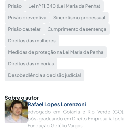
Prisão
Lei nº 11.340 (Lei Maria da Penha)
Prisão preventiva
Sincretismo processual
Prisão cautelar
Cumprimento da sentença
Direitos das mulheres
Medidas de proteção na Lei Maria da Penha
Direitos das minorias
Desobediência a decisão judicial
Sobre o autor
Rafael Lopes Lorenzoni
advogado em Goiânia e Rio Verde (GO),
pós-graduando em Direito Empresarial pela
Fundação Getúlio Vargas