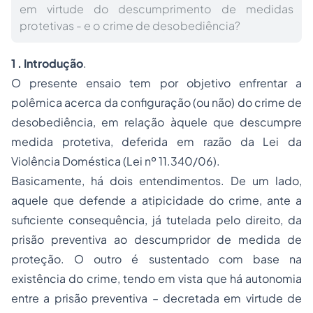
em virtude do descumprimento de medidas
protetivas - e o crime de desobediência?
1 . Introdução
.
O presente ensaio tem por objetivo enfrentar a
polêmica acerca da configuração (ou não) do crime de
desobediência, em relação àquele que descumpre
medida protetiva, deferida em razão da Lei da
Violência Doméstica (Lei nº 11.340/06).
Basicamente, há dois entendimentos. De um lado,
aquele que defende a atipicidade do crime, ante a
suficiente consequência, já tutelada pelo direito, da
prisão preventiva ao descumpridor de medida de
proteção. O outro é sustentado com base na
existência do crime, tendo em vista que há autonomia
entre a prisão preventiva – decretada em virtude de