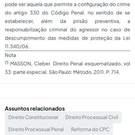
pode ser aquela que permite a configuração do crime
do artigo 330 do Código Penal, no sentido de se
estabelecer, além da prisão preventiva, a
responsabilização criminal do agressor no caso de
descumprimento das medidas de proteção da Lei
11.340/06.
Nota
[1]
MASSON, Cleber.
Direito Penal
esquematizado, vol
33: parte especial. São Paulo: Método, 2011. P. 714.
Assuntos relacionados
Direito Constitucional
Direito Processual Civil
Direito Processual Penal
Reforma do CPC