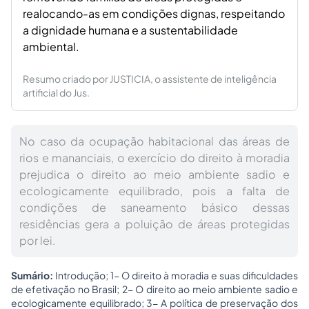
realocando-as em condições dignas, respeitando
a dignidade humana e a sustentabilidade
ambiental.
Resumo criado por JUSTICIA, o assistente de inteligência
artificial do Jus.
No caso da ocupação habitacional das áreas de
rios e mananciais, o exercício do direito à moradia
prejudica o direito ao meio ambiente sadio e
ecologicamente equilibrado, pois a falta de
condições de saneamento básico dessas
residências gera a poluição de áreas protegidas
por lei.
Sumário:
Introdução; 1- O direito à moradia e suas dificuldades
de efetivação no Brasil; 2- O direito ao meio ambiente sadio e
ecologicamente equilibrado; 3- A política de preservação dos