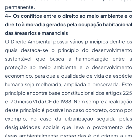
permanente.
4- Os conflitos entre o direito ao meio ambiente e o
direito à moradia gerados pela ocupação habitacional
das áreas rios e mananciais
O
Direito Ambiental
possui vários princípios dentre os
quais destaca-se o princípio do desenvolvimento
sustentável que busca a harmonização entre a
proteção ao meio ambiente e o desenvolvimento
econômico, para que a qualidade de vida da espécie
humana seja melhorada, ampliada e preservada. Este
princípio encontra base constitucional dos artigos 225
e 170 inciso VI da CF de 1988. Nem sempre a realização
deste princípio é possível no caso concreto, como por
exemplo, no caso da urbanização seguida pelas
desigualdades sociais que leva o povoamento de
áreas ambientalmente protegidas é dá origem a um