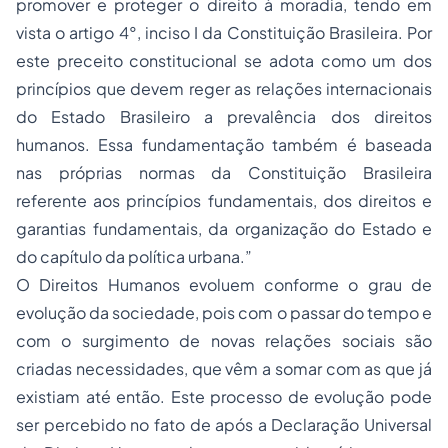
promover e proteger o direito à moradia, tendo em
vista o artigo 4°, inciso I da Constituição Brasileira. Por
este preceito constitucional se adota como um dos
princípios que devem reger as relações internacionais
do Estado Brasileiro a prevalência dos direitos
humanos. Essa fundamentação também é baseada
nas próprias normas da Constituição Brasileira
referente aos princípios fundamentais, dos direitos e
garantias fundamentais, da organização do Estado e
do capítulo da política urbana.”
O
Direitos Humanos
evoluem conforme o grau de
evolução da sociedade, pois com o passar do tempo e
com o surgimento de novas relações sociais são
criadas necessidades, que vêm a somar com as que já
existiam até então. Este processo de evolução pode
ser percebido no fato de após a Declaração Universal