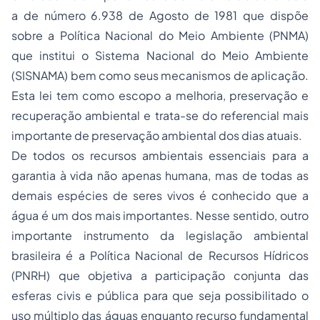
a de número 6.938 de Agosto de 1981 que dispõe
sobre a Política Nacional do Meio Ambiente (PNMA)
que institui o Sistema Nacional do Meio Ambiente
(SISNAMA) bem como seus mecanismos de aplicação.
Esta lei tem como escopo a melhoria, preservação e
recuperação ambiental e trata-se do referencial mais
importante de preservação ambiental dos dias atuais.
De todos os recursos ambientais essenciais para a
garantia à vida não apenas humana, mas de todas as
demais espécies de seres vivos é conhecido que a
água é um dos mais importantes. Nesse sentido, outro
importante instrumento da legislação ambiental
brasileira é a Política Nacional de Recursos Hídricos
(PNRH) que objetiva a participação conjunta das
esferas civis e pública para que seja possibilitado o
uso múltiplo das águas enquanto recurso fundamental