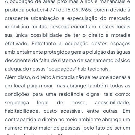
A ocupação de áreas próximas a rios e mananciais é
proibida pela Lei 4.771 de 15.09.1965, porém devido à
crescente urbanização e especulação do mercado
imobiliário muitas pessoas encontram nestes locais
sua única possibilidade de ter o direito à moradia
efetivado. Entretanto a ocupação destes espaços
ambientalmente protegidos gera a poluição das águas
decorrente da falta de sistema de saneamento básico
adequado nessas “ocupações” habitacionais.
Além disso, o direito à moradia não se resume apenas a
um local para morar, mas abrange também todas as
condições para uma residência digna, tais como:
segurança legal de posse, acessibilidade,
habitabilidade, custo acessível, entre outras. Em
contrapartida o direito ao meio ambiente abrange um
número muito maior de pessoas, pelo fato de ser um