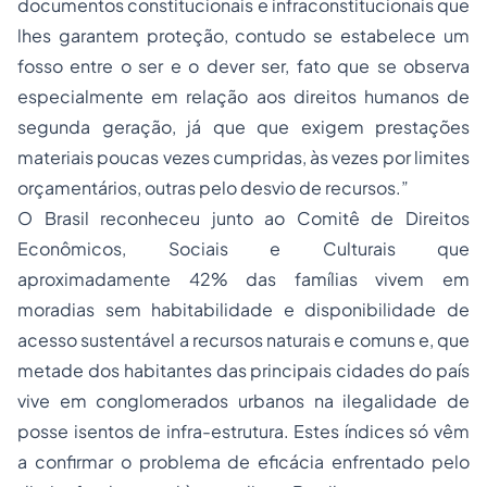
documentos constitucionais e infraconstitucionais que
lhes garantem proteção, contudo se estabelece um
fosso entre o ser e o dever ser, fato que se observa
especialmente em relação aos direitos humanos de
segunda geração, já que que exigem prestações
materiais poucas vezes cumpridas, às vezes por limites
orçamentários, outras pelo desvio de recursos.”
O Brasil reconheceu junto ao Comitê de Direitos
Econômicos, Sociais e Culturais que
aproximadamente 42% das famílias vivem em
moradias sem habitabilidade e disponibilidade de
acesso sustentável a recursos naturais e comuns e, que
metade dos habitantes das principais cidades do país
vive em conglomerados urbanos na ilegalidade de
posse
isentos de infra-estrutura. Estes índices só vêm
a confirmar o problema de eficácia enfrentado pelo