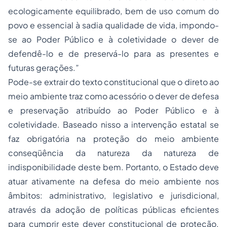
ecologicamente equilibrado, bem de uso comum do
povo e essencial à sadia qualidade de vida, impondo-
se ao Poder Público e à coletividade o dever de
defendê-lo e de preservá-lo para as presentes e
futuras gerações.”
Pode-se extrair do texto constitucional que o direto ao
meio ambiente traz como acessório o dever de defesa
e preservação atribuído ao Poder Público e à
coletividade. Baseado nisso a intervenção estatal se
faz obrigatória na proteção do meio ambiente
conseqüência da natureza da natureza de
indisponibilidade deste bem. Portanto, o Estado deve
atuar ativamente na defesa do meio ambiente nos
âmbitos: administrativo, legislativo e jurisdicional,
através da adoção de políticas públicas eficientes
para cumprir este dever constitucional de proteção.