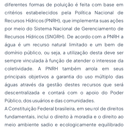
diferentes formas de poluição é feita com base em
critérios estabelecidos pela Política Nacional de
Recursos Hídricos (PNRH), que implementa suas ações
por meio do Sistema Nacional de Gerenciamento de
Recursos Hídricos (SNGRH). De acordo com a PNRH a
água é um recurso natural limitado e um bem de
domínio público, ou seja, a utilização desta deve ser
sempre vinculada à função de atender o interesse da
coletividade. A PNRH também arrola em seus
principais objetivos a garantia do uso múltiplo das
águas através da gestão destes recursos que será
descentralizada e contará com o apoio do Poder
Público, dos usuários e das comunidades.
A Constituição Federal brasileira, em seu rol de direitos
fundamentais, inclui o direito à moradia e o direito ao
meio ambiente sadio e ecologicamente equilibrado