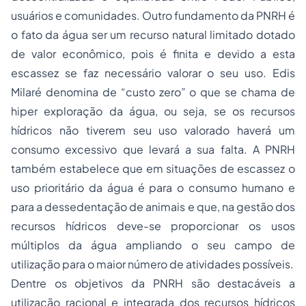
usuários e comunidades. Outro fundamento da PNRH é
o fato da água ser um recurso natural limitado dotado
de valor econômico, pois é finita e devido a esta
escassez se faz necessário valorar o seu uso. Edis
Milaré denomina de “custo zero” o que se chama de
hiper exploração da água, ou seja, se os recursos
hídricos não tiverem seu uso valorado haverá um
consumo excessivo que levará a sua falta. A PNRH
também estabelece que em situações de escassez o
uso prioritário da água é para o consumo humano e
para a dessedentação de animais e que, na gestão dos
recursos hídricos deve-se proporcionar os usos
múltiplos da água ampliando o seu campo de
utilização para o maior número de atividades possíveis.
Dentre os objetivos da PNRH são destacáveis a
utilização racional e integrada dos recursos hídricos