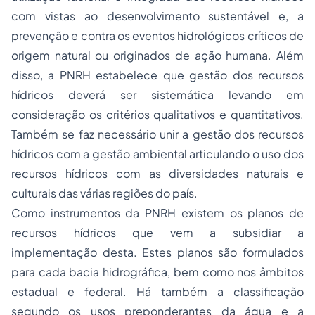
com vistas ao desenvolvimento sustentável e, a
prevenção e contra os eventos hidrológicos críticos de
origem natural ou originados de ação humana. Além
disso, a PNRH estabelece que gestão dos recursos
hídricos deverá ser sistemática levando em
consideração os critérios qualitativos e quantitativos.
Também se faz necessário unir a gestão dos recursos
hídricos com a gestão ambiental articulando o uso dos
recursos hídricos com as diversidades naturais e
culturais das várias regiões do país.
Como instrumentos da PNRH existem os planos de
recursos hídricos que vem a subsidiar a
implementação desta. Estes planos são formulados
para cada bacia hidrográfica, bem como nos âmbitos
estadual e federal. Há também a classificação
segundo os usos preponderantes da água e a