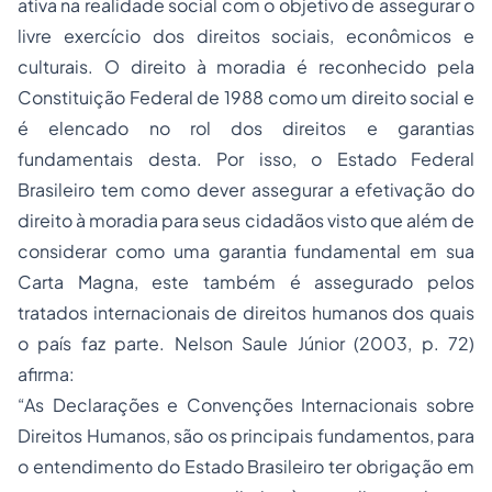
ativa na realidade social com o objetivo de assegurar o
livre exercício dos direitos sociais, econômicos e
culturais. O direito à moradia é reconhecido pela
Constituição Federal de 1988 como um direito social e
é elencado no rol dos direitos e garantias
fundamentais desta. Por isso, o Estado Federal
Brasileiro tem como dever assegurar a efetivação do
direito à moradia para seus cidadãos visto que além de
considerar como uma garantia fundamental em sua
Carta Magna, este também é assegurado pelos
tratados internacionais de direitos humanos dos quais
o país faz parte. Nelson Saule Júnior (2003, p. 72)
afirma:
“As Declarações e Convenções Internacionais sobre
Direitos Humanos, são os principais fundamentos, para
o entendimento do Estado Brasileiro ter obrigação em