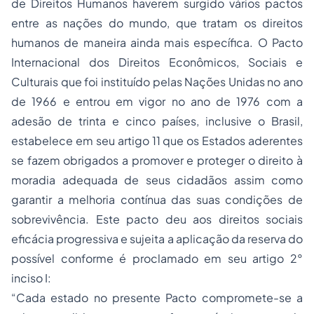
de Direitos Humanos haverem surgido vários pactos
entre as nações do mundo, que tratam os direitos
humanos de maneira ainda mais específica. O Pacto
Internacional dos Direitos Econômicos, Sociais e
Culturais que foi instituído pelas Nações Unidas no ano
de 1966 e entrou em vigor no ano de 1976 com a
adesão de trinta e cinco países, inclusive o Brasil,
estabelece em seu artigo 11 que os Estados aderentes
se fazem obrigados a promover e proteger o direito à
moradia adequada de seus cidadãos assim como
garantir a melhoria contínua das suas condições de
sobrevivência. Este pacto deu aos direitos sociais
eficácia progressiva e sujeita a aplicação da reserva do
possível conforme é proclamado em seu artigo 2°
inciso I:
“Cada estado no presente Pacto compromete-se a