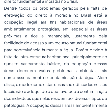
direito fundamental à moradia no Brasil.
Dentre todos os problemas gerados pela falta de
efetivação do direito à moradia no Brasil está a
ocupação ilegal ara fins habitacionais de áreas
ambientalmente protegidas, em especial as áreas
próximas a rios e mananciais, justamente pela
facilidade de acesso a um recurso natural fundamental
para sobrevivência humana: a água. Porém devido à
falta de infra-estrutura habitacional, principalmente no
quesito saneamento básico, da ocupação dessas
áreas decorrem vários problemas ambientais tais
como assoreamento e contaminação da água. Além
disso, o modo como estas casas são edificadas nesses
locais não é adequado o que favorece a contaminação
dos indivíduos que nelas residem por diversos tipos de
patologias. A ocupação dessas áreas ambientalmente