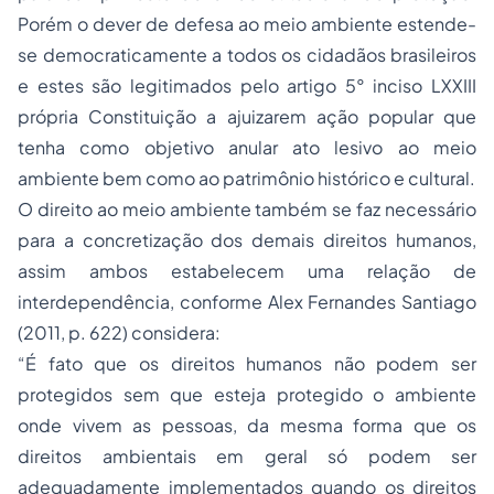
Porém o dever de defesa ao meio ambiente estende-
se democraticamente a todos os cidadãos brasileiros
e estes são legitimados pelo artigo 5° inciso LXXIII
própria Constituição a ajuizarem ação popular que
tenha como objetivo anular ato lesivo ao meio
ambiente bem como ao patrimônio histórico e cultural.
O direito ao meio ambiente também se faz necessário
para a concretização dos demais direitos humanos,
assim ambos estabelecem uma relação de
interdependência, conforme Alex Fernandes Santiago
(2011, p. 622) considera:
“É fato que os direitos humanos não podem ser
protegidos sem que esteja protegido o ambiente
onde vivem as pessoas, da mesma forma que os
direitos ambientais em geral só podem ser
adequadamente implementados quando os direitos