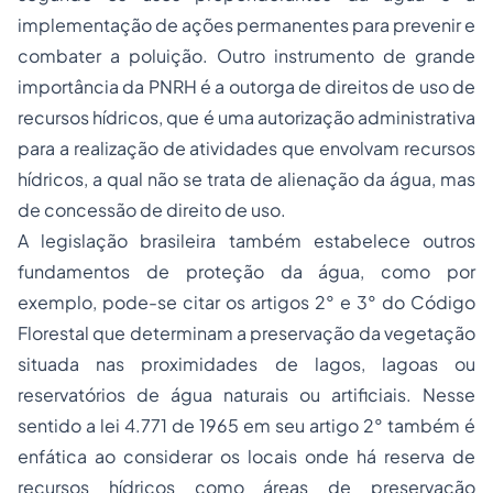
implementação de ações permanentes para prevenir e
combater a poluição. Outro instrumento de grande
importância da PNRH é a outorga de direitos de uso de
recursos hídricos, que é uma autorização administrativa
para a realização de atividades que envolvam recursos
hídricos, a qual não se trata de alienação da água, mas
de concessão de direito de uso.
A legislação brasileira também estabelece outros
fundamentos de proteção da água, como por
exemplo, pode-se citar os artigos 2° e 3° do Código
Florestal que determinam a preservação da vegetação
situada nas proximidades de lagos, lagoas ou
reservatórios de água naturais ou artificiais. Nesse
sentido a lei 4.771 de 1965 em seu artigo 2° também é
enfática ao considerar os locais onde há reserva de
recursos hídricos como áreas de preservação