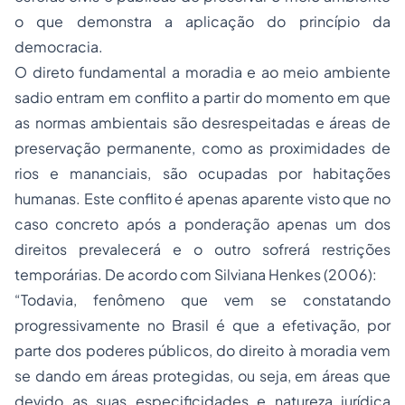
o que demonstra a aplicação do princípio da
democracia.
O direto fundamental a moradia e ao meio ambiente
sadio entram em conflito a partir do momento em que
as normas ambientais são desrespeitadas e áreas de
preservação permanente, como as proximidades de
rios e mananciais, são ocupadas por habitações
humanas. Este conflito é apenas aparente visto que no
caso concreto após a ponderação apenas um dos
direitos prevalecerá e o outro sofrerá restrições
temporárias. De acordo com Silviana Henkes (2006):
“Todavia, fenômeno que vem se constatando
progressivamente no Brasil é que a efetivação, por
parte dos poderes públicos, do direito à moradia vem
se dando em áreas protegidas, ou seja, em áreas que
devido as suas especificidades e natureza jurídica