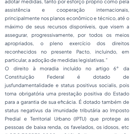
adotar medidas, tanto por esforço próprio como pela
assistência e cooperação internacionais,
principalmente nos planos econômico e técnico, até o
máximo de seus recursos disponíveis, que visem a
assegurar, progressivamente, por todos os meios
apropriados, o pleno exercício dos direitos
reconhecidos no presente Pacto, incluindo, em
particular, a
adoção
de medidas legislativas.”
O direito à moradia incluído no artigo 6° da
Constituição Federal é dotado de
jusfundamentalidade e status positivus socialis, pois
torna obrigatória uma prestação positiva do Estado
para a garantia de sua eficácia. É dotado também de
status negativus da imunidade tributária ao Imposto
Predial e Territorial Urbano (IPTU) que protege as
pessoas de baixa renda, os favelados, os idosos, etc