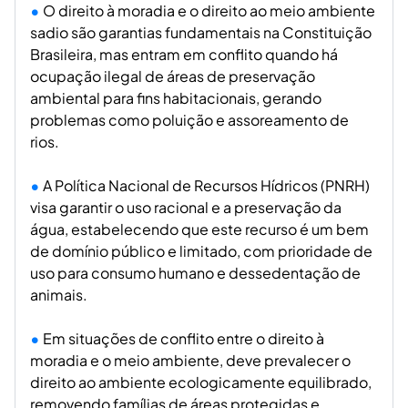
O direito à moradia e o direito ao meio ambiente
sadio são garantias fundamentais na Constituição
Brasileira, mas entram em conflito quando há
ocupação ilegal de áreas de preservação
ambiental para fins habitacionais, gerando
problemas como poluição e assoreamento de
rios.
A Política Nacional de Recursos Hídricos (PNRH)
visa garantir o uso racional e a preservação da
água, estabelecendo que este recurso é um bem
de domínio público e limitado, com prioridade de
uso para consumo humano e dessedentação de
animais.
Em situações de conflito entre o direito à
moradia e o meio ambiente, deve prevalecer o
direito ao ambiente ecologicamente equilibrado,
removendo famílias de áreas protegidas e