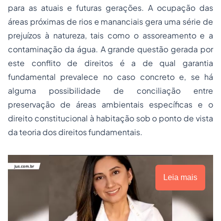
para as atuais e futuras gerações. A ocupação das
áreas próximas de rios e mananciais gera uma série de
prejuízos à natureza, tais como o assoreamento e a
contaminação da água. A grande questão gerada por
este conflito de direitos é a de qual garantia
fundamental prevalece no caso concreto e, se há
alguma possibilidade de
conciliação
entre
preservação de áreas ambientais específicas e o
direito constitucional à habitação sob o ponto de vista
da teoria dos direitos fundamentais.
Leia mais