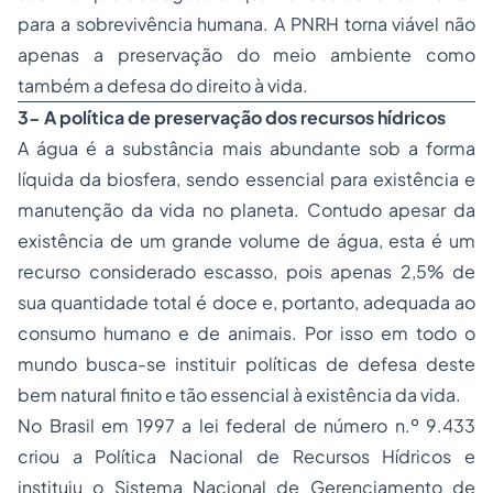
para a sobrevivência humana. A PNRH torna viável não
apenas a preservação do meio ambiente como
também a defesa do direito à vida.
3- A política de preservação dos recursos hídricos
A água é a substância mais abundante sob a forma
líquida da biosfera, sendo essencial para existência e
manutenção da vida no planeta. Contudo apesar da
existência de um grande volume de água, esta é um
recurso considerado escasso, pois apenas 2,5% de
sua quantidade total é doce e, portanto, adequada ao
consumo humano e de animais. Por isso em todo o
mundo busca-se instituir políticas de defesa deste
bem natural finito e tão essencial à existência da vida.
No Brasil em 1997 a lei federal de número n.º 9.433
criou a Política Nacional de Recursos Hídricos e
instituiu o Sistema Nacional de Gerenciamento de