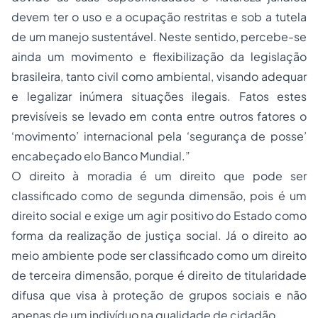
devem ter o uso e a ocupação restritas e sob a tutela
de um manejo sustentável. Neste sentido, percebe-se
ainda um movimento e flexibilização da legislação
brasileira, tanto civil como ambiental, visando adequar
e legalizar inúmera situações ilegais. Fatos estes
previsíveis se levado em conta entre outros fatores o
‘movimento’ internacional pela ‘segurança de posse’
encabeçado elo Banco Mundial.”
O direito à moradia é um direito que pode ser
classificado como de segunda dimensão, pois é um
direito social e exige um agir positivo do Estado como
forma da realização de justiça social. Já o direito ao
meio ambiente pode ser classificado como um direito
de terceira dimensão, porque é direito de titularidade
difusa que visa à proteção de grupos sociais e não
apenas de um indivíduo na qualidade de cidadão.