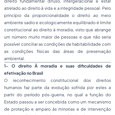
direito fundamental difuso, intergeracional e estar
atrelado ao direito à vida e a integridade pessoal. Pelo
princípio da proporcionalidade o direito ao meio
ambiente sadio e ecologicamente equilibrado é limite
constitucional ao direito à moradia, visto que abrange
um número muito maior de pessoas e que não seria
possível conciliar as condições de habitabilidade com
as condições físicas das áreas de preservação
ambiental.
1- O direito À moradia e suas dificuldades de
efetivação no Brasil
O reconhecimento constitucional dos direitos
humanos faz parte da evolução sofrida por estes a
partir do período pós-guerra, no qual a função do
Estado passou a ser concebida como um mecanismo
de proteção e amparo às minorias e de intervenção