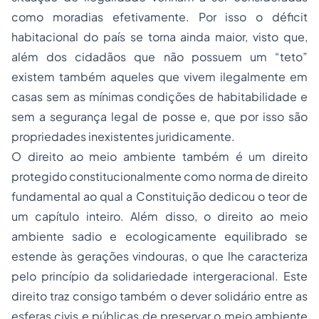
como moradias efetivamente. Por isso o déficit
habitacional do país se torna ainda maior, visto que,
além dos cidadãos que não possuem um “teto”
existem também aqueles que vivem ilegalmente em
casas sem as mínimas condições de habitabilidade e
sem a segurança legal de posse e, que por isso são
propriedades inexistentes juridicamente.
O direito ao meio ambiente também é um direito
protegido constitucionalmente como norma de direito
fundamental ao qual a Constituição dedicou o teor de
um capítulo inteiro. Além disso, o direito ao meio
ambiente sadio e ecologicamente equilibrado se
estende às gerações vindouras, o que lhe caracteriza
pelo princípio da solidariedade intergeracional. Este
direito traz consigo também o dever solidário entre as
esferas civis e públicas de preservar o meio ambiente