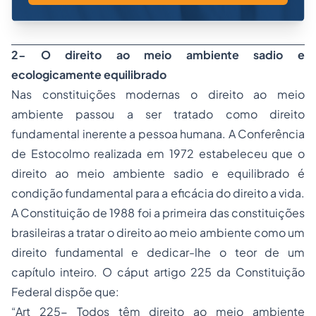
2- O direito ao meio ambiente sadio e
ecologicamente equilibrado
Nas constituições modernas o direito ao meio
ambiente passou a ser tratado como direito
fundamental inerente a pessoa humana. A Conferência
de Estocolmo realizada em 1972 estabeleceu que o
direito ao meio ambiente sadio e equilibrado é
condição fundamental para a eficácia do direito a vida.
A Constituição de 1988 foi a primeira das constituições
brasileiras a tratar o direito ao meio ambiente como um
direito fundamental e dedicar-lhe o teor de um
capítulo inteiro. O cáput artigo 225 da Constituição
Federal dispõe que:
“Art 225- Todos têm direito ao meio ambiente