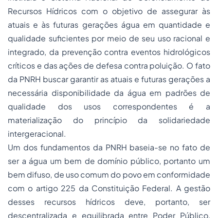
Recursos Hídricos com o objetivo de assegurar às
atuais e às futuras gerações água em quantidade e
qualidade suficientes por meio de seu uso racional e
integrado, da prevenção contra eventos hidrológicos
críticos e das ações de defesa contra poluição. O fato
da PNRH buscar garantir as atuais e futuras gerações a
necessária disponibilidade da água em padrões de
qualidade dos usos correspondentes é a
materialização do princípio da solidariedade
intergeracional.
Um dos fundamentos da PNRH baseia-se no fato de
ser a água um bem de domínio público, portanto um
bem difuso, de uso comum do povo em conformidade
com o artigo 225 da Constituição Federal. A gestão
desses recursos hídricos deve, portanto, ser
descentralizada e equilibrada entre Poder Público,