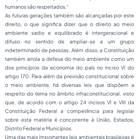
humanos são respeitados.”
As futuras gerações também são alcançadas por este
direito, o que significa dizer que o direito ao meio
ambiente sadio e equilibrado é intergeracional e
difuso no sentido de ampliar-se a um grupo
indeterminado de pessoas. Além disso, a Constituição
também arrola a defesa do meio ambiente como um
dos princípios da economia do país no inciso VI do
artigo 170. Para além da previsão constitucional sobre
o meio ambiente, há diversas leis que dispõem a
respeito do tema no âmbito infraconstitucional, visto
que, de acordo com o artigo 24 incisos VI e VIII da
Constituição Federal a competência para legislar
sobre esta matéria é concorrente à União, Estados,
Distrito Federal e Municípios.
Uma das mais importantes leis ambientais brasileiras é