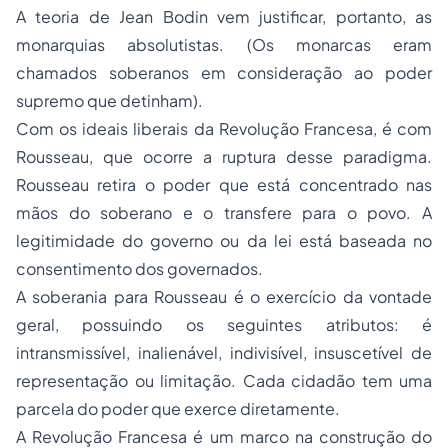
A teoria de Jean Bodin vem justificar, portanto, as
monarquias absolutistas. (Os monarcas eram
chamados soberanos em consideração ao poder
supremo que detinham).
Com os ideais liberais da Revolução Francesa, é com
Rousseau, que ocorre a ruptura desse paradigma.
Rousseau retira o poder que está concentrado nas
mãos do soberano e o transfere para o povo. A
legitimidade do governo ou da lei está baseada no
consentimento dos governados.
A soberania para Rousseau é o exercício da vontade
geral, possuindo os seguintes atributos: é
intransmissível, inalienável, indivisível, insuscetível de
representação ou limitação. Cada cidadão tem uma
parcela do poder que exerce diretamente.
A Revolução Francesa é um marco na construção do