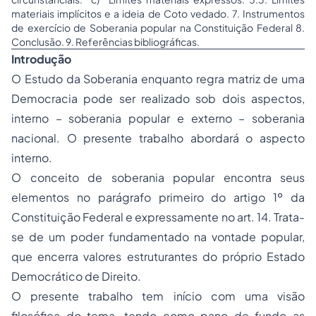
materiais implícitos e a ideia de Coto vedado. 7. Instrumentos
de exercício de Soberania popular na Constituição Federal 8.
Conclusão. 9. Referências bibliográficas.
Introdução
O Estudo da Soberania enquanto regra matriz de uma
Democracia pode ser realizado sob dois aspectos,
interno – soberania popular e externo – soberania
nacional. O presente trabalho abordará o aspecto
interno.
O conceito de soberania popular encontra seus
elementos no parágrafo primeiro do artigo 1º da
Constituição Federal e expressamente no art. 14. Trata-
se de um poder fundamentado na vontade popular,
que encerra valores estruturantes do próprio Estado
Democrático de Direito.
O presente trabalho tem início com uma visão
filosófica do tema, tendo como pano de fundo as