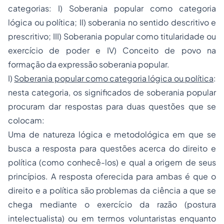
categorias: I) Soberania popular como categoria
lógica ou política; II) soberania no sentido descritivo e
prescritivo; III) Soberania popular como titularidade ou
exercício de poder e IV) Conceito de povo na
formação da expressão soberania popular.
I)
Soberania popular como categoria lógica ou política
:
nesta categoria, os significados de soberania popular
procuram dar respostas para duas questões que se
colocam:
Uma de natureza lógica e metodológica em que se
busca a resposta para questões acerca do direito e
política (como conhecê-los) e qual a origem de seus
princípios. A resposta oferecida para ambas é que o
direito e a política são problemas da ciência a que se
chega mediante o exercício da razão (postura
intelectualista) ou em termos voluntaristas enquanto