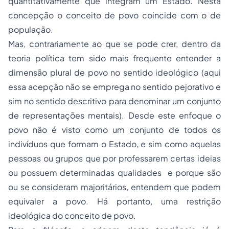
quantitativamente que integram um Estado. Nesta
concepção o conceito de povo coincide com o de
população.
Mas, contrariamente ao que se pode crer, dentro da
teoria política tem sido mais frequente entender a
dimensão plural de povo no sentido ideológico (aqui
essa acepção não se emprega no sentido pejorativo e
sim no sentido descritivo para denominar um conjunto
de representações mentais). Desde este enfoque o
povo não é visto como um conjunto de todos os
indivíduos que formam o Estado, e sim como aquelas
pessoas ou grupos que por professarem certas ideias
ou possuem determinadas qualidades e porque são
ou se consideram majoritários, entendem que podem
equivaler a povo. Há portanto, uma restrição
ideológica do conceito de povo.