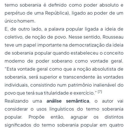
termo soberania é definido como poder absoluto e
perpétuo de uma República), ligado ao poder de um
único homem.
E, de outro lado, a palavra popular ligada a ideia de
coletivo, de noção de povo. Nesse sentido, Rousseau
teve um papel importante na democratização da ideia
de soberania popular quando estabeleceu o conceito
moderno de poder soberano como vontade geral.
“Esta vontade geral como que a noção absolutista de
soberania, será superior e transcendente às vontades
individuais, consistindo num patrimônio inalienável do
[7]
povo que terá sua titularidade e exercício.”
Realizando uma
análise semântica
, o autor vai
considerar o usos linguísticos do termo soberania
popular. Propõe então, agrupar os distintos
significados do termo soberania popular em quatro