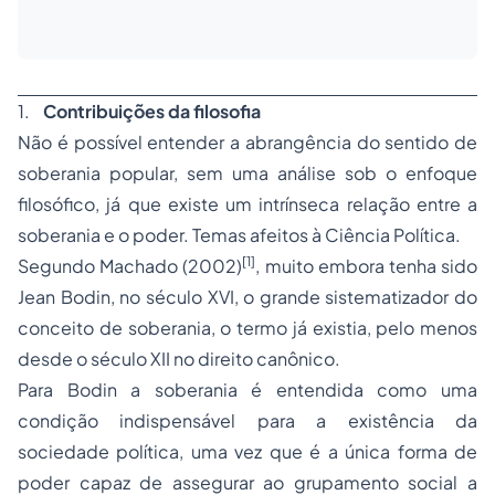
1.
Contribuições da filosofia
Não é possível entender a abrangência do sentido de
soberania popular, sem uma análise sob o enfoque
filosófico, já que existe um intrínseca relação entre a
soberania e o poder. Temas afeitos à Ciência Política.
[1]
Segundo Machado (2002)
, muito embora tenha sido
Jean Bodin, no século XVI, o grande sistematizador do
conceito de soberania, o termo já existia, pelo menos
desde o século XII no direito canônico.
Para Bodin a soberania é entendida como uma
condição indispensável para a existência da
sociedade política, uma vez que é a única forma de
poder capaz de assegurar ao grupamento social a