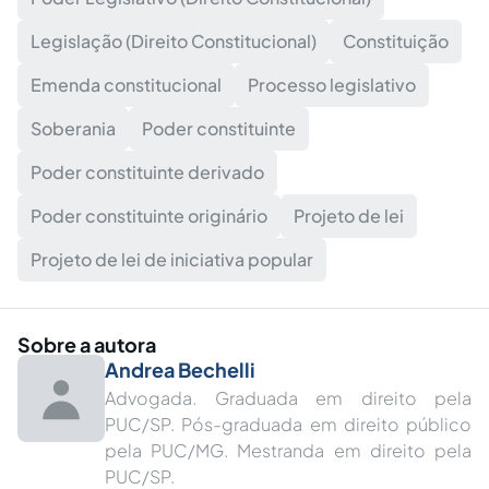
Legislação (Direito Constitucional)
Constituição
Emenda constitucional
Processo legislativo
Soberania
Poder constituinte
Poder constituinte derivado
Poder constituinte originário
Projeto de lei
Projeto de lei de iniciativa popular
Sobre a autora
Andrea Bechelli
Advogada. Graduada em direito pela
PUC/SP. Pós-graduada em direito público
pela PUC/MG. Mestranda em direito pela
PUC/SP.