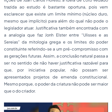
trazida ao estudo é bastante oportuna, pois vem
esclarecer que existe um limite mínimo (núcleo duro,
mesmo que implícito) para além do qual não pode o
legislador atuar. Justificativa também encontrada com
a analogia que faz Jonh Elster entre “Ulisses e as
Sereias” da mitologia grega e os limites do poder
constituinte referindo-se a um pré-compromisso com
as gerações futuras. Assim, a conclusão natural passa a
ser no sentido de não haver justificativa razoável para
que, por iniciativa popular, não possam ser
apresentados projetos de emenda constitucional.
Mesmo porque, o poder da criatura não pode ser maior
que o do criador.