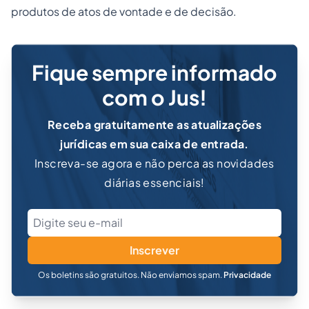
produtos de atos de vontade e de decisão.
Fique sempre informado
com o Jus!
Receba gratuitamente as atualizações
jurídicas em sua caixa de entrada.
Inscreva-se agora e não perca as novidades
diárias essenciais!
Inscrever
Os boletins são gratuitos. Não enviamos spam.
Privacidade