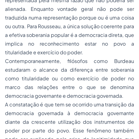
representada pela mesma razão que não poderia ser
alienada. Enquanto vontade geral não pode ser
traduzida numa representação porque ou é uma coisa
ou outra. Para Rousseau, a única solução coerente para
a efetiva soberania popular é a democracia direta, que
implica no reconhecimento estar no povo a
titularidade e exercício do poder.
Contemporaneamente, filósofos como Burdeau
estudaram o alcance da diferença entre soberania
como titularidade ou como exercício de poder no
marco das relações entre o que se denomina
democracia governante e democracia governada.
A constatação é que tem se ocorrido uma transição da
democracia governada à democracia governante
diante da crescente utilização dos instrumentos de
poder por parte do povo. Esse fenômeno também