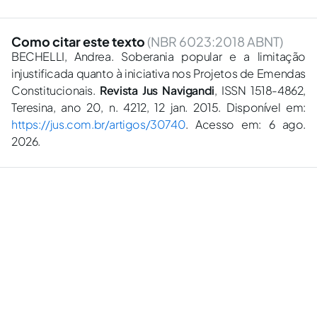
Como citar este texto
(NBR 6023:2018 ABNT)
BECHELLI, Andrea. Soberania popular e a limitação
injustificada quanto à iniciativa nos Projetos de Emendas
Constitucionais.
Revista Jus Navigandi
, ISSN 1518-4862,
Teresina, ano 20, n. 4212, 12 jan. 2015. Disponível em:
https://jus.com.br/artigos/30740
. Acesso em: 6 ago.
2026.