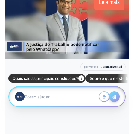
Leia mais