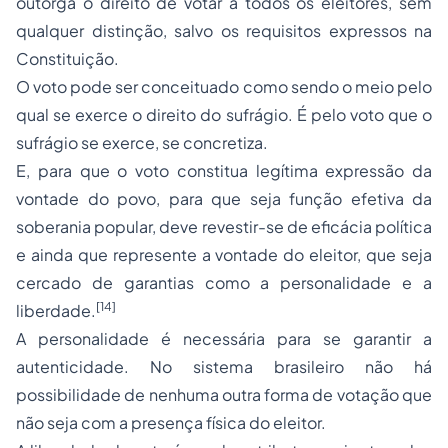
outorga o direito de votar a todos os eleitores, sem
qualquer distinção, salvo os requisitos expressos na
Constituição.
O voto pode ser conceituado como sendo o meio pelo
qual se exerce o direito do sufrágio. É pelo voto que o
sufrágio se exerce, se concretiza.
E, para que o voto constitua legítima expressão da
vontade do povo, para que seja função efetiva da
soberania popular, deve revestir-se de eficácia política
e ainda que represente a vontade do eleitor, que seja
cercado de garantias como a personalidade e a
[14]
liberdade.
A personalidade é necessária para se garantir a
autenticidade. No sistema brasileiro não há
possibilidade de nenhuma outra forma de votação que
não seja com a presença física do eleitor.