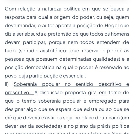
Com relação a natureza política em que se busca a
resposta para qual a origem do poder, ou seja, quem
deve mandar, o autor aponta a posição de Hegel que
dizia ser absurda a pretensão de que todos os homens
devam participar, porque nem todos entendem de
tudo (sentido aristotélico: que reserva o poder às
pessoas que possuem determinadas qualidades) e a
posição democrática na qual o poder é reservado ao
povo, cuja participação é essencial.
II)
Soberania popular no sentido descritivo e
prescritivo.:
A discussão proposta gira em torno de
que o termo soberania popular é
empregado
para
designar algo que se espera que exista ou ao que se
crê que deveria existir, ou seja, no plano doutrinário (um
dever ser da sociedade) e no plano da
práxis política