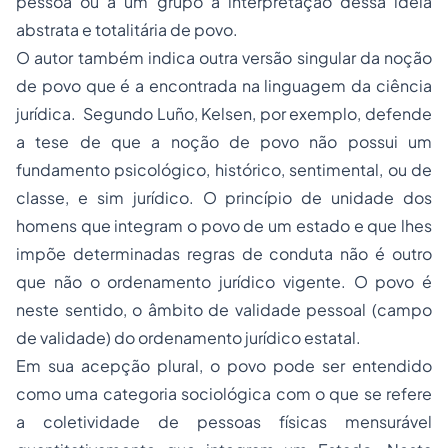
pessoa ou a um grupo a interpretação dessa ideia
abstrata e totalitária de povo.
O autor também indica outra versão singular da noção
de povo que é a encontrada na linguagem da ciência
jurídica. Segundo Luño, Kelsen, por exemplo, defende
a tese de que a noção de povo não possui um
fundamento psicológico, histórico, sentimental, ou de
classe, e sim jurídico. O princípio de unidade dos
homens que integram o povo de um estado e que lhes
impõe determinadas regras de conduta não é outro
que não o ordenamento jurídico vigente. O povo é
neste sentido, o âmbito de validade pessoal (campo
de validade) do ordenamento jurídico estatal.
Em sua acepção plural, o povo pode ser entendido
como uma categoria sociológica com o que se refere
a coletividade de pessoas físicas mensurável