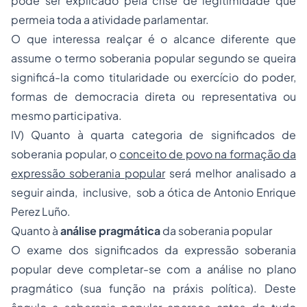
pode ser explicado pela crise de legitimidade que
permeia toda a atividade parlamentar.
O que interessa realçar é o alcance diferente que
assume o termo soberania popular segundo se queira
significá-la como titularidade ou exercício do poder,
formas de democracia direta ou representativa ou
mesmo participativa.
IV) Quanto à quarta categoria de significados de
soberania popular, o
conceito de povo na formação da
expressão soberania popular
será melhor analisado a
seguir ainda, inclusive, sob a ótica de Antonio Enrique
Perez Luño.
Quanto à
análise pragmática
da soberania popular
O exame dos significados da expressão soberania
popular deve completar-se com a análise no plano
pragmático (sua função na práxis política). Deste