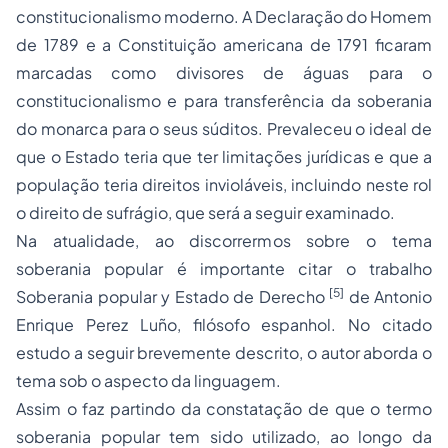
constitucionalismo moderno. A Declaração do Homem
de 1789 e a Constituição americana de 1791 ficaram
marcadas como divisores de águas para o
constitucionalismo e para transferência da soberania
do monarca para o seus súditos. Prevaleceu o ideal de
que o Estado teria que ter limitações jurídicas e que a
população teria direitos invioláveis, incluindo neste rol
o direito de sufrágio, que será a seguir examinado.
Na atualidade, ao discorrermos sobre o tema
soberania popular é importante citar o trabalho
[5]
Soberania popular y Estado de Derecho
de Antonio
Enrique Perez Luño, filósofo espanhol. No citado
estudo a seguir brevemente descrito, o autor aborda o
tema sob o aspecto da linguagem.
Assim o faz partindo da constatação de que o termo
soberania popular tem sido utilizado, ao longo da