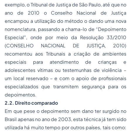
exemplo, o Tribunal de Justiça de São Paulo, até que no
ano de 2010 o Conselho Nacional de Justiça
encampou a utilização do método o dando uma nova
nomenclatura, passando a chama-lo de “Depoimento
Especial”, onde por meio da Resolução 33/2010
(CONSELHO NACIONAL DE JUSTIÇA, 2010)
recomentou aos Tribunais a criação de ambientes
especiais para atendimento de crianças e
adolescentes vítimas ou testemunhas de violência –
um local reservado – e com o apoio de profissionais
especializados que transmitem segurança para os
depoimentos.
2.2. Direito comparado
Em que pese o depoimento sem dano ter surgido no
Brasil apenas no ano de 2003, esta técnica já tem sido
utilizada há muito tempo por outros países, tais como: