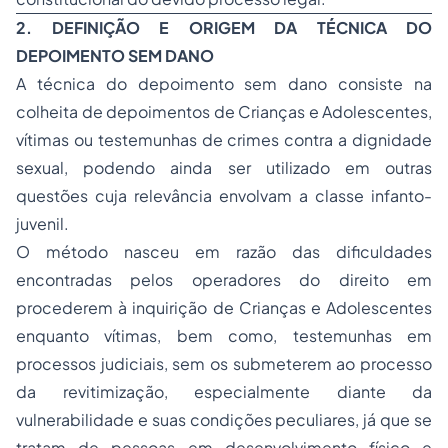
2. DEFINIÇÃO E ORIGEM DA TÉCNICA DO
DEPOIMENTO SEM DANO
A técnica do depoimento sem dano consiste na
colheita de depoimentos de Crianças e Adolescentes,
vítimas ou testemunhas de crimes contra a dignidade
sexual, podendo ainda ser utilizado em outras
questões cuja relevância envolvam a classe infanto-
juvenil.
O método nasceu em razão das dificuldades
encontradas pelos operadores do direito em
procederem à inquirição de Crianças e Adolescentes
enquanto vítimas, bem como, testemunhas em
processos judiciais, sem os submeterem ao processo
da revitimização, especialmente diante da
vulnerabilidade e suas condições peculiares, já que se
tratam de pessoas em desenvolvimento físico e