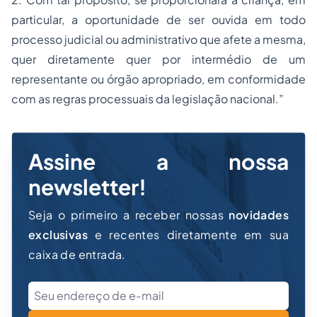
particular, a oportunidade de ser ouvida em todo
processo judicial ou administrativo que afete a mesma,
quer diretamente quer por intermédio de um
representante ou órgão apropriado, em conformidade
com as regras processuais da legislação nacional.”
Assine a nossa
newsletter!
Seja o primeiro a receber nossas
novidades
exclusivas
e recentes diretamente em sua
caixa de entrada.