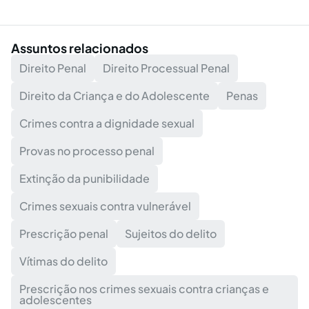
Assuntos relacionados
Direito Penal
Direito Processual Penal
Direito da Criança e do Adolescente
Penas
Crimes contra a dignidade sexual
Provas no processo penal
Extinção da punibilidade
Crimes sexuais contra vulnerável
Prescrição penal
Sujeitos do delito
Vítimas do delito
Prescrição nos crimes sexuais contra crianças e
adolescentes