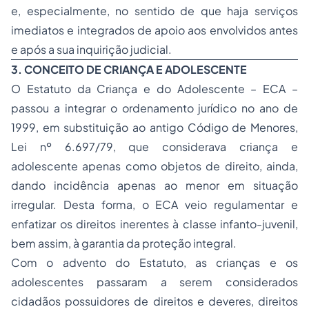
e, especialmente, no sentido de que haja serviços
imediatos e integrados de apoio aos envolvidos antes
e após a sua inquirição judicial.
3. CONCEITO DE CRIANÇA E ADOLESCENTE
O Estatuto da Criança e do Adolescente – ECA –
passou a integrar o ordenamento jurídico no ano de
1999, em substituição ao antigo Código de Menores,
Lei nº 6.697/79, que considerava criança e
adolescente apenas como objetos de direito, ainda,
dando incidência apenas ao menor em situação
irregular. Desta forma, o ECA veio regulamentar e
enfatizar os direitos inerentes à classe infanto-juvenil,
bem assim, à garantia da proteção integral.
Com o advento do Estatuto, as crianças e os
adolescentes passaram a serem considerados
cidadãos possuidores de direitos e deveres, direitos