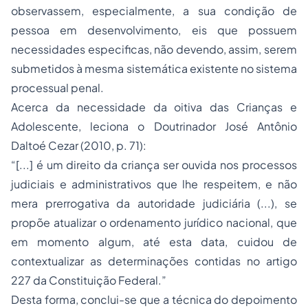
observassem, especialmente, a sua condição de
pessoa em desenvolvimento, eis que possuem
necessidades especificas, não devendo, assim, serem
submetidos à mesma sistemática existente no sistema
processual penal.
Acerca da necessidade da oitiva das Crianças e
Adolescente, leciona o Doutrinador José Antônio
Daltoé Cezar (2010, p. 71):
“[...] é um direito da criança ser ouvida nos processos
judiciais e administrativos que lhe respeitem, e não
mera prerrogativa da autoridade judiciária (...), se
propõe atualizar o ordenamento jurídico nacional, que
em momento algum, até esta data, cuidou de
contextualizar as determinações contidas no artigo
227 da Constituição Federal.”
Desta forma, conclui-se que a técnica do depoimento