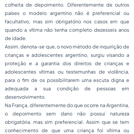
colheita de depoimento. Diferentemente de outros
países o modelo argentino não é preferencial ou
facultativo, mas sim obrigatório nos casos em que
quando a vítima não tenha completo dezesseis anos
de idade.
Assim, denota-se que, o novo método de inquirição de
crianças e adolescentes argentino, surgiu visando a
proteção e a garantia dos direitos de crianças e
adolescentes vítimas ou testemunhas de violência,
para o fim de os possibilitarem uma escuta digna e
adequada a sua condição de pessoas em
desenvolvimento.
Na França, diferentemente do que ocorre na Argentina,
o depoimento sem dano não possui natureza
obrigatória, mas sim preferencial. Assim que se tem
conhecimento de que uma criança foi vítima ou