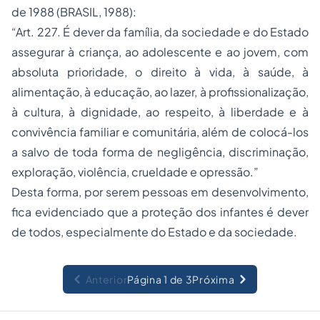
de 1988 (BRASIL, 1988):
“Art. 227. É dever da família, da sociedade e do Estado
assegurar à criança, ao adolescente e ao jovem, com
absoluta prioridade, o direito à vida, à saúde, à
alimentação, à educação, ao lazer, à profissionalização,
à cultura, à dignidade, ao respeito, à liberdade e à
convivência familiar e comunitária, além de colocá-los
a salvo de toda forma de negligência, discriminação,
exploração, violência, crueldade e opressão.”
Desta forma, por serem pessoas em desenvolvimento,
fica evidenciado que a proteção dos infantes é dever
de todos, especialmente do Estado e da sociedade.
Anterior
Página 1 de 3
Próxima