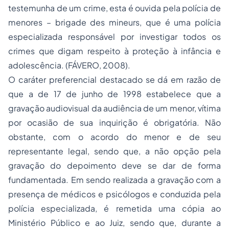
testemunha de um crime, esta é ouvida pela polícia de
menores – brigade des mineurs, que é uma polícia
especializada responsável por investigar todos os
crimes que digam respeito à proteção à infância e
adolescência. (FÁVERO, 2008).
O caráter preferencial destacado se dá em razão de
que a de 17 de junho de 1998 estabelece que a
gravação audiovisual da audiência de um menor, vítima
por ocasião de sua inquirição é obrigatória. Não
obstante, com o acordo do menor e de seu
representante legal, sendo que, a não opção pela
gravação do depoimento deve se dar de forma
fundamentada. Em sendo realizada a gravação com a
presença de médicos e psicólogos e conduzida pela
polícia especializada, é remetida uma cópia ao
Ministério Público e ao Juiz, sendo que, durante a