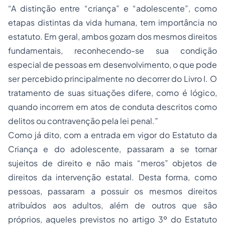
“A distinção entre “criança” e “adolescente”, como
etapas distintas da vida humana, tem importância no
estatuto. Em geral, ambos gozam dos mesmos direitos
fundamentais, reconhecendo-se sua condição
especial de pessoas em desenvolvimento, o que pode
ser percebido principalmente no decorrer do Livro I. O
tratamento de suas situações difere, como é lógico,
quando incorrem em atos de conduta descritos como
delitos ou contravenção pela lei penal.”
Como já dito, com a entrada em vigor do Estatuto da
Criança e do adolescente, passaram a se tornar
sujeitos de direito e não mais “meros” objetos de
direitos da intervenção estatal. Desta forma, como
pessoas, passaram a possuir os mesmos direitos
atribuídos aos adultos, além de outros que são
próprios, aqueles previstos no artigo 3º do Estatuto