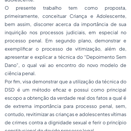
O presente trabalho tem como proposta,
primeiramente, conceituar Criança e Adolescente,
bem assim, discorrer acerca da importância de sua
inquirição nos processos judiciais, em especial no
processo penal. Em segundo plano, demonstrar e
exemplificar o processo de vitimização, além de,
apresentar e explicar a técnica do “Depoimento Sem
Dano”, o qual vai ao encontro do novo modelo de
ciência penal.
Por fim, visa demonstrar que a utilização da técnica do
DSD é um método eficaz e possui como principal
escopo a obtenção da verdade real dos fatos a qual é
de extrema importância para processo penal, sem,
contudo, revitimizar as crianças e adolescentes vítimas
de crimes contra a dignidade sexual e ferir o princípio
constitucional do devido processo legal.