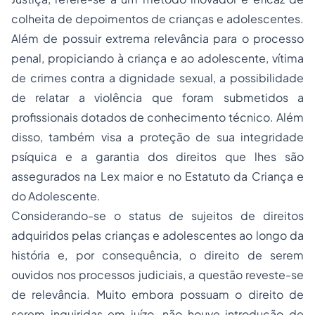
colheita de depoimentos de crianças e adolescentes.
Além de possuir extrema relevância para o processo
penal, propiciando à criança e ao adolescente, vítima
de crimes contra a dignidade sexual, a possibilidade
de relatar a violência que foram submetidos a
profissionais dotados de conhecimento técnico. Além
disso, também visa a proteção de sua integridade
psíquica e a garantia dos direitos que lhes são
assegurados na Lex maior e no Estatuto da Criança e
do Adolescente.
Considerando-se o status de sujeitos de direitos
adquiridos pelas crianças e adolescentes ao longo da
história e, por consequência, o direito de serem
ouvidos nos processos judiciais, a questão reveste-se
de relevância. Muito embora possuam o direito de
serem inquiridas em juízo, não houve introdução de