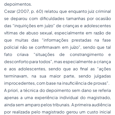
depoimentos.
Cezar (2007, p. 60) relatou que enquanto juiz criminal
se deparou com dificuldades tamanhas por ocasião
das “inquirições em juízo” de crianças e adolescentes
vítimas de abuso sexual, especialmente em razão de
que muitas das “informações prestadas na fase
policial não se confirmavam em juízo”, sendo que tal
fato criava “situações de constrangimento e
desconforto para todos”, mas especialmente a criança
e aos adolescentes, sendo que ao final as “ações
terminavam, na sua maior parte, sendo julgadas
improcedentes, com base na insuficiência de provas”.
A priori, a técnica do depoimento sem dano se referia
apenas a uma experiência individual do magistrado,
ainda sem amparo pelos tribunais. A primeira audiência
por realizada pelo magistrado gerou um custo inicial