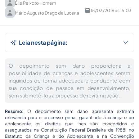
Élie Peixoto Homem
15/03/2016 às 15:03
Mário Augusto Drago de Lucena
Leia nesta página:
O depoimento sem dano proporciona a
possibilidade de crianças e adolescentes serem
inquiridos de forma adequada e condizente com
sua condição de pessoa em desenvolvimento,
sem submetê-los a processo de revitimização.
Resumo:
O depoimento sem dano apresenta extrema
relevância para o processo penal, garantindo à criança e ao
adolescente os direitos que lhes são concedidos e
assegurados na Constituição Federal Brasileira de 1988, no
Estatuto da Criança e do Adolescente e na Convenção