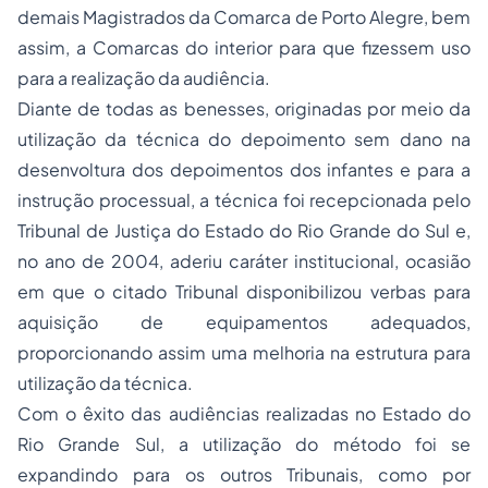
demais Magistrados da Comarca de Porto Alegre, bem
assim, a Comarcas do interior para que fizessem uso
para a realização da audiência.
Diante de todas as benesses, originadas por meio da
utilização da técnica do depoimento sem dano na
desenvoltura dos depoimentos dos infantes e para a
instrução processual, a técnica foi recepcionada pelo
Tribunal de Justiça do Estado do Rio Grande do Sul e,
no ano de 2004, aderiu caráter institucional, ocasião
em que o citado Tribunal disponibilizou verbas para
aquisição de equipamentos adequados,
proporcionando assim uma melhoria na estrutura para
utilização da técnica.
Com o êxito das audiências realizadas no Estado do
Rio Grande Sul, a utilização do método foi se
expandindo para os outros Tribunais, como por