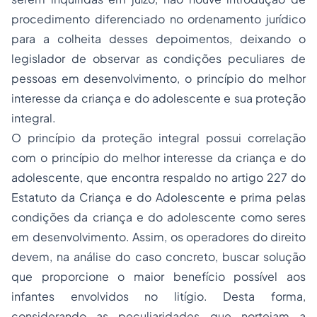
procedimento diferenciado no ordenamento jurídico
para a colheita desses depoimentos, deixando o
legislador de observar as condições peculiares de
pessoas em desenvolvimento, o princípio do melhor
interesse da criança e do adolescente e sua proteção
integral.
O princípio da proteção integral possui correlação
com o princípio do melhor interesse da criança e do
adolescente, que encontra respaldo no artigo 227 do
Estatuto da Criança e do Adolescente e prima pelas
condições da criança e do adolescente como seres
em desenvolvimento. Assim, os operadores do direito
devem, na análise do caso concreto, buscar solução
que proporcione o maior benefício possível aos
infantes envolvidos no litígio. Desta forma,
considerando as peculiaridades que norteiam a