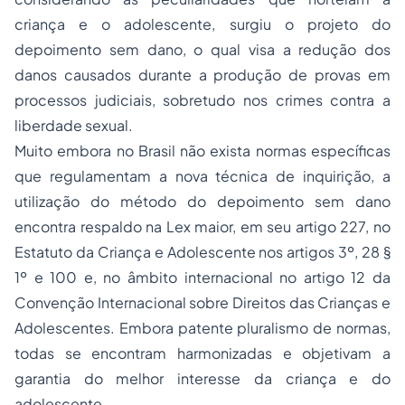
criança e o adolescente, surgiu o projeto do
depoimento sem dano, o qual visa a redução dos
danos causados durante a produção de provas em
processos judiciais, sobretudo nos crimes contra a
liberdade sexual.
Muito embora no Brasil não exista normas específicas
que regulamentam a nova técnica de inquirição, a
utilização do método do depoimento sem dano
encontra respaldo na Lex maior, em seu artigo 227, no
Estatuto da Criança e Adolescente nos artigos 3º, 28 §
1º e 100 e, no âmbito internacional no artigo 12 da
Convenção Internacional sobre Direitos das Crianças e
Adolescentes. Embora patente pluralismo de normas,
todas se encontram harmonizadas e objetivam a
garantia do melhor interesse da criança e do
adolescente.