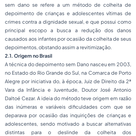
sem dano se refere a um método de colheita de
depoimento de crianças e adolescentes vítimas de
crimes contra a dignidade sexual, e que possui como
principal escopo a busca a redução dos danos
causados aos infantes por ocasião da colheita de seus
depoimentos, obstando assim a revitimização.
2.1. Origem no Brasil
A técnica do depoimento sem Dano nasceu em 2003,
no Estado do Rio Grande do Sul, na Comarca de Porto
Alegre por iniciativa do, à época, Juiz de Direito da 2ª
Vara da Infância e Juventude, Doutor José Antonio
Daltoé Cezar. A ideia do método teve origem em razão
das inúmeras e variáveis dificuldades com que se
deparava por ocasião das inquirições de crianças e
adolescentes, sendo motivado a buscar alternativas
distintas para o deslinde da colheita dos