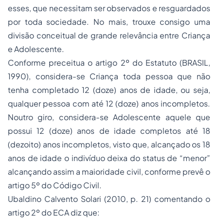
esses, que necessitam ser observados e resguardados
por toda sociedade. No mais, trouxe consigo uma
divisão conceitual de grande relevância entre Criança
e Adolescente.
Conforme preceitua o artigo 2º do Estatuto (BRASIL,
1990), considera-se Criança toda pessoa que não
tenha completado 12 (doze) anos de idade, ou seja,
qualquer pessoa com até 12 (doze) anos incompletos.
Noutro giro, considera-se Adolescente aquele que
possui 12 (doze) anos de idade completos até 18
(dezoito) anos incompletos, visto que, alcançado os 18
anos de idade o indivíduo deixa do status de “menor”
alcançando assim a maioridade civil, conforme prevê o
artigo 5º do Código Civil.
Ubaldino Calvento Solari (2010, p. 21) comentando o
artigo 2º do ECA diz que: