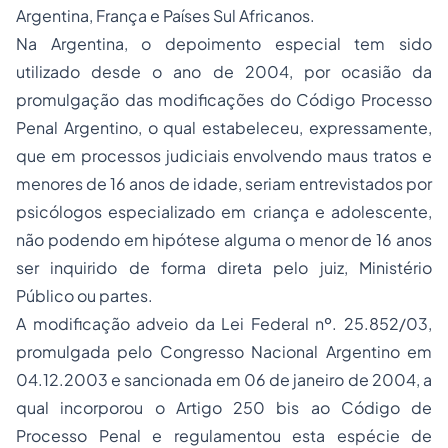
Argentina, França e Países Sul Africanos.
Na Argentina, o depoimento especial tem sido
utilizado desde o ano de 2004, por ocasião da
promulgação das modificações do Código Processo
Penal Argentino, o qual estabeleceu, expressamente,
que em processos judiciais envolvendo maus tratos e
menores de 16 anos de idade, seriam entrevistados por
psicólogos especializado em criança e adolescente,
não podendo em hipótese alguma o menor de 16 anos
ser inquirido de forma direta pelo juiz, Ministério
Público ou partes.
A modificação adveio da Lei Federal nº. 25.852/03,
promulgada pelo Congresso Nacional Argentino em
04.12.2003 e sancionada em 06 de janeiro de 2004, a
qual incorporou o Artigo 250 bis ao Código de
Processo Penal e regulamentou esta espécie de