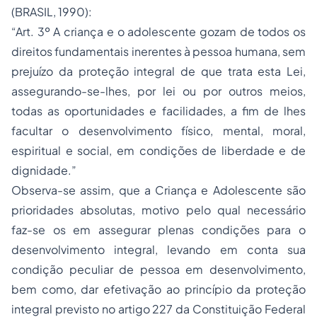
(BRASIL, 1990):
“Art. 3º A criança e o adolescente gozam de todos os
direitos fundamentais inerentes à pessoa humana, sem
prejuízo da proteção integral de que trata esta Lei,
assegurando-se-lhes, por lei ou por outros meios,
todas as oportunidades e facilidades, a fim de lhes
facultar o desenvolvimento físico, mental, moral,
espiritual e social, em condições de liberdade e de
dignidade.”
Observa-se assim, que a Criança e Adolescente são
prioridades absolutas, motivo pelo qual necessário
faz-se os em assegurar plenas condições para o
desenvolvimento integral, levando em conta sua
condição peculiar de pessoa em desenvolvimento,
bem como, dar efetivação ao princípio da proteção
integral previsto no artigo 227 da Constituição Federal