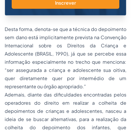
Inscrever
Desta forma, denota-se que a técnica do depoimento
sem dano está implicitamente prevista na Convenção
Internacional sobre os Direitos da Criança e
Adolescente (BRASIL, 1990), já que se percebe essa
informação especialmente no trecho que menciona:
“ser assegurada a criança e adolescente sua oitiva,
quer diretamente quer por intermédio de um
representante ou órgão apropriado.”
Ademais, diante das dificuldades encontradas pelos
operadores do direito em realizar a colheita de
depoimentos de crianças e adolescentes, nasceu a
ideia de se buscar alternativas, para a realização da
colheita do depoimento dos infantes, que