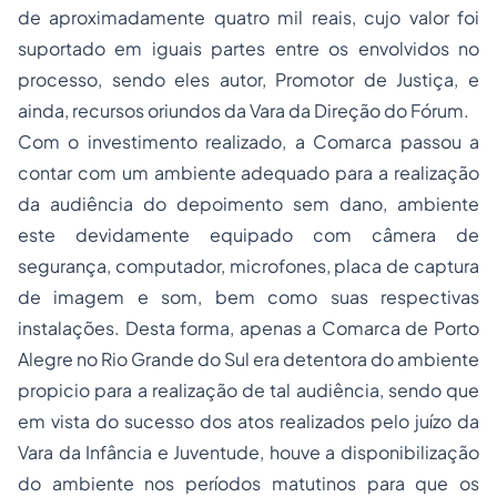
de aproximadamente quatro mil reais, cujo valor foi
suportado em iguais partes entre os envolvidos no
processo, sendo eles autor, Promotor de Justiça, e
ainda, recursos oriundos da Vara da Direção do Fórum.
Com o investimento realizado, a Comarca passou a
contar com um ambiente adequado para a realização
da audiência do depoimento sem dano, ambiente
este devidamente equipado com câmera de
segurança, computador, microfones, placa de captura
de imagem e som, bem como suas respectivas
instalações. Desta forma, apenas a Comarca de Porto
Alegre no Rio Grande do Sul era detentora do ambiente
propicio para a realização de tal audiência, sendo que
em vista do sucesso dos atos realizados pelo juízo da
Vara da Infância e Juventude, houve a disponibilização
do ambiente nos períodos matutinos para que os