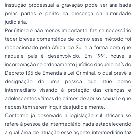
instrução processual a gravação pode ser analisada
pelas partes e perito na presença da autoridade
judiciária.
Por último e não menos importante, faz-se necessário
tecer breves comentários de como esse método foi
recepcionado pela África do Sul e a forma com que
naquele país é desenvolvido. Em 1991, houve a
incorporação no ordenamento jurídico daquele país do
Decreto 135 de Emenda à Lei Criminal, o qual prevê a
designação de uma pessoa que atue como
intermediário visando à proteção das crianças e
adolescentes vítimas de crimes de abuso sexual e que
necessitem serem inquiridas judicialmente.
Conforme já observado a legislação sul-africana se
refere à pessoa de intermediário, nada estabelecendo
a qual área de atuação esse agente intermediário faz