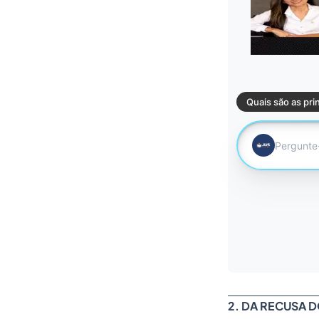
2. DA RECUSA 