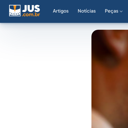
Artigos
Notícias
Peças