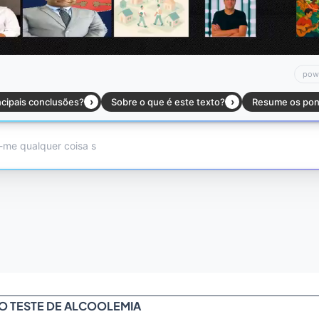
DO TESTE DE ALCOOLEMIA