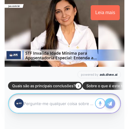
Leia mais