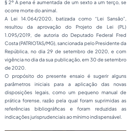
§ 2º A pena é aumentada de um sexto a um terço, se
ocorre morte do animal.
A Lei 14.064/2020, batizada como “Lei Sansão”,
resultou da aprovação do Projeto de Lei (PL)
1.095/2019, de autoria do Deputado Federal Fred
Costa (PATRIOTAS/MG), sancionada pelo Presidente da
República, no dia 29 de setembro de 2020, e com
vigência no dia da sua publicação, em 30 de setembro
de 2020.
O propósito do presente ensaio é sugerir alguns
parâmetros iniciais para a aplicação das novas
disposições legais, como um pequeno manual de
prática forense, razão pela qual foram suprimidas as
referências bibliográficas e foram reduzidas as
indicações jurisprudenciais ao mínimo indispensável.