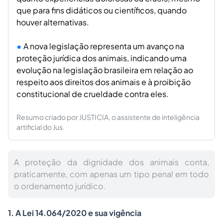
que para fins didáticos ou científicos, quando
houver alternativas.
A nova legislação representa um avanço na
proteção jurídica dos animais, indicando uma
evolução na legislação brasileira em relação ao
respeito aos direitos dos animais e à proibição
constitucional de crueldade contra eles.
Resumo criado por JUSTICIA, o assistente de inteligência
artificial do Jus.
A proteção da dignidade dos animais conta,
praticamente, com apenas um tipo penal em todo
o ordenamento jurídico.
1. A Lei 14.064/2020 e sua vigência