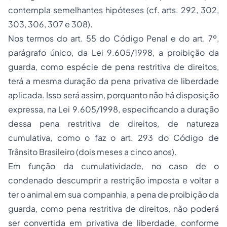
contempla semelhantes hipóteses (cf. arts. 292, 302,
303, 306, 307 e 308).
Nos termos do art. 55 do Código Penal e do art. 7º,
parágrafo único, da Lei 9.605/1998, a proibição da
guarda, como espécie de pena restritiva de direitos,
terá a mesma duração da pena privativa de liberdade
aplicada. Isso será assim, porquanto não há disposição
expressa, na Lei 9.605/1998, especificando a duração
dessa pena restritiva de direitos, de natureza
cumulativa, como o faz o art. 293 do Código de
Trânsito Brasileiro (dois meses a cinco anos).
Em função da cumulatividade, no caso de o
condenado descumprir a restrição imposta e voltar a
ter o animal em sua companhia, a pena de proibição da
guarda, como pena restritiva de direitos, não poderá
ser convertida em privativa de liberdade, conforme