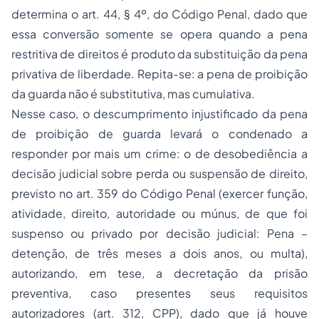
determina o art. 44, § 4º, do Código Penal, dado que
essa conversão somente se opera quando a pena
restritiva de direitos é produto da substituição da pena
privativa de liberdade. Repita-se: a pena de proibição
da guarda não é substitutiva, mas cumulativa.
Nesse caso, o descumprimento injustificado da pena
de proibição de guarda levará o condenado a
responder por mais um crime: o de desobediência a
decisão judicial sobre perda ou suspensão de direito,
previsto no art. 359 do Código Penal (exercer função,
atividade, direito, autoridade ou múnus, de que foi
suspenso ou privado por decisão judicial: Pena –
detenção, de três meses a dois anos, ou multa),
autorizando, em tese, a decretação da prisão
preventiva, caso presentes seus requisitos
autorizadores (art. 312, CPP), dado que já houve