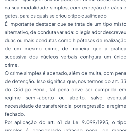
na sua modalidade simples, com exceção de cães e
gatos, para os quais se criou o tipo qualificado.
É importante destacar que se trata de um tipo misto
alternativo, de conduta variada: o legislador descreveu
duas ou mais condutas como hipóteses de realização
de um mesmo crime, de maneira que a prática
sucessiva dos núcleos verbais configura um único
crime.
O crime simples é apenado, além de multa, com pena
de detenção. Isso significa que, nos termos do art. 33
do Código Penal, tal pena deve ser cumprida em
regime semi-aberto ou aberto, salvo eventual
necessidade de transferência, por regressão, a regime
fechado.
Por aplicação do art. 61 da Lei 9.099/1995, o tipo
simples é considerado infração penal de menor