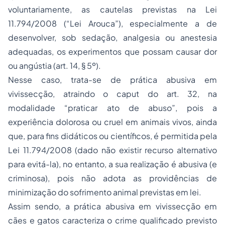
voluntariamente, as cautelas previstas na Lei
11.794/2008 (“Lei Arouca”), especialmente a de
desenvolver, sob sedação, analgesia ou anestesia
adequadas, os experimentos que possam causar dor
ou angústia (art. 14, § 5º).
Nesse caso, trata-se de prática abusiva em
vivissecção, atraindo o caput do art. 32, na
modalidade “praticar ato de abuso”, pois a
experiência dolorosa ou cruel em animais vivos, ainda
que, para fins didáticos ou científicos, é permitida pela
Lei 11.794/2008 (dado não existir recurso alternativo
para evitá-la), no entanto, a sua realização é abusiva (e
criminosa), pois não adota as providências de
minimização do sofrimento animal previstas em lei.
Assim sendo, a prática abusiva em vivissecção em
cães e gatos caracteriza o crime qualificado previsto