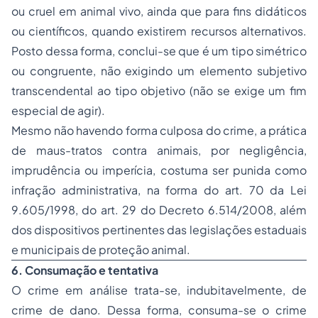
ou cruel em animal vivo, ainda que para fins didáticos
ou científicos, quando existirem recursos alternativos.
Posto dessa forma, conclui-se que é um tipo simétrico
ou congruente, não exigindo um elemento subjetivo
transcendental ao tipo objetivo (não se exige um fim
especial de agir).
Mesmo não havendo forma culposa do crime, a prática
de maus-tratos contra animais, por negligência,
imprudência ou imperícia, costuma ser punida como
infração administrativa, na forma do art. 70 da Lei
9.605/1998, do art. 29 do Decreto 6.514/2008, além
dos dispositivos pertinentes das legislações estaduais
e municipais de proteção animal.
6. Consumação e tentativa
O crime em análise trata-se, indubitavelmente, de
crime de dano. Dessa forma, consuma-se o crime