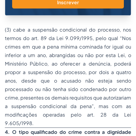
Inscrever
(3) cabe a suspensão condicional do processo, nos
termos do art. 89 da Lei 9.099/1995, pelo qual “Nos
crimes em que a pena mínima cominada for igual ou
inferior a um ano, abrangidas ou não por esta Lei, o
Ministério Público, ao oferecer a denúncia, poderá
propor a suspensão do processo, por dois a quatro
anos, desde que o acusado não esteja sendo
processado ou não tenha sido condenado por outro
crime, presentes os demais requisitos que autorizariam
a suspensão condicional da pena”, mas com as
modificações operadas pelo art. 28 da Lei
9.605/1998.
4. O tipo qualificado do crime contra a dignidade