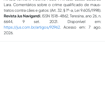
Lara. Comentários sobre o crime qualificado de maus-
tratos contra cães e gatos: (Art. 32, § 1º-a, Lei 9.605/1998).
Revista Jus Navigandi
, ISSN 1518-4862, Teresina, ano 26, n.
6644, 9 set. 2021. Disponível em:
https://jus.com.br/artigos/92962
. Acesso em: 7 ago.
2026.