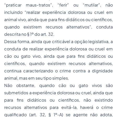
“praticar maus-tratos”, “ferir” ou “mutilar”, não
incluindo “realizar experiência dolorosa ou cruel em
animal vivo, ainda que para fins didáticos ou científicos,
quando existirem recursos alternativos”, conduta
descrita no § 1º do art. 32.
Dessa forma, ainda que criticável a opção legislativa, a
conduta de realizar experiência dolorosa ou cruel em
cão ou gato vivo, ainda que para fins didáticos ou
científicos, quando existirem recursos alternativos,
continua caracterizando o crime contra a dignidade
animal, mas em seu tipo simples.
Não obstante, quando cão ou gato vivos são
submetidos a experiência dolorosa ou cruel, ainda que
para fins didáticos ou científicos, não existindo
recursos alternativos para evitá-la, haverá o crime
qualificado (art. 32, § 1º-A) se agente não adota,