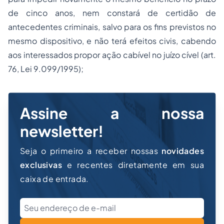
de cinco anos, nem constará de certidão de
antecedentes criminais, salvo para os fins previstos no
mesmo dispositivo, e não terá efeitos civis, cabendo
aos interessados propor ação cabível no juízo cível (art.
76, Lei 9.099/1995);
Assine a nossa
newsletter!
Seja o primeiro a receber nossas
novidades
exclusivas
e recentes diretamente em sua
caixa de entrada.