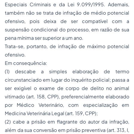
Especiais Criminais e da Lei 9.099/1995. Ademais,
também não se trata de infração de médio potencial
ofensivo, pois deixa de ser compatível com a
suspensão condicional do processo, em razão de sua
pena mínima ser superior a um ano.
Trata-se, portanto, de infração de máximo potencial
ofensivo.
Em consequência:
(1) descabe a simples elaboração de
termo
circunstanciado
em lugar do inquérito policial; passa a
ser exigível o exame de corpo de delito no animal
vitimado (art. 158, CPP), preferencialmente elaborado
por Médico Veterinário, com especialização em
Medicina Veterinária Legal (art. 159, CPP);
(2) cabe a prisão em flagrante do autor da infração,
além da sua conversão em prisão preventiva (art. 313, I,