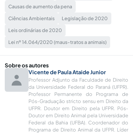
Causas de aumento da pena
Ciências Ambientais
Legislação de 2020
Leis ordinárias de 2020
Lei nº 14.064/2020 (maus-tratos a animais)
Sobre os autores
Vicente de Paula Ataide Junior
Professor Adjunto da Faculdade de Direito
da Universidade Federal do Paraná (UFPR).
Professor Permanente do Programa de
Pós-Graduação stricto sensu em Direito da
UFPR. Doutor em Direito pela UFPR. Pós-
Doutor em Direito Animal pela Universidade
Federal da Bahia (UFBA). Coordenador do
Programa de Direito Animal da UFPR. Líder