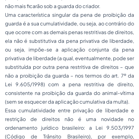
não mais ficarão sob a guarda do criador.
Uma característica singular da pena de proibição da
guarda é a sua cumulatividade, ou seja, ao contrário do
que ocorre com as demais penas restritivas de direitos,
ela não é substitutiva da pena privativa de liberdade,
ou seja, impõe-se a aplicação conjunta da pena
privativa de liberdade (a qual, eventualmente, pode ser
substituída por outra pena restritiva de direitos – que
não a proibição da guarda – nos termos do art. 7º da
Lei 9.605/1998) com a pena restritiva de direito,
consistente na proibição da guarda do animal-vítima
(sem se esquecer da aplicação cumulativa da multa).
Essa cumulatividade entre privação de liberdade e
restrição de direitos não é uma novidade no
ordenamento jurídico brasileiro: a Lei 9.503/1997
(Código de Trânsito Brasileiro), por exemplo,