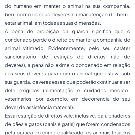
do humano em manter o animal na sua companhia,
bem como os seus deveres na manutenção do bem-
estar animal, em todas as suas dimensões.
A pena de proibição da guarda significa que o
condenado perde o direito de manter a companhia do
animal vitimado. Evidentemente, pelo seu caráter
sancionatório (de restrição de direitos, não de
deveres), a pena não exime o condenado em relação
aos seus deveres para com o animal que estava sob
sua guarda, deveres esses que poderão continuar a ser
dele exigidos (alimentação e cuidados médico-
veterinários, por exemplo, em decorrência do seu
dever de assistência material).
Essa restrição de direitos vale, inclusive, para criadores
de cães e gatos (canis e gatis) que forem condenados
pela prática do crime qualificado: os animais lesados