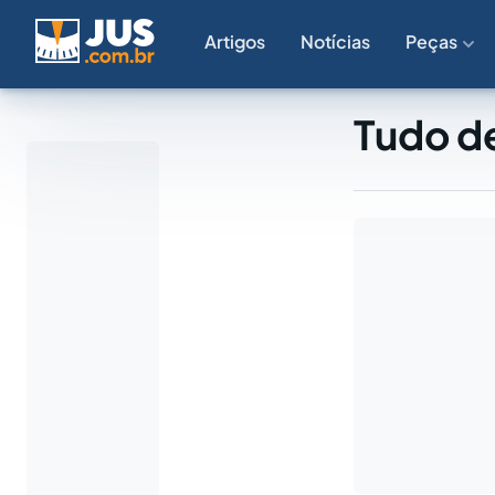
Artigos
Notícias
Peças
Tudo d