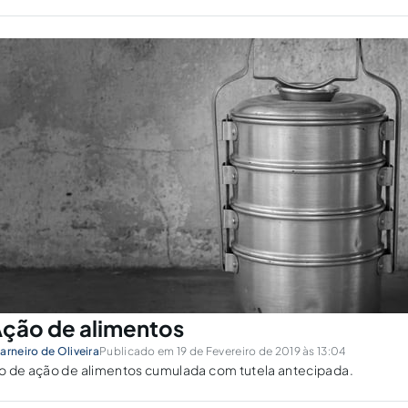
ção de alimentos
arneiro de Oliveira
Publicado em 19 de Fevereiro de 2019 às 13:04
o de ação de alimentos cumulada com tutela antecipada.