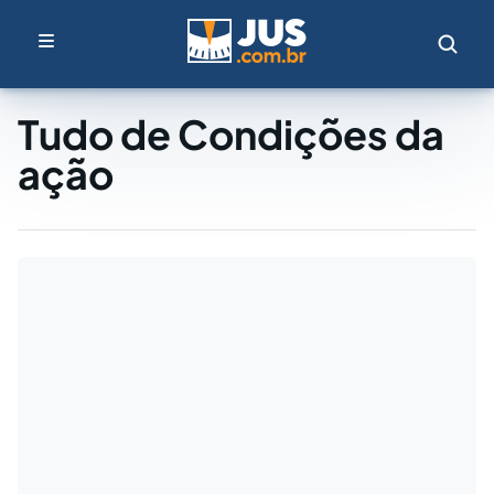
Tudo de Condições da
ação