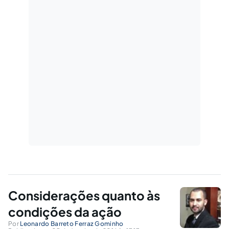
Considerações quanto às
condições da ação
Por
Leonardo Barreto Ferraz Gominho