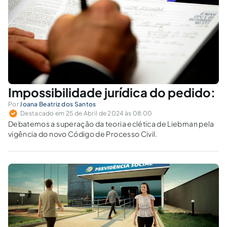
Impossibilidade jurídica do pedido:
Por
Joana Beatriz dos Santos
Destacado em 25 de Abril de 2024 às 08:00
Debatemos a superação da teoria eclética de Liebman pela
vigência do novo Código de Processo Civil.