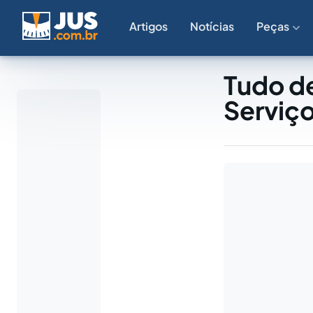
Artigos
Notícias
Peças
Tudo de
Serviç