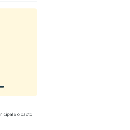
nicipal e o pacto