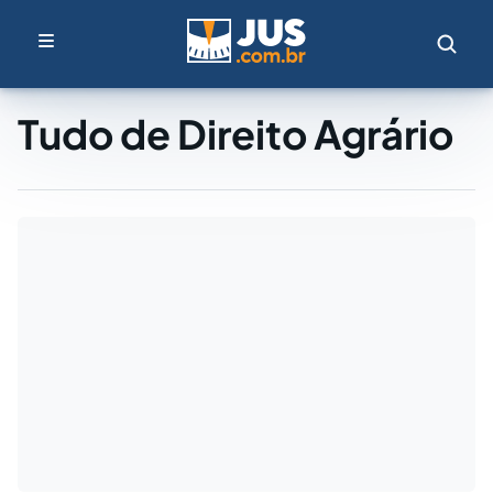
Tudo de Direito Agrário