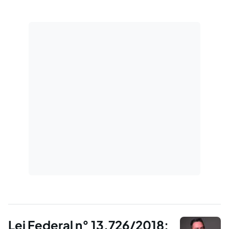
Lei Federal n° 13.726/2018: