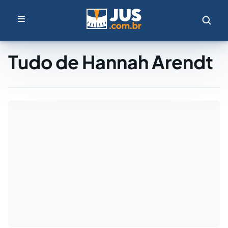
Tudo de Hannah Arendt