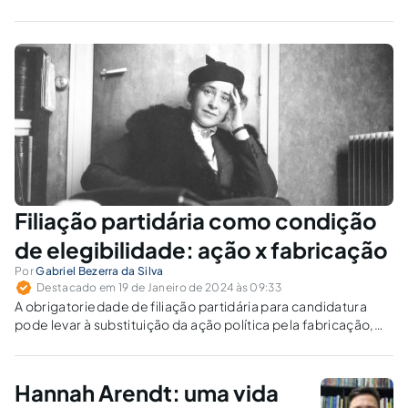
Filiação partidária como condição
de elegibilidade: ação x fabricação
Por
Gabriel Bezerra da Silva
Destacado em 19 de Janeiro de 2024 às 09:33
A obrigatoriedade de filiação partidária para candidatura
pode levar à substituição da ação política pela fabricação,
segundo Hannah Arendt.
Hannah Arendt: uma vida