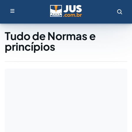
Tudo de Normas e
princípios