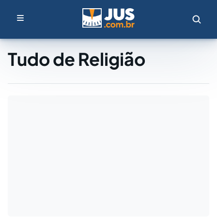
Tudo de Religião