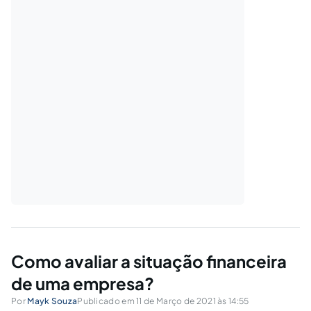
Como avaliar a situação financeira
de uma empresa?
Por
Mayk Souza
Publicado em 11 de Março de 2021 às 14:55