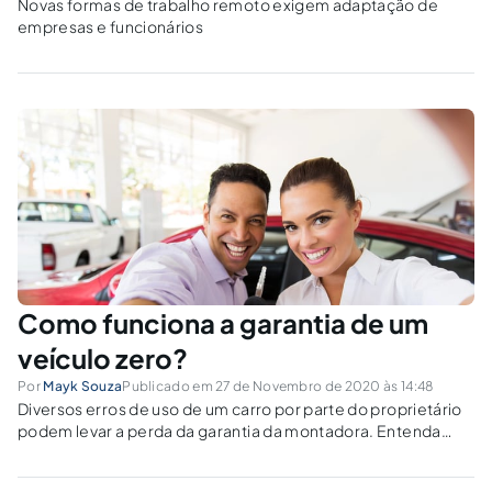
Novas formas de trabalho remoto exigem adaptação de
empresas e funcionários
Como funciona a garantia de um
veículo zero?
Por
Mayk Souza
Publicado em 27 de Novembro de 2020 às 14:48
Diversos erros de uso de um carro por parte do proprietário
podem levar a perda da garantia da montadora. Entenda
melhor essa situação!