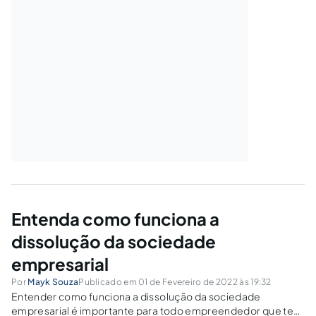
Entenda como funciona a
dissolução da sociedade
empresarial
Por
Mayk Souza
Publicado em 01 de Fevereiro de 2022 às 19:32
Entender como funciona a dissolução da sociedade
empresarial é importante para todo empreendedor que tem