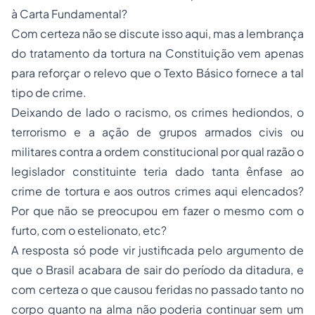
à Carta Fundamental?
Com certeza não se discute isso aqui, mas a lembrança
do tratamento da tortura na Constituição vem apenas
para reforçar o relevo que o Texto Básico fornece a tal
tipo de crime.
Deixando de lado o racismo, os crimes hediondos, o
terrorismo e a ação de grupos armados civis ou
militares contra a ordem constitucional por qual razão o
legislador constituinte teria dado tanta ênfase ao
crime de tortura e aos outros crimes aqui elencados?
Por que não se preocupou em fazer o mesmo com o
furto, com o estelionato, etc?
A resposta só pode vir justificada pelo argumento de
que o Brasil acabara de sair do período da ditadura, e
com certeza o que causou feridas no passado tanto no
corpo quanto na alma não poderia continuar sem um