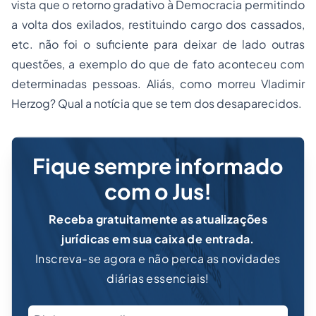
vista que o retorno gradativo à Democracia permitindo
a volta dos exilados, restituindo cargo dos cassados,
etc. não foi o suficiente para deixar de lado outras
questões, a exemplo do que de fato aconteceu com
determinadas pessoas. Aliás, como morreu Vladimir
Herzog? Qual a notícia que se tem dos desaparecidos.
Fique sempre informado
com o Jus!
Receba gratuitamente as atualizações
jurídicas em sua caixa de entrada.
Inscreva-se agora e não perca as novidades
diárias essenciais!