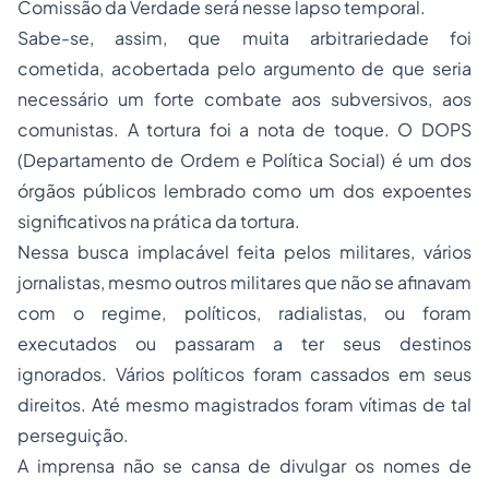
Comissão da Verdade será nesse lapso temporal.
Sabe-se, assim, que muita arbitrariedade foi
cometida, acobertada pelo argumento de que seria
necessário um forte combate aos subversivos, aos
comunistas. A tortura foi a nota de toque. O DOPS
(Departamento de Ordem e Política Social) é um dos
órgãos públicos lembrado como um dos expoentes
significativos na prática da tortura.
Nessa busca implacável feita pelos militares, vários
jornalistas, mesmo outros militares que não se afinavam
com o regime, políticos, radialistas, ou foram
executados ou passaram a ter seus destinos
ignorados. Vários políticos foram cassados em seus
direitos. Até mesmo magistrados foram vítimas de tal
perseguição.
A imprensa não se cansa de divulgar os nomes de