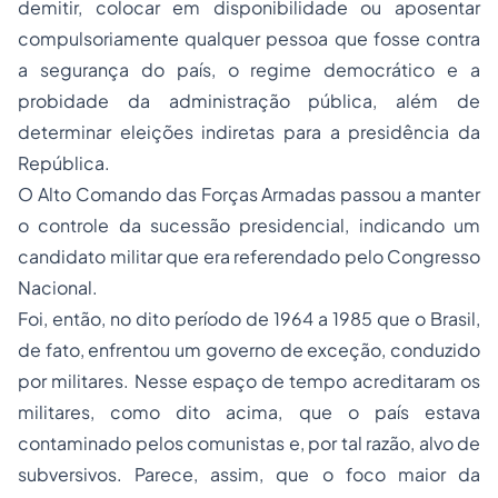
demitir, colocar em disponibilidade ou aposentar
compulsoriamente qualquer pessoa que fosse contra
a segurança do país, o regime democrático e a
probidade da administração pública, além de
determinar eleições indiretas para a presidência da
República.
O Alto Comando das Forças Armadas passou a manter
o controle da sucessão presidencial, indicando um
candidato militar que era referendado pelo Congresso
Nacional.
Foi, então, no dito período de 1964 a 1985 que o Brasil,
de fato, enfrentou um governo de exceção, conduzido
por militares. Nesse espaço de tempo acreditaram os
militares, como dito acima, que o país estava
contaminado pelos comunistas e, por tal razão, alvo de
subversivos. Parece, assim, que o foco maior da