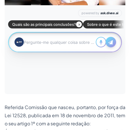
Referida Comissão que nasceu, portanto, por força da
Lei 12528, publicada em 18 de novembro de 2011, tem
o seu artigo 1º com a seguinte redação: