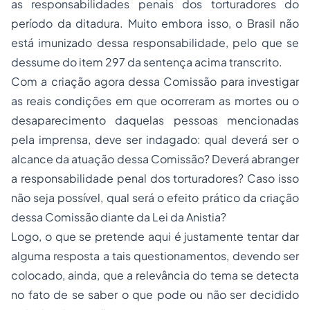
as responsabilidades penais dos torturadores do
período da ditadura. Muito embora isso, o Brasil não
está imunizado dessa responsabilidade, pelo que se
dessume do item 297 da sentença acima transcrito.
Com a criação agora dessa Comissão para investigar
as reais condições em que ocorreram as mortes ou o
desaparecimento daquelas pessoas mencionadas
pela imprensa, deve ser indagado: qual deverá ser o
alcance da atuação dessa Comissão? Deverá abranger
a responsabilidade penal dos torturadores? Caso isso
não seja possível, qual será o efeito prático da criação
dessa Comissão diante da Lei da Anistia?
Logo, o que se pretende aqui é justamente tentar dar
alguma resposta a tais questionamentos, devendo ser
colocado, ainda, que a relevância do tema se detecta
no fato de se saber o que pode ou não ser decidido