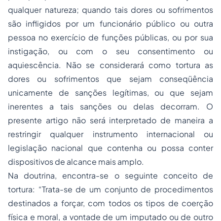
qualquer natureza; quando tais dores ou sofrimentos
são infligidos por um funcionário público ou outra
pessoa no exercício de funções públicas, ou por sua
instigação, ou com o seu consentimento ou
aquiescência. Não se considerará como tortura as
dores ou sofrimentos que sejam conseqüência
unicamente de sanções legítimas, ou que sejam
inerentes a tais sanções ou delas decorram. O
presente artigo não será interpretado de maneira a
restringir qualquer instrumento internacional ou
legislação nacional que contenha ou possa conter
dispositivos de alcance mais amplo.
Na doutrina, encontra-se o seguinte conceito de
tortura: “Trata-se de um conjunto de procedimentos
destinados a forçar, com todos os tipos de coerção
física e moral, a vontade de um imputado ou de outro