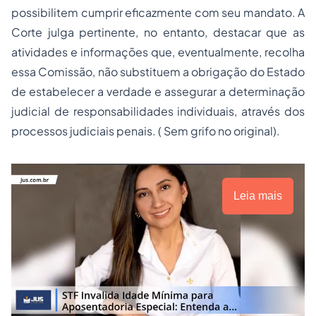
possibilitem cumprir eficazmente com seu mandato. A
Corte julga pertinente, no entanto, destacar que as
atividades e informações que, eventualmente, recolha
essa Comissão, não substituem a obrigação do Estado
de estabelecer a verdade e assegurar a determinação
judicial de responsabilidades individuais, através dos
processos judiciais penais. ( Sem grifo no original).
Leia mais