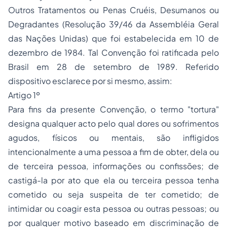
Outros Tratamentos ou Penas Cruéis, Desumanos ou
Degradantes (Resolução 39/46 da Assembléia Geral
das Nações Unidas) que foi estabelecida em 10 de
dezembro de 1984. Tal Convenção foi ratificada pelo
Brasil em 28 de setembro de 1989. Referido
dispositivo esclarece por si mesmo, assim:
Artigo 1º
Para fins da presente Convenção, o termo "tortura"
designa qualquer acto pelo qual dores ou sofrimentos
agudos, físicos ou mentais, são infligidos
intencionalmente a uma pessoa a fim de obter, dela ou
de terceira pessoa, informações ou confissões; de
castigá-la por ato que ela ou terceira pessoa tenha
cometido ou seja suspeita de ter cometido; de
intimidar ou coagir esta pessoa ou outras pessoas; ou
por qualquer motivo baseado em discriminação de