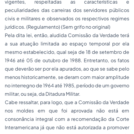
vigentes, respeitadas as características e
peculiaridades das carreiras dos servidores públicos
civis e militares e observados os respectivos regimes
jurídicos. (Regulamento) (Sem grifo no original)
Pela dita lei, então, aludida Comissão da Verdade terá
a sua atuação limitada ao espaço temporal por ela
mesmo estabelecido, qual seja de 18 de setembro de
1946 até 05 de outubro de 1988. Entretanto, os fatos
que deverão ser por ela apurados, ao que se sabe pelo
menos historicamente, se deram com maior amplitude
no interregno de 1964 até 1985, período de um governo
militar, ou seja, da Ditadura Militar.
Cabe ressaltar, para logo, que a Comissão da Verdade
nos moldes em que foi aprovada não está em
consonância integral com a recomendação da Corte
Interamericana já que não está autorizada a promover