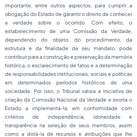
importante, entre outros aspectos, para cumprir a
obrigação do Estado de garantir o direito de conhecer
a verdade sobre o ocorrido. Com efeito, o
estabelecimento de uma Comissão da Verdade,
dependendo do objeto, do procedimento, da
estrutura e da finalidade de seu mandato, pode
contribuir para a construção e preservação da memória
histórica, o esclarecimento de fatos e a determinação
de responsabilidades institucionais, sociais e políticas
em determinados períodos históricos de uma
sociedade. Por isso, o Tribunal valora a iniciativa de
criação da Comissão Nacional da Verdade e exorta o
Estado a implementá-la, em conformidade com
critérios de independência, idoneidade e
transparência na seleção de seus membros, assim
como a dotá-la de recursos e atribuições que lhe