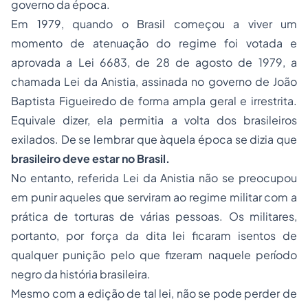
governo da época.
Em 1979, quando o Brasil começou a viver um
momento de atenuação do regime foi votada e
aprovada a Lei 6683, de 28 de agosto de 1979, a
chamada Lei da Anistia, assinada no governo de João
Baptista Figueiredo de forma ampla geral e irrestrita.
Equivale dizer, ela permitia a volta dos brasileiros
exilados. De se lembrar que àquela época se dizia que
brasileiro deve estar no Brasil.
No entanto, referida Lei da Anistia não se preocupou
em punir aqueles que serviram ao regime militar com a
prática de torturas de várias pessoas. Os militares,
portanto, por força da dita lei ficaram isentos de
qualquer punição pelo que fizeram naquele período
negro da história brasileira.
Mesmo com a edição de tal lei, não se pode perder de