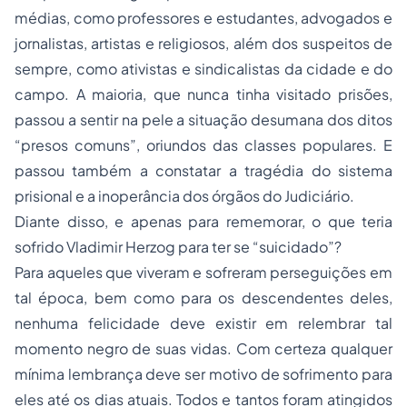
médias, como professores e estudantes, advogados e
jornalistas, artistas e religiosos, além dos suspeitos de
sempre, como ativistas e sindicalistas da cidade e do
campo. A maioria, que nunca tinha visitado prisões,
passou a sentir na pele a situação desumana dos ditos
“presos comuns”, oriundos das classes populares. E
passou também a constatar a tragédia do sistema
prisional e a inoperância dos órgãos do Judiciário.
Diante disso, e apenas para rememorar, o que teria
sofrido Vladimir Herzog para ter se “suicidado”?
Para aqueles que viveram e sofreram perseguições em
tal época, bem como para os descendentes deles,
nenhuma felicidade deve existir em relembrar tal
momento negro de suas vidas. Com certeza qualquer
mínima lembrança deve ser motivo de sofrimento para
eles até os dias atuais. Todos e tantos foram atingidos