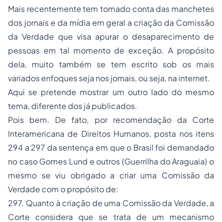
Mais recentemente tem tomado conta das manchetes
dos jornais e da mídia em geral a criação da Comissão
da Verdade que visa apurar o desaparecimento de
pessoas em tal momento de exceção. A propósito
dela, muito também se tem escrito sob os mais
variados enfoques seja nos jornais, ou seja, na internet.
Aqui se pretende mostrar um outro lado do mesmo
tema, diferente dos já publicados.
Pois bem. De fato, por recomendação da Corte
Interamericana de Direitos Humanos, posta nos itens
294 a 297 da sentença em que o Brasil foi demandado
no caso Gomes Lund e outros (Guerrilha do Araguaia) o
mesmo se viu obrigado a criar uma Comissão da
Verdade com o propósito de:
297. Quanto à criação de uma Comissão da Verdade, a
Corte considera que se trata de um mecanismo