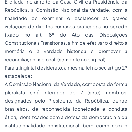
É criada, no âmbito da Casa Civil da Presidência da
República, a Comissão Nacional da Verdade, com a
finalidade de examinar e esclarecer as graves
violações de direitos humanos praticadas no período
fixado no art. 8º do Ato das Disposições
Constitucionais Transitórias, a fim de efetivar o direito à
memória e à verdade histórica e promover a
reconciliação nacional. (sem grifo no original).
Para atingir tal desiderato, a mesma lei no seu artigo 2º
estabelece:
A Comissão Nacional da Verdade, composta de forma
pluralista, será integrada por 7 (sete) membros,
designados pelo Presidente da República, dentre
brasileiros, de reconhecida idoneidade e conduta
ética, identificados com a defesa da democracia e da
institucionalidade constitucional, bem como com o