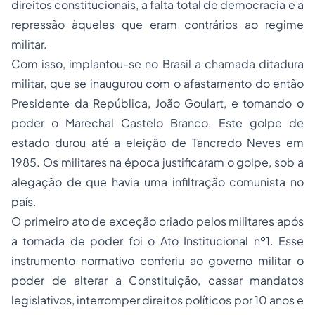
direitos constitucionais, a falta total de democracia e a
repressão àqueles que eram contrários ao regime
militar.
Com isso, implantou-se no Brasil a chamada ditadura
militar, que se inaugurou com o afastamento do então
Presidente da República, João Goulart, e tomando o
poder o Marechal Castelo Branco. Este golpe de
estado durou até a eleição de Tancredo Neves em
1985. Os militares na época justificaram o golpe, sob a
alegação de que havia uma infiltração comunista no
país.
O primeiro ato de exceção criado pelos militares após
a tomada de poder foi o Ato Institucional nº1. Esse
instrumento normativo conferiu ao governo militar o
poder de alterar a Constituição, cassar mandatos
legislativos, interromper direitos políticos por 10 anos e