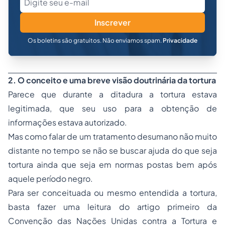
Inscrever
Os boletins são gratuitos. Não enviamos spam.
Privacidade
2. O conceito e uma breve visão doutrinária da tortura
Parece que durante a ditadura a tortura estava
legitimada, que seu uso para a obtenção de
informações estava autorizado.
Mas como falar de um tratamento desumano não muito
distante no tempo se não se buscar ajuda do que seja
tortura ainda que seja em normas postas bem após
aquele período negro.
Para ser conceituada ou mesmo entendida a tortura,
basta fazer uma leitura do artigo primeiro da
Convenção das Nações Unidas contra a Tortura e