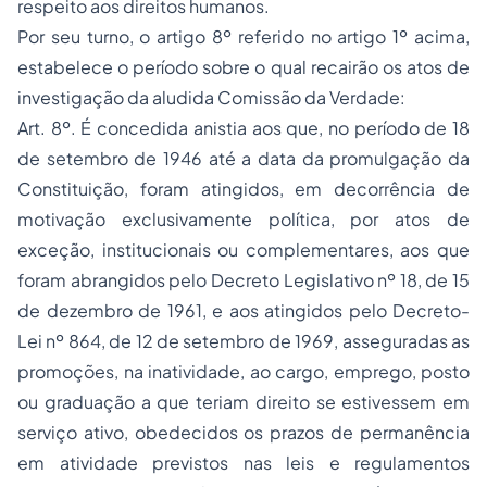
respeito aos direitos humanos.
Por seu turno, o artigo 8º referido no artigo 1º acima,
estabelece o período sobre o qual recairão os atos de
investigação da aludida Comissão da Verdade:
Art. 8º. É concedida anistia aos que, no período de 18
de setembro de 1946 até a data da promulgação da
Constituição, foram atingidos, em decorrência de
motivação exclusivamente política, por atos de
exceção, institucionais ou complementares, aos que
foram abrangidos pelo Decreto Legislativo nº 18, de 15
de dezembro de 1961, e aos atingidos pelo Decreto-
Lei nº 864, de 12 de setembro de 1969, asseguradas as
promoções, na inatividade, ao cargo, emprego, posto
ou graduação a que teriam direito se estivessem em
serviço ativo, obedecidos os prazos de permanência
em atividade previstos nas leis e regulamentos