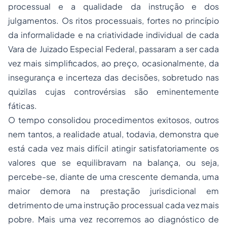
processual e a qualidade da instrução e dos
julgamentos. Os ritos processuais, fortes no princípio
da informalidade e na criatividade individual de cada
Vara de Juizado Especial Federal, passaram a ser cada
vez mais simplificados, ao preço, ocasionalmente, da
insegurança e incerteza das decisões, sobretudo nas
quizilas cujas controvérsias são eminentemente
fáticas.
O tempo consolidou procedimentos exitosos, outros
nem tantos, a realidade atual, todavia, demonstra que
está cada vez mais difícil atingir satisfatoriamente os
valores que se equilibravam na balança, ou seja,
percebe-se, diante de uma crescente demanda, uma
maior demora na prestação jurisdicional em
detrimento de uma instrução processual cada vez mais
pobre. Mais uma vez recorremos ao diagnóstico de