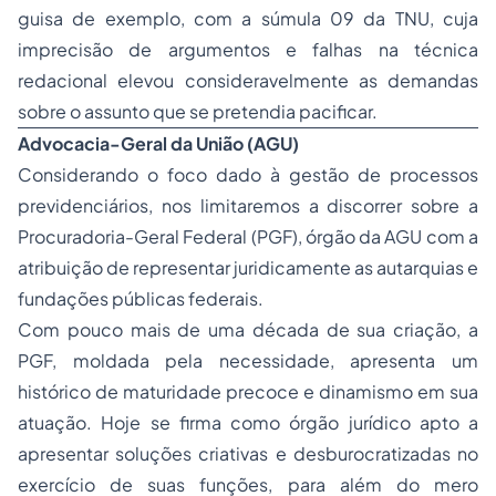
guisa de exemplo, com a súmula 09 da TNU, cuja
imprecisão de argumentos e falhas na técnica
redacional elevou consideravelmente as demandas
sobre o assunto que se pretendia pacificar.
Advocacia-Geral da União (AGU)
Considerando o foco dado à gestão de processos
previdenciários, nos limitaremos a discorrer sobre a
Procuradoria-Geral Federal (PGF), órgão da AGU com a
atribuição de representar juridicamente as autarquias e
fundações públicas
federais.
Com pouco mais de uma década de sua criação, a
PGF, moldada pela necessidade, apresenta um
histórico de maturidade precoce e dinamismo em sua
atuação. Hoje se firma como órgão jurídico apto a
apresentar soluções criativas e desburocratizadas no
exercício de suas funções, para além do mero