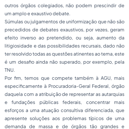
outros órgãos colegiados, não podem prescindir de
um amplo e exaustivo debate.
Súmulas ou julgamentos de uniformização que não são
precedidos de debates exaustivos, por vezes, geram
efeito inverso ao pretendido, ou seja, aumento da
litigiosidade e das possibilidades recursais, dado não
ter resolvido todas as questões atinentes ao tema, este
é um desafio ainda não superado, por exemplo, pela
TNU.
Por fim, temos que compete também à AGU, mais
especificamente à Procuradoria-Geral Federal, órgão
daquela com a atribuição de representar as autarquias
e fundações públicas federais, concentrar mais
esforços a uma atuação consultiva diferenciada, que
apresente soluções aos problemas típicos de uma
demanda de massa e de órgãos tão grandes e