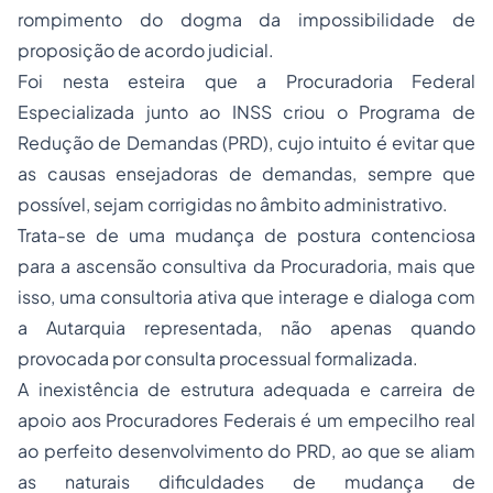
rompimento do dogma da impossibilidade de
proposição de acordo judicial.
Foi nesta esteira que a Procuradoria Federal
Especializada junto ao INSS criou o Programa de
Redução de Demandas (PRD), cujo intuito é evitar que
as causas ensejadoras de demandas, sempre que
possível, sejam corrigidas no âmbito administrativo.
Trata-se de uma mudança de postura contenciosa
para a ascensão consultiva da Procuradoria, mais que
isso, uma consultoria ativa que interage e dialoga com
a Autarquia representada, não apenas quando
provocada por consulta processual formalizada.
A inexistência de estrutura adequada e carreira de
apoio aos Procuradores Federais é um empecilho real
ao perfeito desenvolvimento do PRD, ao que se aliam
as naturais dificuldades de mudança de