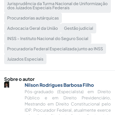
Jurisprudência da Turma Nacional de Uniformização
dos Juizados Especiais Federais
Procuradorias autárquicas
Advocacia Geral da União
Gestão judicial
INSS - Instituto Nacional do Seguro Social
Procuradoria Federal Especializada junto ao INSS
Juizados Especiais
Sobre o autor
Nilson Rodrigues Barbosa Filho
Pós-graduado (Especialista) em Direito
Público e em Direito Previdenciário,
Mestrando em Direito Constitucional pelo
IDP. Procurador Federal, atualmente exerce