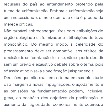
recursais do país ao entendimento proferido pela
turma de uniformização. Embora a uniformização seja
uma necessidade, o meio com que esta é procedida
merece críticas.
Não razoável sobrecarregar juízes com atribuições de
órgão colegiado uniformizador e atribuições de Juízo
monocrático. Do mesmo modo, a celeridade do
processamento deve ser compatível aos efeitos da
decisão de uniformização, leia-se, não se pode decidir
sem um prévio e exaustivo debate sobre o tema, pois
só assim atingir-se-á a pacificação jurisprudencial.
Decisões que não exaurem o tema em sua plenitude
dão margem a novas impugnações, o açodamento e
as omissões na fundamentação podem, inclusive,
gerar, ao contrário dos objetivos da pacificação, o
aumento da litigiosidade, como realmente ocorreu, a