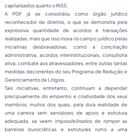
capilarizados quanto o INSS.
A PGF já se consolidou como órgão jurídico
reconhecedor de direitos, o que se demonstra pela
expressiva quantidade de acordos e transações
realizadas, mais que isso inova no campo jurídico pelas
iniciativas desbravadoras, como a conciliação
administrativa, acordos interinstitucionais, consultoria
ativa, combate aos atravessadores, entre outras tantas
medidas decorrentes do seu Programa de Redução e
Gerenciamento de Litígios.
Tais iniciativas, entretanto, continuam a depender
precipuamente do empenho e criatividade dos seus
membros, muitos dos quais, pela dura realidade de
uma carreira sem servidores de apoio e estrutura
adequada, se veem impossibilitados de romper as
barreiras burocráticas e estruturais rumo a uma