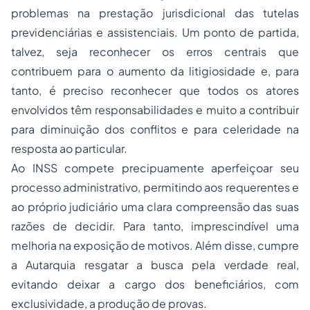
problemas na prestação jurisdicional das tutelas
previdenciárias e assistenciais. Um ponto de partida,
talvez, seja reconhecer os erros centrais que
contribuem para o aumento da litigiosidade e, para
tanto, é preciso reconhecer que todos os atores
envolvidos têm responsabilidades e muito a contribuir
para diminuição dos conflitos e para celeridade na
resposta ao particular.
Ao INSS compete precipuamente aperfeiçoar seu
processo administrativo, permitindo aos requerentes e
ao próprio judiciário uma clara compreensão das suas
razões de decidir. Para tanto, imprescindível uma
melhoria na exposição de motivos. Além disse, cumpre
a Autarquia resgatar a busca pela verdade real,
evitando deixar a cargo dos beneficiários, com
exclusividade, a produção de provas.