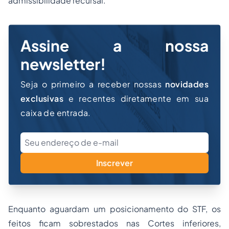
admissibilidade recursal.
Assine a nossa
newsletter!
Seja o primeiro a receber nossas
novidades
exclusivas
e recentes diretamente em sua
caixa de entrada.
Inscrever
Enquanto aguardam um posicionamento do STF, os
feitos ficam sobrestados nas Cortes inferiores,