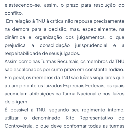
elastecendo-se, assim, o prazo para resolução do
conflito.
Em relação à TNU à crítica não repousa precisamente
na demora para a decisão, mas, especialmente, na
dinâmica e organização dos julgamentos, o que
prejudica a consolidação jurisprudencial e a
respeitabilidade de seus julgados.
Assim como nas Turmas Recursais, os membros da TNU
são escalonados por curto prazo em constante rodízio.
Em geral, os membros da TNU são Juízes singulares que
atuam perante os Juizados Especiais Federais, os quais
acumulam atribuições na Turma Nacional e nos Juízos
de origem.
É possível à TNU, segundo seu regimento interno,
utilizar o denominado Rito Representativo de
Controvérsia, o que deve conformar todas as turmas