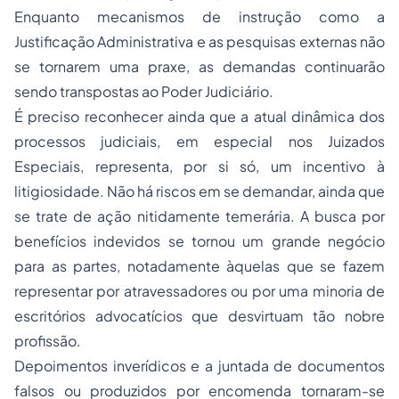
Enquanto mecanismos de instrução como a
Justificação Administrativa e as pesquisas externas não
se tornarem uma praxe, as demandas continuarão
sendo transpostas ao Poder Judiciário.
É preciso reconhecer ainda que a atual dinâmica dos
processos judiciais, em especial nos Juizados
Especiais, representa, por si só, um incentivo à
litigiosidade. Não há riscos em se demandar, ainda que
se trate de ação nitidamente temerária. A busca por
benefícios indevidos se tornou um grande negócio
para as partes, notadamente àquelas que se fazem
representar por atravessadores ou por uma minoria de
escritórios advocatícios que desvirtuam tão nobre
profissão.
Depoimentos inverídicos e a juntada de documentos
falsos ou produzidos por encomenda tornaram-se