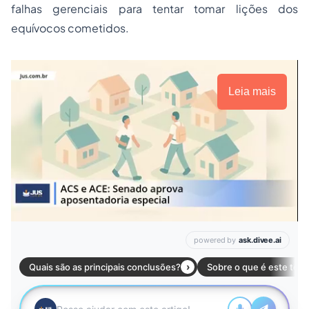
falhas gerenciais para tentar tomar lições dos
equívocos cometidos.
Leia mais