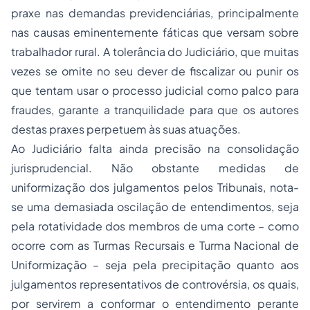
praxe nas demandas previdenciárias, principalmente
nas causas eminentemente fáticas que versam sobre
trabalhador rural. A tolerância do Judiciário, que muitas
vezes se omite no seu dever de fiscalizar ou punir os
que tentam usar o processo judicial como palco para
fraudes, garante a tranquilidade para que os autores
destas praxes perpetuem às suas atuações.
Ao Judiciário falta ainda precisão na consolidação
jurisprudencial. Não obstante medidas de
uniformização dos julgamentos pelos Tribunais, nota-
se uma demasiada oscilação de entendimentos, seja
pela rotatividade dos membros de uma corte – como
ocorre com as Turmas Recursais e Turma Nacional de
Uniformização – seja pela precipitação quanto aos
julgamentos representativos de controvérsia, os quais,
por servirem a conformar o entendimento perante