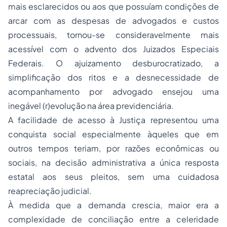
mais esclarecidos ou aos que possuíam condições de
arcar com as despesas de advogados e custos
processuais, tornou-se consideravelmente mais
acessível com o advento dos Juizados Especiais
Federais. O ajuizamento desburocratizado, a
simplificação dos ritos e a desnecessidade de
acompanhamento por advogado ensejou uma
inegável (r)evolução na área previdenciária.
A facilidade de acesso à Justiça representou uma
conquista social especialmente àqueles que em
outros tempos teriam, por razões econômicas ou
sociais, na decisão administrativa a única resposta
estatal aos seus pleitos, sem uma cuidadosa
reapreciação judicial.
À medida que a demanda crescia, maior era a
complexidade de
conciliação
entre a celeridade