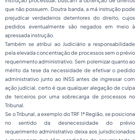
instrução processual, buscam a obtenção de direitos
que não possuem. Doutra banda, a má instrução pode
prejudicar verdadeiros detentores do direito, cujos
pedidos eventualmente são negados em meio à
apressada instrução.
Também se atribui ao Judiciário a responsabilidade
pela elevada concentração de processos sem o prévio
requerimento administrativo. Sem polemizar quanto ao
mérito da tese da necessidade de efetivar o pedido
administrativo junto ao INSS antes de ingressar com
ação judicial, certo é que qualquer alegação de culpa
de terceiros por uma sobrecarga de processos no
Tribunal.
Se o Tribunal, a exemplo do TRF 1ª Região, se posiciona
no sentido da desnecessidade do prévio
requerimento administrativo deixa aos jurisdicionados