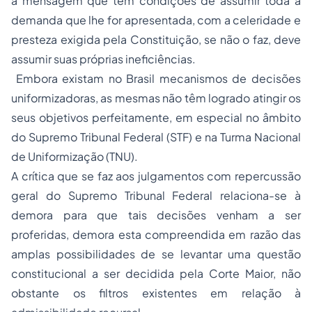
a mensagem que têm condições de assumir toda a
demanda que lhe for apresentada, com a celeridade e
presteza exigida pela Constituição, se não o faz, deve
assumir suas próprias ineficiências.
Embora existam no Brasil mecanismos de decisões
uniformizadoras, as mesmas não têm logrado atingir os
seus objetivos perfeitamente, em especial no âmbito
do Supremo Tribunal Federal (STF) e na Turma Nacional
de Uniformização (TNU).
A crítica que se faz aos julgamentos com repercussão
geral do Supremo Tribunal Federal relaciona-se à
demora para que tais decisões venham a ser
proferidas, demora esta compreendida em razão das
amplas possibilidades de se levantar uma questão
constitucional a ser decidida pela Corte Maior, não
obstante os filtros existentes em relação à