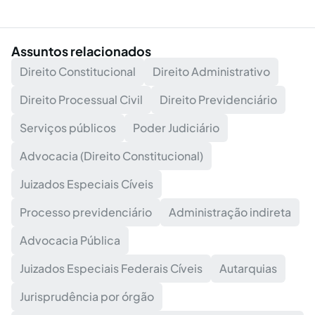
Assuntos relacionados
Direito Constitucional
Direito Administrativo
Direito Processual Civil
Direito Previdenciário
Serviços públicos
Poder Judiciário
Advocacia (Direito Constitucional)
Juizados Especiais Cíveis
Processo previdenciário
Administração indireta
Advocacia Pública
Juizados Especiais Federais Cíveis
Autarquias
Jurisprudência por órgão