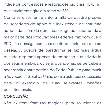
índice de concessões e reativações judiciais (ICRJ)
[6]
,
que atualmente gira em torno de 8%.
Como se disse, entretanto, a falta de quadro próprio
de servidores de apoio e a inexistência de estrutura
adequada, além da demanda exagerada submetida à
maior parte dos Procuradores Federais, faz com que o
PRD não consiga caminhar no ritmo acelerado que se
deseja. A quebra de paradigma se faz mais árdua
quando depende apenas do empenho e criatividade
dos seus membros, ou seja, quando não se percebe a
necessária contrapartida do Poder Público para munir
a Advocacia-Geral da União com a estrutura necessária
para o exercício de suas relevantes missões
constitucionais.
CONCLUSÃO
Não existem fórmulas mágicas para solucionar os