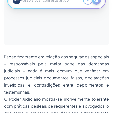
Especificamente em relação aos segurados especiais
– responsáveis pela maior parte das demandas
judiciais – nada é mais comum que verificar em
processos judiciais documentos falsos, declarações
inverídicas e contradições entre depoimentos e
testemunhas.
O Poder Judiciário mostra-se incrivelmente tolerante
com práticas desleais de requerentes e advogados, o