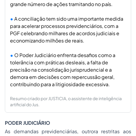
grande número de ações tramitando no país.
A conciliação tem sido uma importante medida
para acelerar processos previdenciários, com a
PGF celebrando milhares de acordos judiciais e
economizando milhões de reais.
O Poder Judiciário enfrenta desafios como a
tolerância com práticas desleais, a falta de
precisão na consolidação jurisprudencial e a
demora em decisões com repercussão geral,
contribuindo para a litigiosidade excessiva.
Resumo criado por JUSTICIA, o assistente de inteligência
artificial do Jus.
PODER JUDICIÁRIO
As demandas previdenciárias, outrora restritas aos