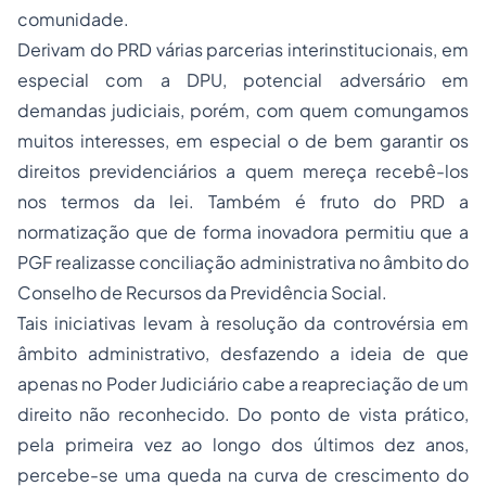
comunidade.
Derivam do PRD várias parcerias interinstitucionais, em
especial com a DPU, potencial adversário em
demandas judiciais, porém, com quem comungamos
muitos interesses, em especial o de bem garantir os
direitos previdenciários a quem mereça recebê-los
nos termos da lei. Também é fruto do PRD a
normatização que de forma inovadora permitiu que a
PGF realizasse conciliação administrativa no âmbito do
Conselho de Recursos da Previdência Social.
Tais iniciativas levam à resolução da controvérsia em
âmbito administrativo, desfazendo a ideia de que
apenas no Poder Judiciário cabe a reapreciação de um
direito não reconhecido. Do ponto de vista prático,
pela primeira vez ao longo dos últimos dez anos,
percebe-se uma queda na curva de crescimento do