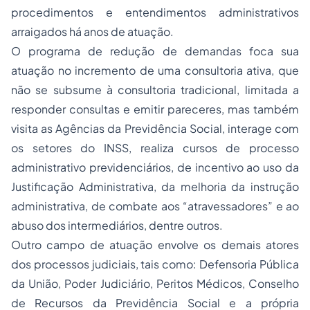
procedimentos e entendimentos administrativos
arraigados há anos de atuação.
O programa de redução de demandas foca sua
atuação no incremento de uma consultoria ativa, que
não se subsume à consultoria tradicional, limitada a
responder consultas e emitir pareceres, mas também
visita as Agências da Previdência Social, interage com
os setores do INSS, realiza cursos de processo
administrativo previdenciários, de incentivo ao uso da
Justificação Administrativa, da melhoria da instrução
administrativa, de combate aos “atravessadores” e ao
abuso dos intermediários, dentre outros.
Outro campo de atuação envolve os demais atores
dos processos judiciais, tais como: Defensoria Pública
da União, Poder Judiciário, Peritos Médicos, Conselho
de Recursos da Previdência Social e a própria