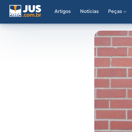
Artigos
Notícias
Peças