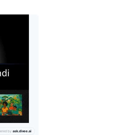
Leia mais