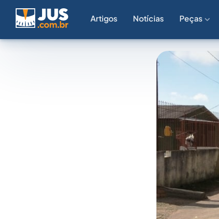
Artigos
Notícias
Peças