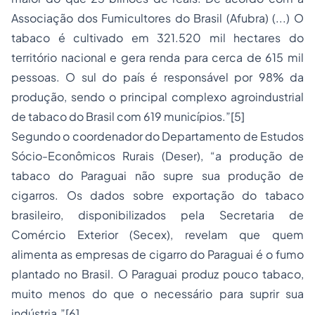
Associação dos Fumicultores do Brasil (Afubra) (...) O
tabaco é cultivado em 321.520 mil hectares do
território nacional e gera renda para cerca de 615 mil
pessoas. O sul do país é responsável por 98% da
produção, sendo o principal complexo agroindustrial
de tabaco do Brasil com 619 municípios.”[5]
Segundo o coordenador do Departamento de Estudos
Sócio-Econômicos Rurais (Deser), “a produção de
tabaco do Paraguai não supre sua produção de
cigarros. Os dados sobre exportação do tabaco
brasileiro, disponibilizados pela Secretaria de
Comércio Exterior (Secex), revelam que quem
alimenta as empresas de cigarro do Paraguai é o fumo
plantado no Brasil. O Paraguai produz pouco tabaco,
muito menos do que o necessário para suprir sua
indústria.”[6]