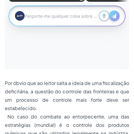
Por óbvio que ao leitor salta a ideia de uma fiscalização
deficitária, a questão do controle das fronteiras e que
um processo de controle mais forte deve ser
estabelecido.
No caso do combate ao entorpecente, uma das
estratégias (mundial) é o controle dos produtos
químicos que são utilzados legalmente na indústria,