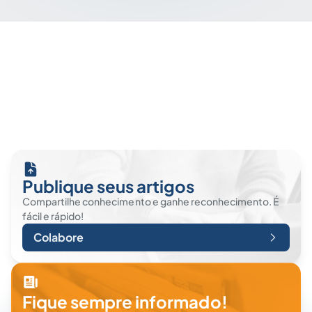
Publique seus artigos
Compartilhe conhecimento e ganhe reconhecimento. É
fácil e rápido!
Colabore
Fique sempre informado!