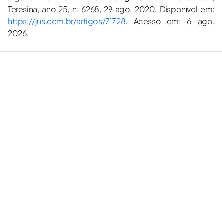
Teresina, ano 25, n. 6268, 29 ago. 2020. Disponível em:
https://jus.com.br/artigos/71728
. Acesso em: 6 ago.
2026.