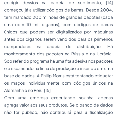
corrigir desvios na cadeia de suprimento, [14]
começou já a utilizar códigos de barras. Desde 2004,
tem marcado 200 milhões de grandes pacotes (cada
uma com 10 mil cigarros), com códigos de barras
únicos que podem ser digitalizados por máquinas
antes dos cigarros serem vendidos para os primeiros
compradores na cadeia de distribuição. Há
monitoramento dos pacotes na Rússia e na Ucrânia.
Sob referido programa há uma fita adesiva nos pacotes
e é escaneado na linha de produção e inserido em uma
base de dados. A Philip Morris está tentando etiquetar
os maços individualmente com códigos únicos na
Alemanha e no Peru.[15]
Com uma empresa executando sozinha, apenas
agrega valor aos seus produtos. Se o banco de dados
não for público, não contribuirá para a fiscalização