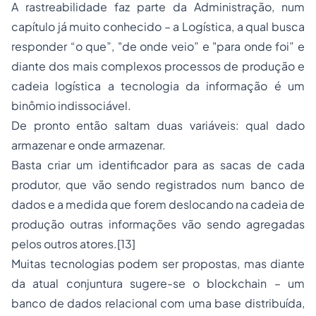
A rastreabilidade faz parte da Administração, num
capítulo já muito conhecido – a Logística, a qual busca
responder “o que”, "de onde veio” e "para onde foi” e
diante dos mais complexos processos de produção e
cadeia logística a tecnologia da informação é um
binômio indissociável.
De pronto então saltam duas variáveis: qual dado
armazenar e onde armazenar.
Basta criar um identificador para as sacas de cada
produtor, que vão sendo registrados num banco de
dados e a medida que forem deslocando na cadeia de
produção outras informações vão sendo agregadas
pelos outros atores.[13]
Muitas tecnologias podem ser propostas, mas diante
da atual conjuntura sugere-se o blockchain – um
banco de dados relacional com uma base distribuída,