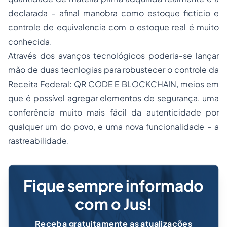
declarada – afinal manobra como estoque ficticio e
controle de equivalencia com o estoque real é muito
conhecida.
Através dos avanços tecnológicos poderia-se lançar
mão de duas tecnlogias para robustecer o controle da
Receita Federal: QR CODE E BLOCKCHAIN, meios em
que é possível agregar elementos de segurança, uma
conferência muito mais fácil da autenticidade por
qualquer um do povo, e uma nova funcionalidade – a
rastreabilidade.
Fique sempre informado
com o Jus!
Receba gratuitamente as atualizações