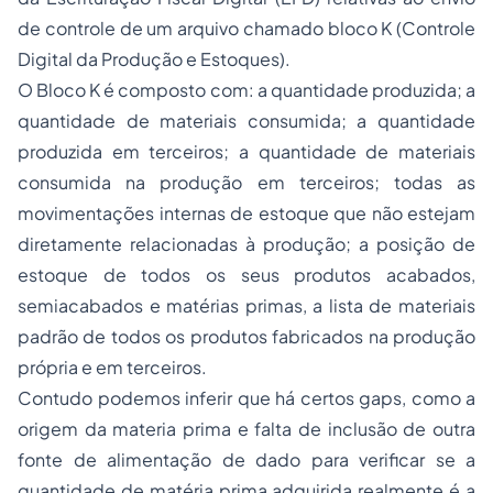
de controle de um arquivo chamado bloco K (Controle
Digital da Produção e Estoques).
O Bloco K é composto com: a quantidade produzida; a
quantidade de materiais consumida; a quantidade
produzida em terceiros; a quantidade de materiais
consumida na produção em terceiros; todas as
movimentações internas de estoque que não estejam
diretamente relacionadas à produção; a posição de
estoque de todos os seus produtos acabados,
semiacabados e matérias primas, a lista de materiais
padrão de todos os produtos fabricados na produção
própria e em terceiros.
Contudo podemos inferir que há certos gaps, como a
origem da materia prima e falta de inclusão de outra
fonte de alimentação de dado para verificar se a
quantidade de matéria prima adquirida realmente é a