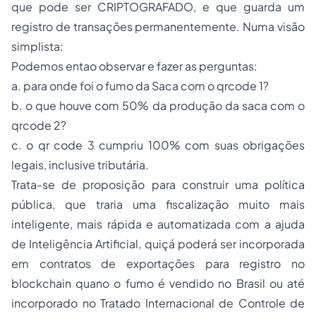
que pode ser CRIPTOGRAFADO, e que guarda um
registro de transações permanentemente. Numa visão
simplista:
Podemos entao observar e fazer as perguntas:
a. para onde foi o fumo da Saca com o qrcode 1?
b. o que houve com 50% da produção da saca com o
qrcode 2?
c. o qr code 3 cumpriu 100% com suas obrigações
legais, inclusive tributária.
Trata-se de proposição para construir uma política
pública, que traria uma fiscalização muito mais
inteligente, mais rápida e automatizada com a ajuda
de Inteligência Artificial, quiçá poderá ser incorporada
em contratos de exportações para registro no
blockchain quano o fumo é vendido no Brasil ou até
incorporado no Tratado Internacional de Controle de