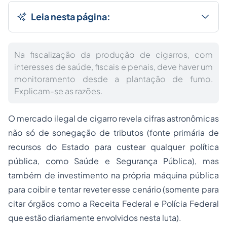
Leia nesta página:
Na fiscalização da produção de cigarros, com
interesses de saúde, fiscais e penais, deve haver um
monitoramento desde a plantação de fumo.
Explicam-se as razões.
O mercado ilegal de cigarro revela cifras astronômicas
não só de sonegação de tributos (fonte primária de
recursos do Estado para custear qualquer política
pública, como Saúde e Segurança Pública), mas
também de investimento na própria máquina pública
para coibir e tentar reveter esse cenário (somente para
citar órgãos como a Receita Federal e Polícia Federal
que estão diariamente envolvidos nesta luta).