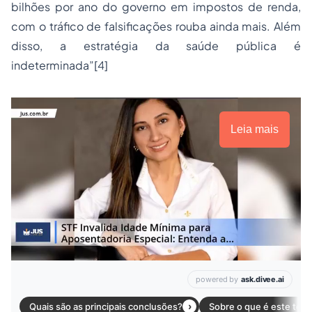
bilhões por ano do governo em impostos de renda,
com o tráfico de falsificações rouba ainda mais. Além
disso, a estratégia da saúde pública é
indeterminada”[4]
Leia mais