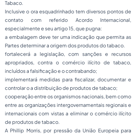
Tabaco.
Inclusive o ora esquadrinhado tem diversos pontos de
contato com referido Acordo Internacional,
especialmente e seu artigo 15, que pugna:
a embalagem deve ter uma indicação que permita as
Partes determinar a origem dos produtos do tabaco.
fortalecerá a legislação, com sanções e recursos
apropriados, contra o comércio ilícito de tabaco,
incluídos a falsificação e o contrabando;
implementará medidas para fiscalizar, documentar e
controlar o a distribuição de produtos de tabaco;
cooperação entre os organismos nacionais, bem como
entre as organizações intergovernamentais regionais e
internacionais com vistas a eliminar o comércio ilícito
de produtos de tabaco.
A Phillip Morris, por pressão da União Europeia para