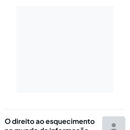
O direito ao esquecimento