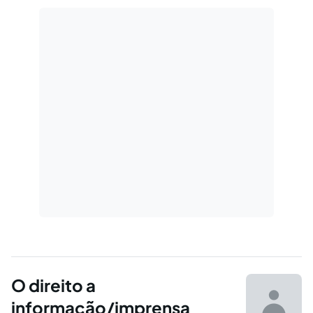
O direito a
informação/imprensa