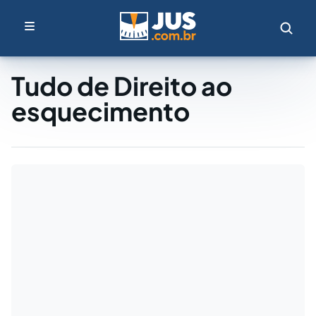
Tudo de Direito ao
esquecimento