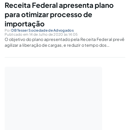
Receita Federal apresenta plano
para otimizar processo de
importação
Por
DB Tesser Sociedade de Advogados
Publicado em 14 de Julho de 2020 às 14:05
O objetivo do plano apresentado pela Receita Federal prevê
agilizar a liberação de cargas, e reduzir o tempo dos
processos de importação no Brasil.