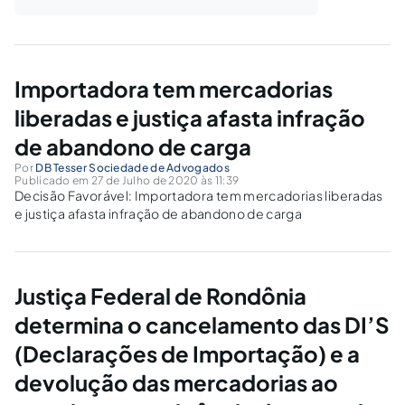
Importadora tem mercadorias
liberadas e justiça afasta infração
de abandono de carga
Por
DB Tesser Sociedade de Advogados
Publicado em 27 de Julho de 2020 às 11:39
Decisão Favorável: Importadora tem mercadorias liberadas
e justiça afasta infração de abandono de carga
Justiça Federal de Rondônia
determina o cancelamento das DI’S
(Declarações de Importação) e a
devolução das mercadorias ao