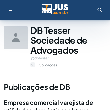
DB Tesser
Sociedade de
Advogados
dbtesser
Publicações
91
Publicações de DB
Empresa comercial varejista de