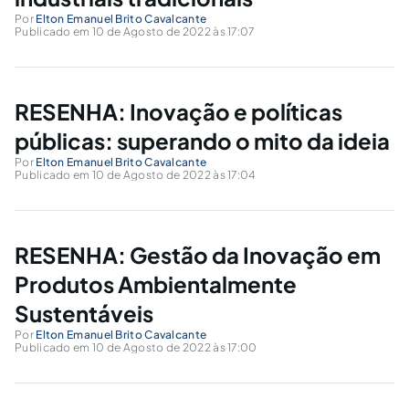
Por
Elton Emanuel Brito Cavalcante
Publicado em 10 de Agosto de 2022 às 17:07
RESENHA: Inovação e políticas
públicas: superando o mito da ideia
Por
Elton Emanuel Brito Cavalcante
Publicado em 10 de Agosto de 2022 às 17:04
RESENHA: Gestão da Inovação em
Produtos Ambientalmente
Sustentáveis
Por
Elton Emanuel Brito Cavalcante
Publicado em 10 de Agosto de 2022 às 17:00