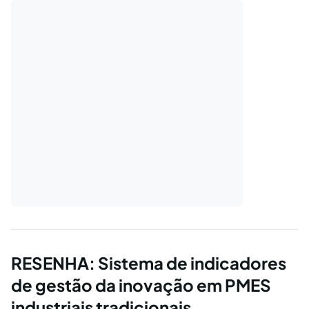
RESENHA: Sistema de indicadores
de gestão da inovação em PMES
industriais tradicionais