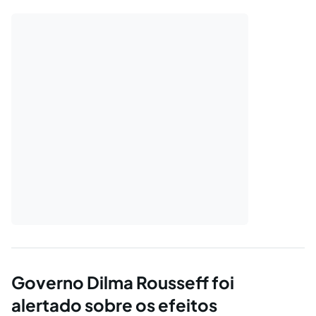
artificial.
Governo Dilma Rousseff foi
alertado sobre os efeitos