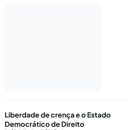
Liberdade de crença e o Estado
Democrático de Direito