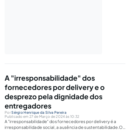
A "irresponsabilidade" dos
fornecedores por delivery e o
desprezo pela dignidade dos
entregadores
Por
Sérgio Henrique da Silva Pereira
Publicado em 27 de Março de 2024 às 10:32
A "irresponsabilidade" dos fornecedores por delivery é a
irresponsabilidade social, a ausência de sustentabilidade.Os