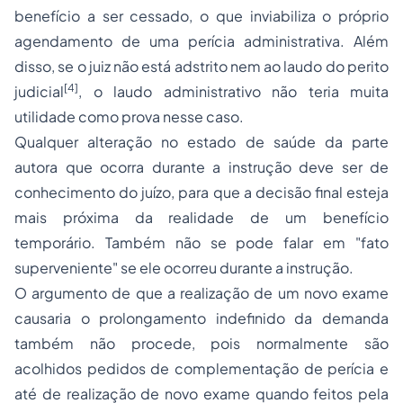
benefício a ser cessado, o que inviabiliza o próprio
agendamento de uma perícia administrativa. Além
disso, se o juiz não está adstrito nem ao laudo do perito
[4]
judicial
, o laudo administrativo não teria muita
utilidade como prova nesse caso.
Qualquer alteração no estado de saúde da parte
autora que ocorra durante a instrução deve ser de
conhecimento do juízo, para que a decisão final esteja
mais próxima da realidade de um benefício
temporário. Também não se pode falar em "fato
superveniente" se ele ocorreu durante a instrução.
O argumento de que a realização de um novo exame
causaria o prolongamento indefinido da demanda
também não procede, pois normalmente são
acolhidos pedidos de complementação de perícia e
até de realização de novo exame quando feitos pela