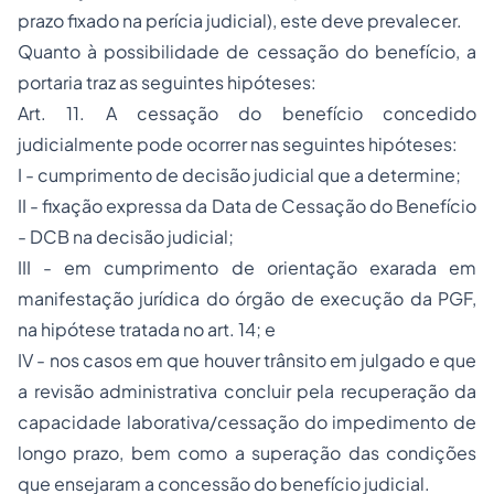
prazo fixado na perícia judicial), este deve prevalecer.
Quanto à possibilidade de cessação do benefício, a
portaria traz as seguintes hipóteses:
Art. 11. A cessação do benefício concedido
judicialmente pode ocorrer nas seguintes hipóteses:
I - cumprimento de decisão judicial que a determine;
II - fixação expressa da Data de Cessação do Benefício
- DCB na decisão judicial;
III - em cumprimento de orientação exarada em
manifestação jurídica do órgão de execução da PGF,
na hipótese tratada no art. 14; e
IV - nos casos em que houver trânsito em julgado e que
a revisão administrativa concluir pela recuperação da
capacidade laborativa/cessação do impedimento de
longo prazo, bem como a superação das condições
que ensejaram a concessão do benefício judicial.