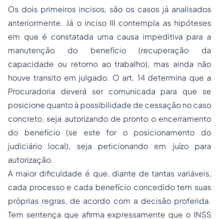
Os dois primeiros incisos, são os casos já analisados
anteriormente. Já o inciso III contempla as hipóteses
em que é constatada uma causa impeditiva para a
manutenção do benefício (recuperação da
capacidade ou retorno ao trabalho), mas ainda não
houve transito em julgado. O art. 14 determina que a
Procuradoria deverá ser comunicada para que se
posicione quanto à possibilidade de cessação no caso
concreto, seja autorizando de pronto o encerramento
do benefício (se este for o posicionamento do
judiciário local), seja peticionando em juízo para
autorização.
A maior dificuldade é que, diante de tantas variáveis,
cada processo e cada benefício concedido tem suas
próprias regras, de acordo com a decisão proferida.
Tem sentença que afirma expressamente que o INSS