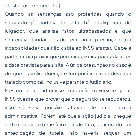
atestados, exames etc.).
Quando as sentenças são proferidas quando o
segurado já poderia ter alta, há negligência do
julgador, que analisa fatos ultrapassados e que
sentencia fundamentado em uma presunção (da
incapacidade) que não cabia ao INSS afastar. Cabe à
parte autora provar que permanece incapacitada após
a data prevista para a alta. A única presunção no caso é
de que o auxílio-doença é temporário e que deve ser
tratado como tal, inclusive perante o Judiciário.
Mesmo que se admitisse o raciocínio reverso e que o
INSS tivesse que provar que o segurado se recuperou,
isso só seria possível através de uma perícia
administrativa. Porém, até que a ação judicial chegue
ao fim ou que o benefício seja, de fato, concedido por
antecipação de tutela, não haveria sequer um