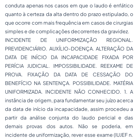
conduta apenas nos casos em que o laudo é enfático
quanto à certeza da alta dentro do prazo estipulado, o
que ocorre com mais frequência em casos de cirurgias
simples e de complicações decorrentes da gravidez.
INCIDENTE DE UNIFORMIZAÇÃO REGIONAL.
PREVIDENCIÁRIO. AUXÍLIO-DOENÇA. ALTERAÇÃO DA
DATA DE INÍCIO DA INCAPACIDADE FIXADA POR
PERÍCIA JUDICIAL. IMPOSSIBILIDADE. REEXAME DE
PROVA. FIXAÇÃO DA DATA DE CESSAÇÃO DO
BENEFÍCIO NA SENTENÇA. POSSIBILIDADE. MATÉRIA
UNIFORMIZADA. INCIDENTE NÃO CONHECIDO. 1. A
instância de origem, para fundamentar seu juízo acerca
da data de início da incapacidade, assim procedeu a
partir da análise conjunta do laudo pericial e das
demais provas dos autos. Não se poderia, em
incidente de uniformização, rever esse exame (IUJEF n.