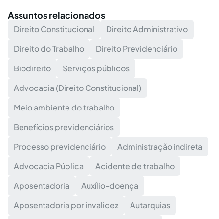
Assuntos relacionados
Direito Constitucional
Direito Administrativo
Direito do Trabalho
Direito Previdenciário
Biodireito
Serviços públicos
Advocacia (Direito Constitucional)
Meio ambiente do trabalho
Benefícios previdenciários
Processo previdenciário
Administração indireta
Advocacia Pública
Acidente de trabalho
Aposentadoria
Auxílio-doença
Aposentadoria por invalidez
Autarquias