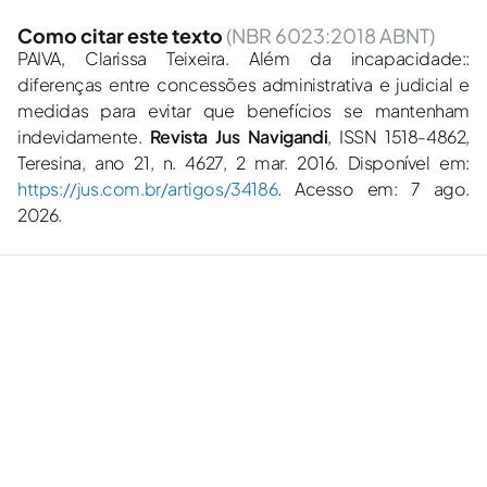
Como citar este texto
(NBR 6023:2018 ABNT)
PAIVA, Clarissa Teixeira. Além da incapacidade::
diferenças entre concessões administrativa e judicial e
medidas para evitar que benefícios se mantenham
indevidamente.
Revista Jus Navigandi
, ISSN 1518-4862,
Teresina, ano 21, n. 4627, 2 mar. 2016. Disponível em:
https://jus.com.br/artigos/34186
. Acesso em: 7 ago.
2026.