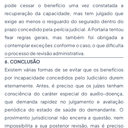
pode cessar o benefício uma vez constatada a
recuperação da capacidade, mas tem julgado que
exige ao menos o resguardo do segurado dentro do
prazo concedido pela perícia judicial. A Portaria tentou
fixar regras gerais, mas também foi obrigada a
contemplar exceções conforme o caso, o que dificulta
o processo de revisão administrativa.
6. CONCLUSÃO
Existem várias formas de se evitar que os benefícios
por incapacidade concedidos pelo Judiciário durem
eternamente. Antes, é preciso que os juízes tenham
consciência do caráter especial do auxílio-doença,
que demanda rapidez no julgamento e avaliação
periódica do estado de saúde do demandante. O
provimento jurisdicional não encerra a questão, nem
impossibilita a sua posterior revisão, mas é preciso