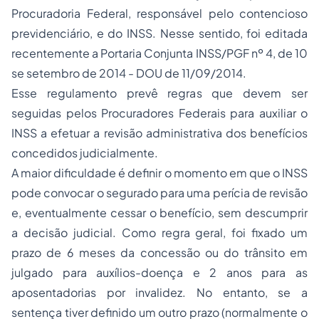
Procuradoria Federal, responsável pelo contencioso
previdenciário, e do INSS. Nesse sentido, foi editada
recentemente a Portaria Conjunta INSS/PGF nº 4, de 10
se setembro de 2014 - DOU de 11/09/2014.
Esse regulamento prevê regras que devem ser
seguidas pelos Procuradores Federais para auxiliar o
INSS a efetuar a revisão administrativa dos benefícios
concedidos judicialmente.
A maior dificuldade é definir o momento em que o INSS
pode convocar o segurado para uma perícia de revisão
e, eventualmente cessar o benefício, sem descumprir
a decisão judicial. Como regra geral, foi fixado um
prazo de 6 meses da concessão ou do trânsito em
julgado para auxílios-doença e 2 anos para as
aposentadorias por invalidez. No entanto, se a
sentença tiver definido um outro prazo (normalmente o