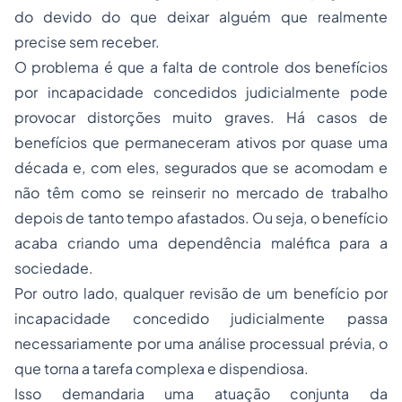
do devido do que deixar alguém que realmente
precise sem receber.
O problema é que a falta de controle dos benefícios
por incapacidade concedidos judicialmente pode
provocar distorções muito graves. Há casos de
benefícios que permaneceram ativos por quase uma
década e, com eles, segurados que se acomodam e
não têm como se reinserir no mercado de trabalho
depois de tanto tempo afastados. Ou seja, o benefício
acaba criando uma dependência maléfica para a
sociedade.
Por outro lado, qualquer revisão de um benefício por
incapacidade concedido judicialmente passa
necessariamente por uma análise processual prévia, o
que torna a tarefa complexa e dispendiosa.
Isso demandaria uma atuação conjunta da