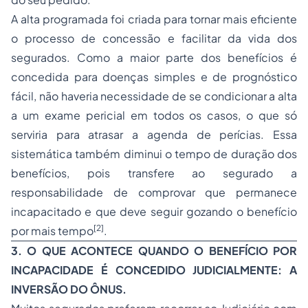
A alta programada foi criada para tornar mais eficiente
o processo de concessão e facilitar da vida dos
segurados. Como a maior parte dos benefícios é
concedida para doenças simples e de prognóstico
fácil, não haveria necessidade de se condicionar a alta
a um exame pericial em todos os casos, o que só
serviria para atrasar a agenda de perícias. Essa
sistemática também diminui o tempo de duração dos
benefícios, pois transfere ao segurado a
responsabilidade de comprovar que permanece
incapacitado e que deve seguir gozando o benefício
[2]
por mais tempo
.
3. O QUE ACONTECE QUANDO O BENEFÍCIO POR
INCAPACIDADE É CONCEDIDO JUDICIALMENTE: A
INVERSÃO DO ÔNUS.