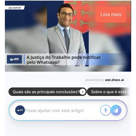
Leia mais