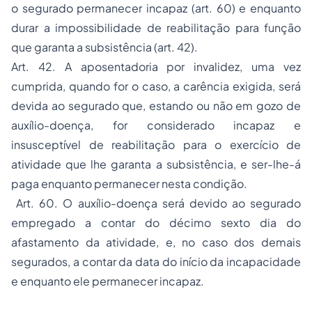
o segurado permanecer incapaz (art. 60) e enquanto
durar a impossibilidade de reabilitação para função
que garanta a subsistência (art. 42).
Art. 42. A aposentadoria por invalidez, uma vez
cumprida, quando for o caso, a carência exigida, será
devida ao segurado que, estando ou não em gozo de
auxílio-doença, for considerado incapaz e
insusceptível de reabilitação para o exercício de
atividade que lhe garanta a subsistência, e ser-lhe-á
paga enquanto permanecer nesta condição.
Art. 60. O auxílio-doença será devido ao segurado
empregado a contar do décimo sexto dia do
afastamento da atividade, e, no caso dos demais
segurados, a contar da data do início da incapacidade
e enquanto ele permanecer incapaz.