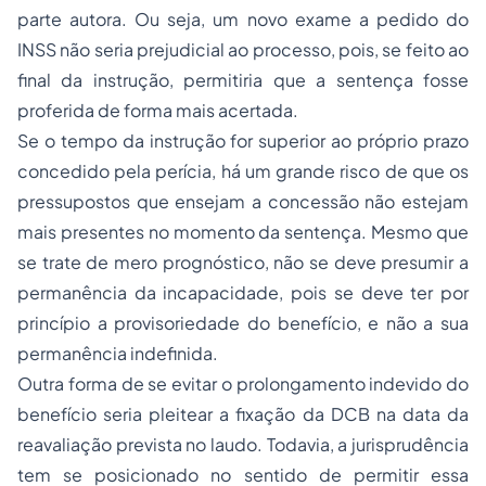
parte autora. Ou seja, um novo exame a pedido do
INSS não seria prejudicial ao processo, pois, se feito ao
final da instrução, permitiria que a sentença fosse
proferida de forma mais acertada.
Se o tempo da instrução for superior ao próprio prazo
concedido pela perícia, há um grande risco de que os
pressupostos que ensejam a concessão não estejam
mais presentes no momento da sentença. Mesmo que
se trate de mero prognóstico, não se deve presumir a
permanência da incapacidade, pois se deve ter por
princípio a provisoriedade do benefício, e não a sua
permanência indefinida.
Outra forma de se evitar o prolongamento indevido do
benefício seria pleitear a fixação da DCB na data da
reavaliação prevista no laudo. Todavia, a jurisprudência
tem se posicionado no sentido de permitir essa