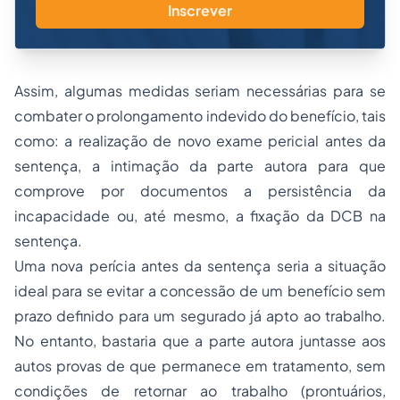
Inscrever
Assim, algumas medidas seriam necessárias para se
combater o prolongamento indevido do benefício, tais
como: a realização de novo exame pericial antes da
sentença, a intimação da parte autora para que
comprove por documentos a persistência da
incapacidade ou, até mesmo, a fixação da DCB na
sentença.
Uma nova perícia antes da sentença seria a situação
ideal para se evitar a concessão de um benefício sem
prazo definido para um segurado já apto ao trabalho.
No entanto, bastaria que a parte autora juntasse aos
autos provas de que permanece em tratamento, sem
condições de retornar ao trabalho (prontuários,