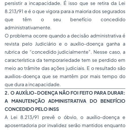
persistir a incapacidade. É isso que se retira da Lei
8.213/91 e é o que vigora para a maioria dos segurados
que têm o seu benefício concedido
administrativamente.
O problema ocorre quando a decisão administrativa é
revista pelo Judiciário e o auxílio-doença ganha a
rubrica de “concedido judicialmente”. Nesse caso, a
característica da temporariedade tem se perdido em
meio ao trâmite das ações judiciais. E o resultado são
auxílios-doença que se mantêm por mais tempo do
que dura a incapacidade.
2. O AUXÍLIO-DOENÇA NÃO FOI FEITO PARA DURAR:
A MANUTENÇÃO ADMINISTRATIVA DO BENEFÍCIO
CONCEDIDO PELO INSS
A Lei 8.213/91 prevê o óbvio, o auxílio-doença e
aposentadoria por invalidez serão mantidos enquanto