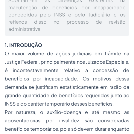
Apontam-se as diferenças existentes na
manutenção de benefícios por incapacidade
concedidos pelo INSS e pelo Judiciário e os
reflexos disso no processo de revisão
administrativa.
1. INTRODUÇÃO
O maior volume de ações judiciais em trâmite na
Justiça Federal, principalmente nos Juizados Especiais,
é incontestavelmente relativo a concessão de
benefícios por incapacidade. Os motivos dessa
demanda se justificam estatisticamente em razão da
grande quantidade de benefícios requeridos junto ao
INSS e do caráter temporário desses benefícios.
Por natureza, o auxílio-doença e até mesmo as
aposentadorias por invalidez são consideradas
benefícios temporários, pois só devem durar enquanto