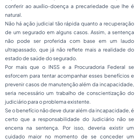
conferir ao auxílio-doença a precariedade que lhe é
natural.
Não há ação judicial tão rápida quanto a recuperação
de um segurado em alguns casos. Assim, a sentença
não pode ser proferida com base em um laudo
ultrapassado, que já não reflete mais a realidade do
estado de saúde do segurado.
Por mais que o INSS e a Procuradoria Federal se
esforcem para tentar acompanhar esses benefícios e
prevenir casos de manutenção além da incapacidade,
seria necessário um trabalho de conscientização do
judiciário para o problema existente.
Se o benefício não deve durar além da incapacidade, é
certo que a responsabilidade do Judiciário não se
encerra na sentença. Por isso, deveria existir um
cuidado maior no momento de se conceder um