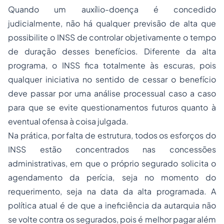
Quando um auxílio-doença é concedido
judicialmente, não há qualquer previsão de alta que
possibilite o INSS de controlar objetivamente o tempo
de duração desses benefícios. Diferente da alta
programa, o INSS fica totalmente às escuras, pois
qualquer iniciativa no sentido de cessar o benefício
deve passar por uma análise processual caso a caso
para que se evite questionamentos futuros quanto à
eventual ofensa à coisa julgada.
Na prática, por falta de estrutura, todos os esforços do
INSS estão concentrados nas concessões
administrativas, em que o próprio segurado solicita o
agendamento da perícia, seja no momento do
requerimento, seja na data da alta programada. A
política atual é de que a ineficiência da autarquia não
se volte contra os segurados, pois é melhor pagar além