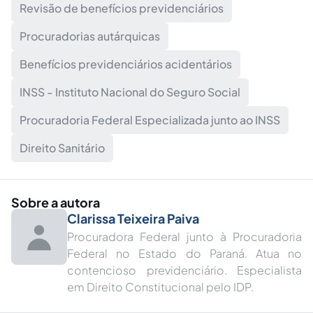
Revisão de benefícios previdenciários
Procuradorias autárquicas
Benefícios previdenciários acidentários
INSS - Instituto Nacional do Seguro Social
Procuradoria Federal Especializada junto ao INSS
Direito Sanitário
Sobre a autora
Clarissa Teixeira Paiva
Procuradora Federal junto à Procuradoria
Federal no Estado do Paraná. Atua no
contencioso previdenciário. Especialista
em Direito Constitucional pelo IDP.