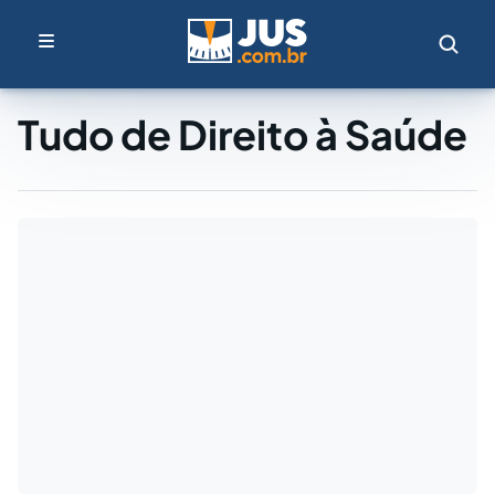
Tudo de Direito à Saúde