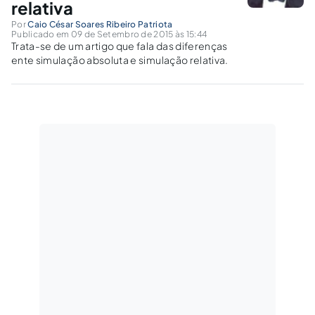
relativa
Por
Caio César Soares Ribeiro Patriota
Publicado em 09 de Setembro de 2015 às 15:44
Trata-se de um artigo que fala das diferenças
ente simulação absoluta e simulação relativa.