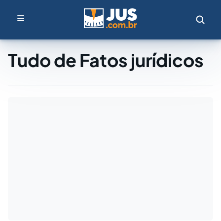
Tudo de Fatos jurídicos