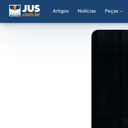
Artigos
Notícias
Peças