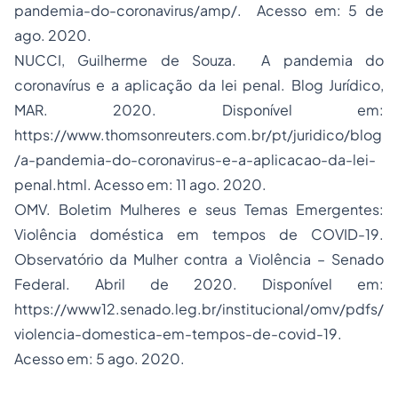
pandemia-do-coronavirus/amp/. Acesso em: 5 de
ago. 2020.
NUCCI, Guilherme de Souza. A pandemia do
coronavírus e a aplicação da lei penal. Blog Jurídico,
MAR. 2020. Disponível em:
https://www.thomsonreuters.com.br/pt/juridico/blog
/a-pandemia-do-coronavirus-e-a-aplicacao-da-lei-
penal.html. Acesso em: 11 ago. 2020.
OMV. Boletim Mulheres e seus Temas Emergentes:
Violência doméstica em tempos de COVID-19.
Observatório da Mulher contra a Violência – Senado
Federal. Abril de 2020. Disponível em:
https://www12.senado.leg.br/institucional/omv/pdfs/
violencia-domestica-em-tempos-de-covid-19.
Acesso em: 5 ago. 2020.