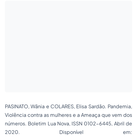
PASINATO, Wânia e COLARES, Elisa Sardão. Pandemia,
Violência contra as mulheres e a Ameaça que vem dos
números. Boletim Lua Nova, ISSN 0102-6445, Abril de
2020. Disponível em: