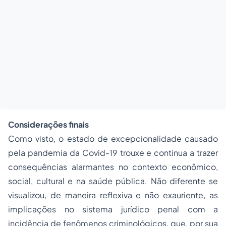
Considerações finais
Como visto, o estado de excepcionalidade causado
pela pandemia da Covid-19 trouxe e continua a trazer
consequências alarmantes no contexto econômico,
social, cultural e na saúde pública. Não diferente se
visualizou, de maneira reflexiva e não exauriente, as
implicações no sistema jurídico penal com a
incidência de fenômenos criminológicos, que, por sua