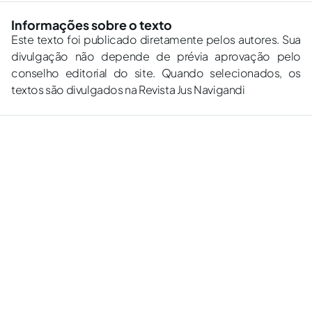
Informações sobre o texto
Este texto foi publicado diretamente pelos autores. Sua
divulgação não depende de prévia aprovação pelo
conselho editorial do site. Quando selecionados, os
textos são divulgados na Revista Jus Navigandi