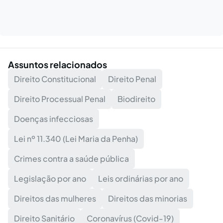
Assuntos relacionados
Direito Constitucional
Direito Penal
Direito Processual Penal
Biodireito
Doenças infecciosas
Lei nº 11.340 (Lei Maria da Penha)
Crimes contra a saúde pública
Legislação por ano
Leis ordinárias por ano
Direitos das mulheres
Direitos das minorias
Direito Sanitário
Coronavírus (Covid-19)