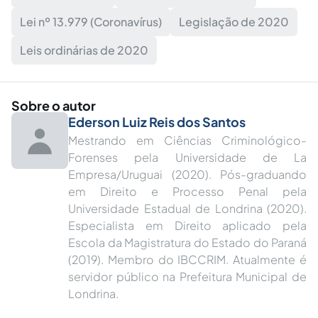
Lei nº 13.979 (Coronavírus)
Legislação de 2020
Leis ordinárias de 2020
Sobre o autor
Ederson Luiz Reis dos Santos
Mestrando em Ciências Criminológico-
Forenses pela Universidade de La
Empresa/Uruguai (2020). Pós-graduando
em Direito e Processo Penal pela
Universidade Estadual de Londrina (2020).
Especialista em Direito aplicado pela
Escola da Magistratura do Estado do Paraná
(2019). Membro do IBCCRIM. Atualmente é
servidor público na Prefeitura Municipal de
Londrina.