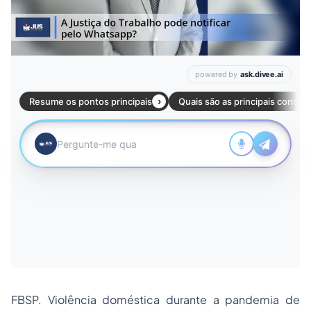
FBSP. Violência doméstica durante a pandemia de