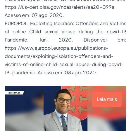
https://us-cert.cisa.gov/ncas/alerts/aa20-099a.
Acesso em: 07 ago. 2020.
EUROPOL. Exploiting Isolation: Offenders and Victims
of online Child sexual abuse during the covid-19
Pandemic. Jun. 2020. Disponível em:
https://www.europol.europa.eu/publications-
documents/exploiting-isolation-offenders-and-
victims-of-online-child-sexual-abuse-during-covid-
19-pandemic. Acesso em: 08 ago. 2020.
Leia mais