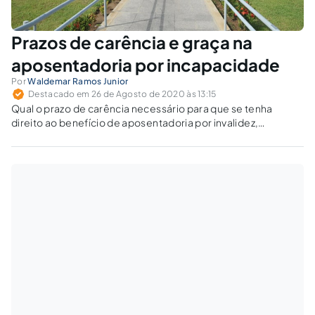
Prazos de carência e graça na
aposentadoria por incapacidade
Por
Waldemar Ramos Junior
Destacado em 26 de Agosto de 2020 às 13:15
Qual o prazo de carência necessário para que se tenha
direito ao benefício de aposentadoria por invalidez,
atualmente denominado aposentadoria por incapacidade
permanente?