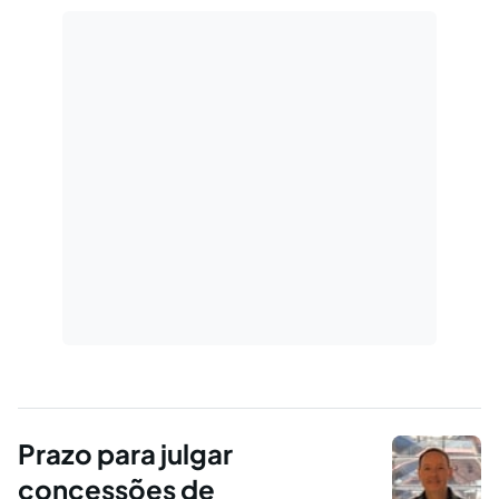
Prazo para julgar
concessões de