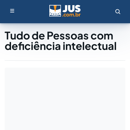
Tudo de Pessoas com
deficiência intelectual