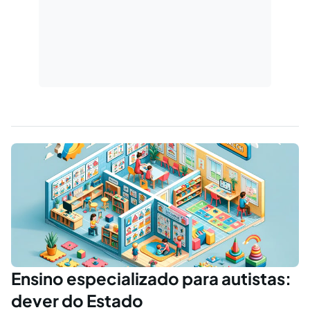
Ensino especializado para autistas:
dever do Estado