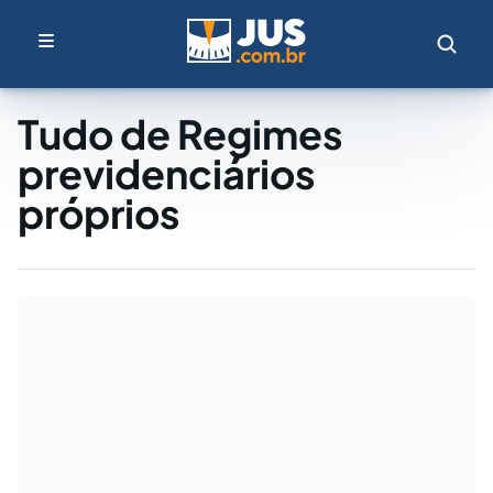
Tudo de Regimes
previdenciários
próprios