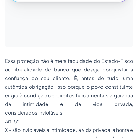
Essa proteção não é mera faculdade do Estado-Fisco
ou liberalidade do banco que deseja conquistar a
confiança do seu cliente. É, antes de tudo, uma
autêntica obrigação. Isso porque o povo constituinte
erigiu à condição de direitos fundamentais a garantia
da intimidade e da vida privada,
considerados invioláveis.
Art. 5º...
X - são invioláveis a intimidade, a vida privada, a honra e