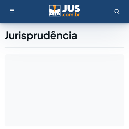
Jurisprudência