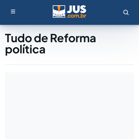
Tudo de Reforma
política