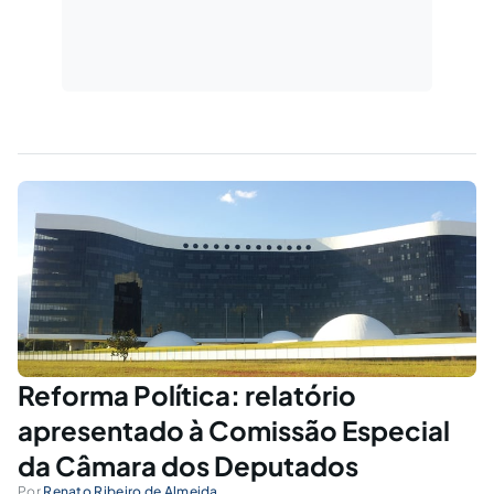
Reforma Política: relatório
apresentado à Comissão Especial
da Câmara dos Deputados
Por
Renato Ribeiro de Almeida