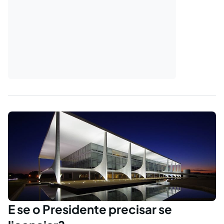
E se o Presidente precisar se