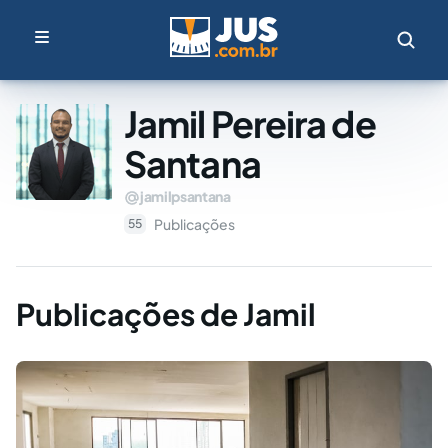
Jamil Pereira de
Santana
jamilpsantana
Publicações
55
Publicações de Jamil