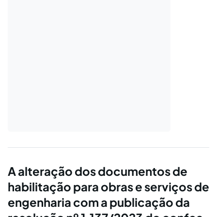
A alteração dos documentos de
habilitação para obras e serviços de
engenharia com a publicação da