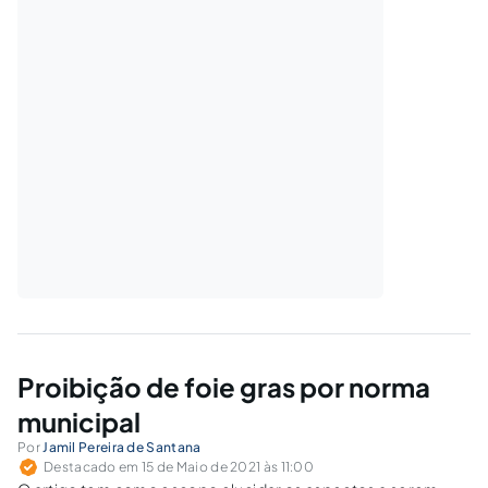
Proibição de foie gras por norma
municipal
Por
Jamil Pereira de Santana
Destacado em 15 de Maio de 2021 às 11:00