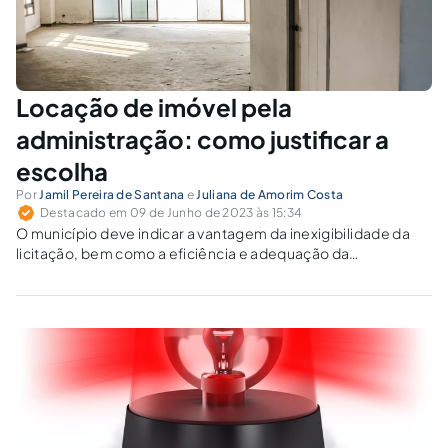
Locação de imóvel pela
administração: como justificar a
escolha
Por
Jamil Pereira de Santana
e
Juliana de Amorim Costa
Destacado em 09 de Junho de 2023 às 15:34
O município deve indicar a vantagem da inexigibilidade da
licitação, bem como a eficiência e adequação da
contratação.