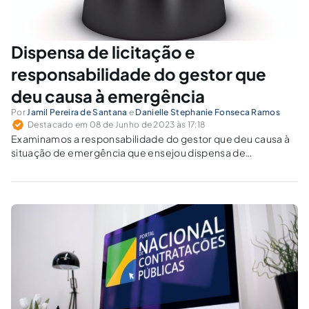
Dispensa de licitação e
responsabilidade do gestor que
deu causa à emergência
Por
Jamil Pereira de Santana
e
Danielle Stephanie Fonseca Ramos
Destacado em 08 de Junho de 2023 às 17:18
Examinamos a responsabilidade do gestor que deu causa à
situação de emergência que ensejou dispensa de
procedimento licitatório.