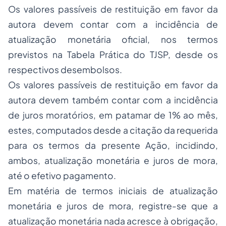
Os valores passíveis de restituição em favor da
autora devem contar com a incidência de
atualização monetária oficial, nos termos
previstos na Tabela Prática do TJSP, desde os
respectivos desembolsos.
Os valores passíveis de restituição em favor da
autora devem também contar com a incidência
de juros moratórios, em patamar de 1% ao mês,
estes, computados desde a citação da requerida
para os termos da presente Ação, incidindo,
ambos, atualização monetária e juros de mora,
até o efetivo pagamento.
Em matéria de termos iniciais de atualização
monetária e juros de mora, registre-se que a
atualização monetária nada acresce à obrigação,