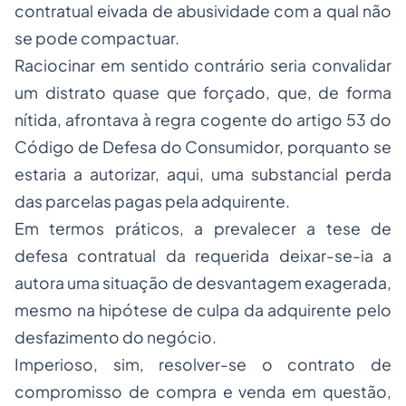
contratual eivada de abusividade com a qual não
se pode compactuar.
Raciocinar em sentido contrário seria convalidar
um distrato quase que forçado, que, de forma
nítida, afrontava à regra cogente do artigo 53 do
Código de Defesa do Consumidor, porquanto se
estaria a autorizar, aqui, uma substancial perda
das parcelas pagas pela adquirente.
Em termos práticos, a prevalecer a tese de
defesa contratual da requerida deixar-se-ia a
autora uma situação de desvantagem exagerada,
mesmo na hipótese de culpa da adquirente pelo
desfazimento do negócio.
Imperioso, sim, resolver-se o contrato de
compromisso de compra e venda em questão,