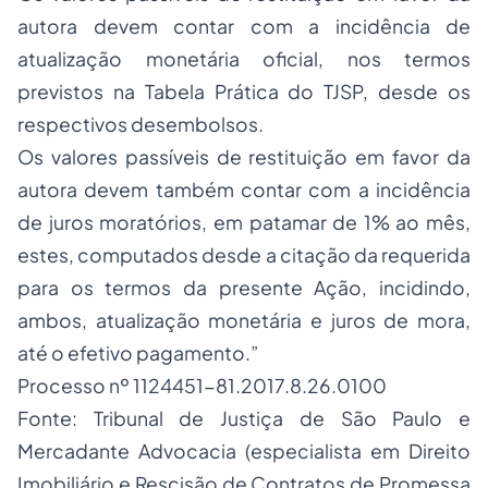
autora devem contar com a incidência de
atualização monetária oficial, nos termos
previstos na Tabela Prática do TJSP, desde os
respectivos desembolsos.
Os valores passíveis de restituição em favor da
autora devem também contar com a incidência
de juros moratórios, em patamar de 1% ao mês,
estes, computados desde a citação da requerida
para os termos da presente Ação, incidindo,
ambos, atualização monetária e juros de mora,
até o efetivo pagamento.”
Processo nº 1124451-81.2017.8.26.0100
Fonte: Tribunal de Justiça de São Paulo e
Mercadante Advocacia (especialista em Direito
Imobiliário e Rescisão de Contratos de Promessa