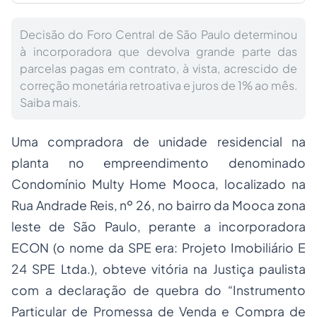
Decisão do Foro Central de São Paulo determinou
à incorporadora que devolva grande parte das
parcelas pagas em contrato, à vista, acrescido de
correção monetária retroativa e juros de 1% ao mês.
Saiba mais.
Uma compradora de unidade residencial na
planta no empreendimento denominado
Condomínio Multy Home Mooca, localizado na
Rua Andrade Reis, nº 26, no bairro da Mooca zona
leste de São Paulo, perante a incorporadora
ECON (o nome da SPE era: Projeto Imobiliário E
24 SPE Ltda.), obteve vitória na Justiça paulista
com a declaração de quebra do “Instrumento
Particular de Promessa de Venda e Compra de