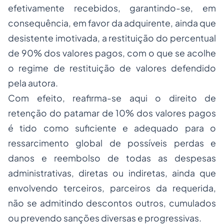
efetivamente recebidos, garantindo-se, em
consequência, em favor da adquirente, ainda que
desistente imotivada, a restituição do percentual
de 90% dos valores pagos, com o que se acolhe
o regime de restituição de valores defendido
pela autora.
Com efeito, reafirma-se aqui o direito de
retenção do patamar de 10% dos valores pagos
é tido como suficiente e adequado para o
ressarcimento global de possíveis perdas e
danos e reembolso de todas as despesas
administrativas, diretas ou indiretas, ainda que
envolvendo
terceiros, parceiros da requerida,
não se admitindo descontos outros, cumulados
ou prevendo sanções diversas e progressivas.