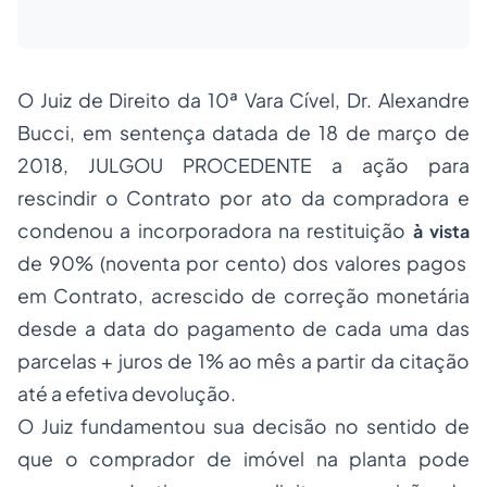
O Juiz de Direito da 10ª Vara Cível, Dr. Alexandre
Bucci, em sentença datada de 18 de março de
2018, JULGOU PROCEDENTE a ação para
rescindir o Contrato por ato da compradora e
condenou a incorporadora na restituição
à vista
de 90% (noventa por cento) dos valores pagos
em Contrato, acrescido de correção monetária
desde a data do pagamento de cada uma das
parcelas + juros de 1% ao mês a partir da citação
até a efetiva devolução.
O Juiz fundamentou sua decisão no sentido de
que o comprador de imóvel na planta pode