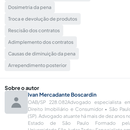
Dosimetria da pena
Troca e devolução de produtos
Rescisão dos contratos
Adimplemento dos contratos
Causas de diminuição da pena
Arrependimento posterior
Sobre o autor
Ivan Mercadante Boscardin
OAB/SP 228.082Advogado especialista e
Direito Imobiliário e Consumidor • São Paul
(SP). Advogado atuante há mais de dez anos n
Estado de São Paulo Formado pel
Universidade São Judas Tadeu Especialista em