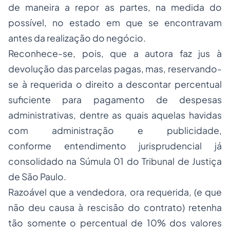
de maneira a repor as partes, na medida do
possível, no estado em que se encontravam
antes da realização do negócio.
Reconhece-se, pois, que a autora faz jus à
devolução das parcelas pagas, mas, reservando-
se à requerida o direito a descontar percentual
suficiente para pagamento de despesas
administrativas, dentre as quais aquelas havidas
com administração e publicidade,
conforme
entendimento jurisprudencial já
consolidado na Súmula 01 do Tribunal de Justiça
de São Paulo.
Razoável que a vendedora, ora requerida, (e que
não deu causa à rescisão do contrato) retenha
tão somente o percentual de 10% dos valores