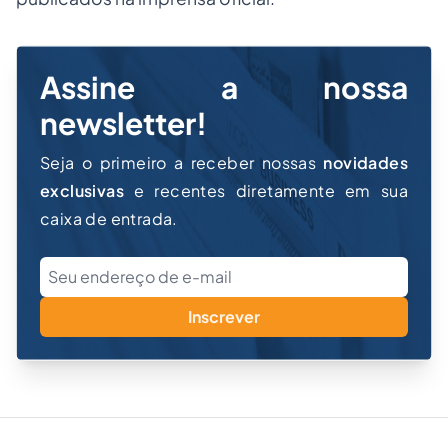
Assine a nossa
newsletter!
Seja o primeiro a receber nossas
novidades
exclusivas
e recentes diretamente em sua
caixa de entrada.
Inscrever