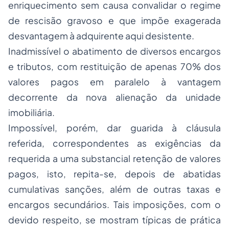
enriquecimento sem causa convalidar o regime
de rescisão gravoso e que impõe exagerada
desvantagem à adquirente aqui desistente.
Inadmissível o abatimento de diversos encargos
e tributos, com restituição de apenas 70% dos
valores pagos em paralelo à vantagem
decorrente da nova alienação da unidade
imobiliária.
Impossível, porém, dar guarida à cláusula
referida, correspondentes as exigências da
requerida a uma substancial retenção de valores
pagos, isto, repita-se, depois de abatidas
cumulativas sanções, além de outras taxas e
encargos secundários. Tais imposições, com o
devido respeito, se mostram típicas de prática