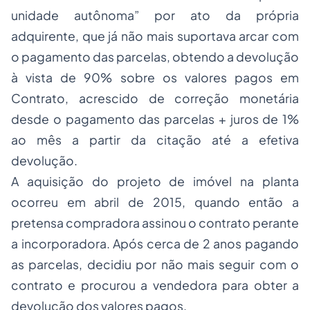
unidade autônoma” por ato da própria
adquirente, que já não mais suportava arcar com
o pagamento das parcelas, obtendo a devolução
à vista de 90% sobre os valores pagos em
Contrato, acrescido de correção monetária
desde o pagamento das parcelas + juros de 1%
ao mês a partir da citação até a efetiva
devolução.
A aquisição do projeto de imóvel na planta
ocorreu em abril de 2015, quando então a
pretensa compradora assinou o contrato perante
a incorporadora. Após cerca de 2 anos pagando
as parcelas, decidiu por não mais seguir com o
contrato e procurou a vendedora para obter a
devolução dos valores pagos.