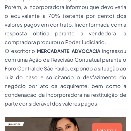
Porém, a incorporadora informou que devolveria
o equivalente a 70% (setenta por cento) dos
valores pagos em contrato. Inconformada com a
resposta obtida perante a vendedora, a
compradora procurou o Poder Judiciário.
O escritório
ingressou
MERCADANTE ADVOCACIA
com uma Ação de Rescisão Contratual perante o
Foro Central de São Paulo, expondo a situação ao
Juiz do caso e solicitando o desfazimento do
negócio por ato da adquirente, bem como a
condenação da incorporadora na restituição de
parte considerável dos valores pagos.
Leia mais