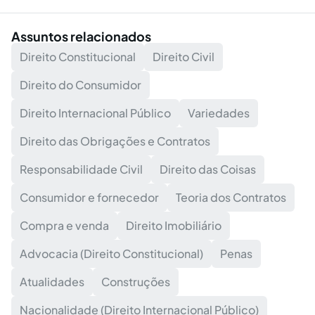
Assuntos relacionados
Direito Constitucional
Direito Civil
Direito do Consumidor
Direito Internacional Público
Variedades
Direito das Obrigações e Contratos
Responsabilidade Civil
Direito das Coisas
Consumidor e fornecedor
Teoria dos Contratos
Compra e venda
Direito Imobiliário
Advocacia (Direito Constitucional)
Penas
Atualidades
Construções
Nacionalidade (Direito Internacional Público)