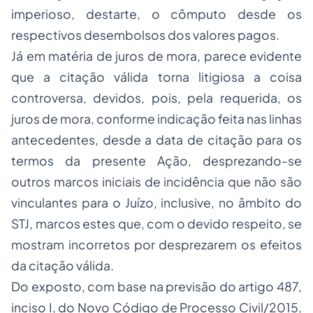
imperioso, destarte, o cômputo desde os
respectivos desembolsos dos valores pagos.
Já em matéria de juros de mora, parece evidente
que a citação válida torna litigiosa a coisa
controversa, devidos, pois, pela requerida, os
juros de mora, conforme indicação feita nas linhas
antecedentes, desde a data de citação para os
termos da presente Ação, desprezando-se
outros marcos iniciais de incidência que não são
vinculantes para o Juízo, inclusive, no âmbito do
STJ, marcos estes que, com o devido respeito, se
mostram incorretos por desprezarem os efeitos
da citação válida.
Do exposto, com base na previsão do artigo 487,
inciso I, do Novo Código de Processo Civil/2015,