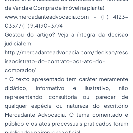
de Venda e Compra de imóvel na planta)
www.mercadanteadvocacia.com
- (11) 4123-
0337 / (11) 9.4190-3774
Gostou do artigo? Veja a íntegra da decisão
judicial em:
http://mercadanteadvocacia.com/decisao/resc
isaodistrato-do-contrato-por-ato-do-
comprador/
* O texto apresentado tem caráter meramente
didático, informativo e ilustrativo, não
representando consultoria ou parecer de
qualquer espécie ou natureza do escritório
Mercadante Advocacia. O tema comentado é
público e os atos processuais praticados foram
publicados na imprensa oficial.