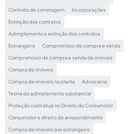
Contrato de corretagem
Incorporações
Extinção dos contratos
Adimplemento e extinção dos contratos
Estrangeiro
Compromisso de compra e venda
Compromisso de compra e venda de imóveis
Compra de imóveis
Compra de imóveis na planta
Advocacia
Teoria do adimplemento substancial
Proteção contratual no Direito do Consumidor
Consumidor e direito de arrependimento
Compra de imóveis por estrangeiro