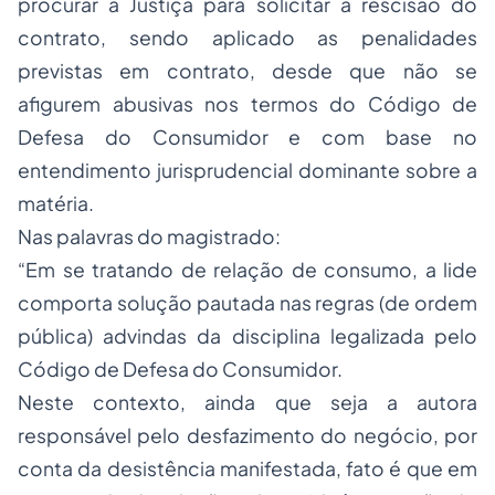
procurar a Justiça para solicitar a rescisão do
contrato, sendo aplicado as penalidades
previstas em contrato, desde que não se
afigurem abusivas nos termos do Código de
Defesa do Consumidor e com base no
entendimento jurisprudencial dominante sobre a
matéria.
Nas palavras do magistrado:
“Em se tratando de relação de consumo, a lide
comporta solução pautada nas regras (de ordem
pública) advindas da disciplina legalizada pelo
Código de Defesa do Consumidor.
Neste contexto, ainda que seja a autora
responsável pelo desfazimento do negócio, por
conta da desistência manifestada, fato é que em