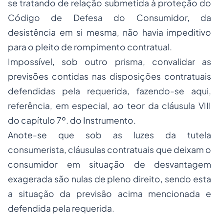
se tratando de relação submetida à proteção do
Código de Defesa do Consumidor, da
desistência em si mesma, não havia impeditivo
para o pleito de rompimento contratual.
Impossível, sob outro prisma, convalidar as
previsões contidas nas disposições contratuais
defendidas pela requerida, fazendo-se aqui,
referência, em especial, ao teor da cláusula VIII
do capítulo 7º. do Instrumento.
Anote-se que sob as luzes da tutela
consumerista, cláusulas contratuais que deixam o
consumidor em situação de desvantagem
exagerada são nulas de pleno direito, sendo esta
a situação da previsão acima mencionada e
defendida pela requerida.