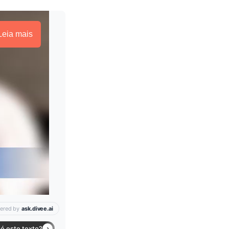
Leia mais