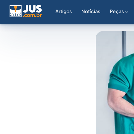
Artigos
Notícias
Peças