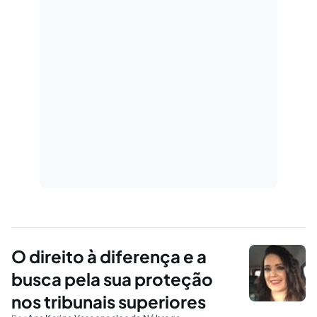
O direito à diferença e a
busca pela sua proteção
nos tribunais superiores