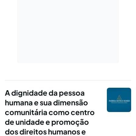
A dignidade da pessoa
humana e sua dimensão
comunitária como centro
de unidade e promoção
dos direitos humanos e