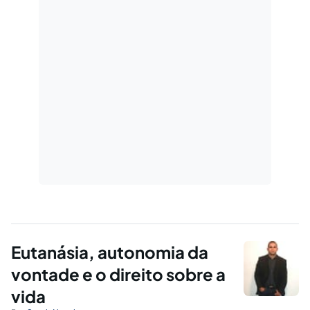
Eutanásia, autonomia da
vontade e o direito sobre a
vida