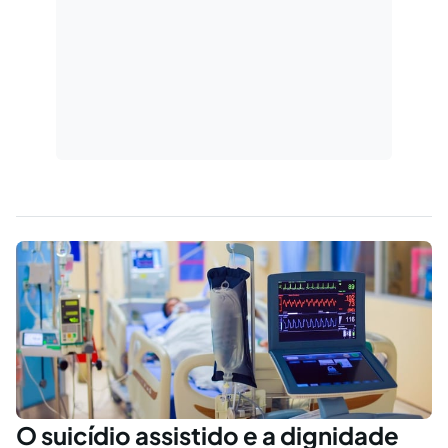
O suicídio assistido e a dignidade