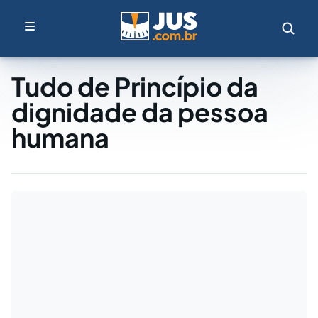
Tudo de Princípio da
dignidade da pessoa
humana