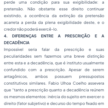
perde uma condição para sua exigibilidade: a
pretensão. Não obstante esse direito continuar
existindo, a ocorrência da extinção da pretensão
acarreta a perda da plena exigibilidade deste, e o
credor não poderá exercê-lo.
4. DIFERENÇAS ENTRE A PRESCRIÇÃO E A
DECADÊNCIA
Impossível seria falar da prescrição e suas
peculiaridades sem fazermos uma breve distinção
entre esta e a decadência, que é instituto usualmente
confundido com a prescrição. Apesar de serem
antagônicos, ambos possuem pressupostos
constitutivos similares. Fabio Ulhoa Coelho assevera
que “tanto a prescrição quanto a decadência reúnem
os mesmos elementos: inércia do sujeito em exercer o
direito (fator subjetivo) e decurso do tempo fixado em