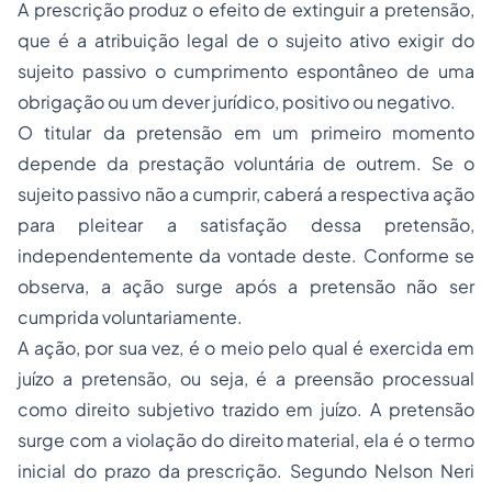
A prescrição produz o efeito de extinguir a pretensão,
que é a atribuição legal de o sujeito ativo exigir do
sujeito passivo o cumprimento espontâneo de uma
obrigação ou um dever jurídico, positivo ou negativo.
O titular da pretensão em um primeiro momento
depende da prestação voluntária de outrem. Se o
sujeito passivo não a cumprir, caberá a respectiva ação
para pleitear a satisfação dessa pretensão,
independentemente da vontade deste. Conforme se
observa, a ação surge após a pretensão não ser
cumprida voluntariamente.
A ação, por sua vez, é o meio pelo qual é exercida em
juízo a pretensão, ou seja, é a preensão processual
como direito subjetivo trazido em juízo. A pretensão
surge com a violação do direito material, ela é o termo
inicial do prazo da prescrição. Segundo Nelson Neri