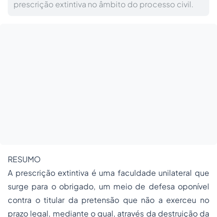
prescrição extintiva no âmbito do processo civil.
RESUMO
A prescrição extintiva é uma faculdade unilateral que
surge para o obrigado, um meio de defesa oponível
contra o titular da pretensão que não a exerceu no
prazo legal, mediante o qual, através da destruição da