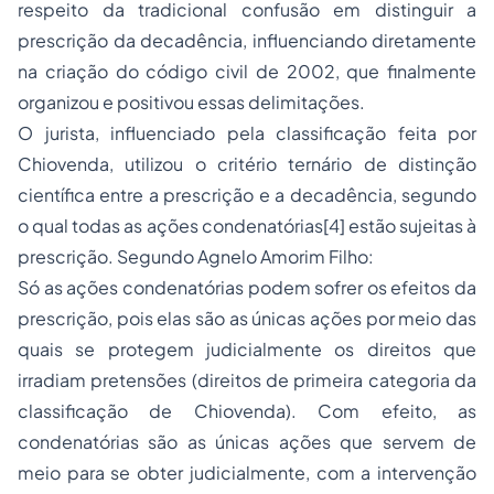
respeito da tradicional confusão em distinguir a
prescrição da decadência, influenciando diretamente
na criação do código civil de 2002, que finalmente
organizou e positivou essas delimitações.
O jurista, influenciado pela classificação feita por
Chiovenda, utilizou o critério ternário de distinção
científica entre a prescrição e a decadência, segundo
o qual todas as ações condenatórias
[4]
estão sujeitas à
prescrição. Segundo Agnelo Amorim Filho:
Só as ações condenatórias podem sofrer os efeitos da
prescrição, pois elas são as únicas ações por meio das
quais se protegem judicialmente os direitos que
irradiam pretensões (direitos de primeira categoria da
classificação de Chiovenda). Com efeito, as
condenatórias são as únicas ações que servem de
meio para se obter judicialmente, com a intervenção