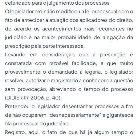
celeridade para o julgamento dos processos.
O legislador ordinário modificou a lei processual com o
fito de antecipar a atuação dos aplicadores do direito,
de acordo os acontecimentos mais recorrentes no
judiciário e na maior probabilidade de alegação da
prescrição pela parte interessada.
Levando em consideração que a prescrição é
constatada com razoável facilidade, e que muito
provavelmente o demandado a legaria, o legislador
resolveu autorizar o magistrado a conhecer da questão
sem provocação, abreviando o tempo do processo
(DIDIER JR, 2006, p. 40).
Pretendeu o legislador desentranhar processos a fim
de não ocuparem “desnecessariamente” a gigantesca
fila processual do judiciário.
Registro, aqui, o fato de que há já algum tempo o