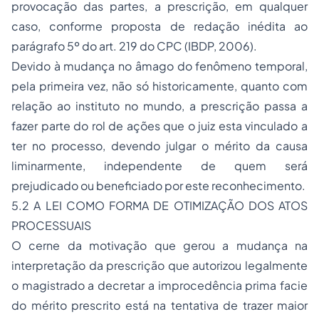
provocação das partes, a prescrição, em qualquer
caso, conforme proposta de redação inédita ao
parágrafo 5º do art. 219 do CPC (IBDP, 2006).
Devido à mudança no âmago do fenômeno temporal,
pela primeira vez, não só historicamente, quanto com
relação ao instituto no mundo, a prescrição passa a
fazer parte do rol de ações que o juiz esta vinculado a
ter no processo, devendo julgar o mérito da causa
liminarmente, independente de quem será
prejudicado ou beneficiado por este reconhecimento.
5.2 A LEI COMO FORMA DE OTIMIZAÇÃO DOS ATOS
PROCESSUAIS
O cerne da motivação que gerou a mudança na
interpretação da prescrição que autorizou legalmente
o magistrado a decretar a improcedência
prima facie
do mérito prescrito está na tentativa de trazer maior