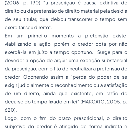
(2006, p. 190) “a prescrição é causa extintiva do
direito ou da pretensão de direito material pela desídia
de seu titular, que deixou transcorrer o tempo sem
exercitar seu direito”.
Em um primeiro momento a pretensão existe,
viabilizando a ação, porém o credor opta por não
exercê-la em juízo a tempo oportuno. Surge para o
devedor a opção de argüir uma exceção substancial
da prescrição, com o fito de neutralizar a pretensão do
credor. Ocorrendo assim a “perda do poder de se
exigir judicialmente o reconhecimento ou a satisfação
de um direito, ainda que existente, em razão do
decurso do tempo fixado em lei” (MARCATO, 2005. p.
620).
Logo, com o fim do prazo prescricional, o direito
subjetivo do credor é atingido de forma indireta e