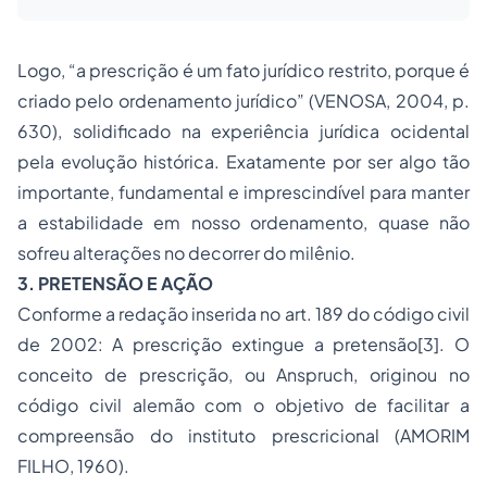
Logo, “a prescrição é um fato jurídico restrito, porque é
criado pelo ordenamento jurídico” (VENOSA, 2004, p.
630), solidificado na experiência jurídica ocidental
pela evolução histórica. Exatamente por ser algo tão
importante, fundamental e imprescindível para manter
a estabilidade em nosso ordenamento, quase não
sofreu alterações no decorrer do milênio.
3. PRETENSÃO E AÇÃO
Conforme a redação inserida no art. 189 do código civil
de 2002: A prescrição extingue a pretensão
[3]
. O
conceito de prescrição, ou
Anspruch,
originou no
código civil alemão com o objetivo de facilitar a
compreensão do instituto prescricional (AMORIM
FILHO, 1960).