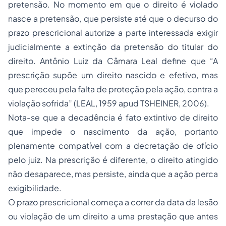
pretensão. No momento em que o direito é violado
nasce a pretensão, que persiste até que o decurso do
prazo prescricional autorize a parte interessada exigir
judicialmente a extinção da pretensão do titular do
direito. Antônio Luiz da Câmara Leal define que “A
prescrição supõe um direito nascido e efetivo, mas
que pereceu pela falta de proteção pela ação, contra a
violação sofrida” (LEAL, 1959 apud TSHEINER, 2006).
Nota-se que a decadência é fato extintivo de direito
que impede o nascimento da ação, portanto
plenamente compatível com a decretação de ofício
pelo juiz. Na prescrição é diferente, o direito atingido
não desaparece, mas persiste, ainda que a ação perca
exigibilidade.
O prazo prescricional começa a correr da data da lesão
ou violação de um direito a uma prestação que antes