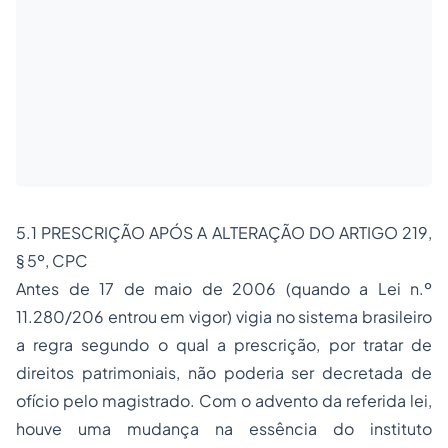
5.1 PRESCRIÇÃO APÓS A ALTERAÇÃO DO ARTIGO 219,
§ 5º, CPC
Antes de 17 de maio de 2006 (quando a Lei n.º
11.280/206 entrou em vigor) vigia no sistema brasileiro
a regra segundo o qual a prescrição, por tratar de
direitos patrimoniais, não poderia ser decretada de
ofício pelo magistrado. Com o advento da referida lei,
houve uma mudança na essência do instituto