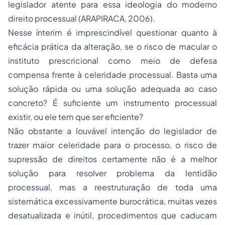
legislador atente para essa ideologia do moderno
direito processual (ARAPIRACA, 2006).
Nesse ínterim é imprescindível questionar quanto à
eficácia prática da alteração, se o risco de macular o
instituto prescricional como meio de defesa
compensa frente à celeridade processual. Basta uma
solução rápida ou uma solução adequada ao caso
concreto? É suficiente um instrumento processual
existir, ou ele tem que ser eficiente?
Não obstante a louvável intenção do legislador de
trazer maior celeridade para o processo, o risco de
supressão de direitos certamente não é a melhor
solução para resolver problema da lentidão
processual, mas a reestruturação de toda uma
sistemática excessivamente burocrática, muitas vezes
desatualizada e inútil, procedimentos que caducam