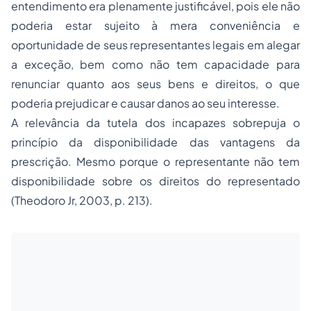
entendimento era plenamente justificável, pois ele não
poderia estar sujeito à mera conveniência e
oportunidade de seus representantes legais em alegar
a exceção, bem como não tem capacidade para
renunciar quanto aos seus bens e direitos, o que
poderia prejudicar e causar danos ao seu interesse.
A relevância da tutela dos incapazes sobrepuja o
princípio da disponibilidade das vantagens da
prescrição. Mesmo porque o representante não tem
disponibilidade sobre os direitos do representado
(Theodoro Jr, 2003, p. 213).