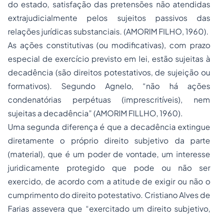
do estado, satisfação das pretensões não atendidas
extrajudicialmente pelos sujeitos passivos das
relações jurídicas substanciais. (AMORIM FILHO, 1960).
As ações constitutivas (ou modificativas), com prazo
especial de exercício previsto em lei, estão sujeitas à
decadência (são direitos potestativos, de sujeição ou
formativos). Segundo Agnelo, “não há ações
condenatórias perpétuas (imprescritíveis), nem
sujeitas a decadência” (AMORIM FILLHO, 1960).
Uma segunda diferença é que a decadência extingue
diretamente o próprio direito subjetivo da parte
(material), que é um poder de vontade, um interesse
juridicamente protegido que pode ou não ser
exercido, de acordo com a atitude de exigir ou não o
cumprimento do direito potestativo. Cristiano Alves de
Farias assevera que “exercitado um direito subjetivo,