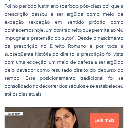
Foi no período Justiniano (período pós-clássico) que a
prescrição passou a ser argüida como meio de
exceção (exceção em sentido próprio como
conhecemos hoje, um contradireito que permite ao réu
impugnar a pretensão do autor). Desde o nascimento
da prescrição no Direito Romano e por toda a
subseqüente história do direito, a prescrição foi vista
com uma exceção, um meio de defesa a ser argüido
pelo devedor como resultado direito do decurso do
tempo. Este posicionamento tradicional foi se
consolidado no decorrer dos séculos e se estabeleceu
até os dias atuais
Leia mais