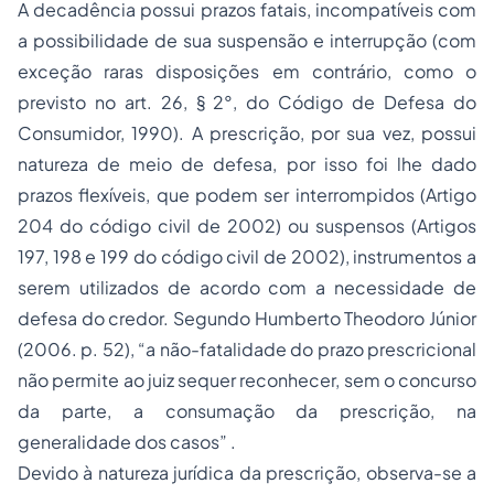
A decadência possui prazos fatais, incompatíveis com
a possibilidade de sua suspensão e interrupção (com
exceção raras disposições em contrário, como o
previsto no art. 26, § 2°, do Código de Defesa do
Consumidor, 1990). A prescrição, por sua vez, possui
natureza de meio de defesa, por isso foi lhe dado
prazos flexíveis, que podem ser interrompidos (Artigo
204 do código civil de 2002) ou suspensos (Artigos
197, 198 e 199 do código civil de 2002), instrumentos a
serem utilizados de acordo com a necessidade de
defesa do credor. Segundo Humberto Theodoro Júnior
(2006. p. 52), “a não-fatalidade do prazo prescricional
não permite ao juiz sequer reconhecer, sem o concurso
da parte, a consumação da prescrição, na
generalidade dos casos” .
Devido à natureza jurídica da prescrição, observa-se a