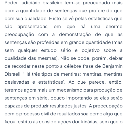
Poder Judiciário brasileiro tem-se preocupado mais
com a quantidade de sentenças que profere do que
com sua qualidade. E isto se vê pelas estatísticas que
são apresentadas, em que há uma enorme
preocupação com a demonstração de que as
sentenças são proferidas em grande quantidade (mas
sem qualquer estudo sério e objetivo sobre a
qualidade das mesmas). Não se pode, porém, deixar
de recordar neste ponto a célebre frase de Benjamin
Disraeli: ‘Há três tipos de mentiras: mentiras, mentiras
deslavadas e estatísticas’. Ao que parece, então,
teremos agora mais um mecanismo para produção de
sentenças em série, pouco importando se elas serão
capazes de produzir resultados justos. A preocupação
com o
processo civil de resultados
soa como algo que
ficou restrito às considerações doutrinárias, sem que o