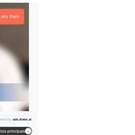
Leia mais